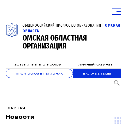
ОБЩЕРОССИЙСКИЙ ПРОФСОЮЗ ОБРАЗОВАНИЯ |
ОМСКАЯ
ОБЛАСТЬ
ОМСКАЯ ОБЛАСТНАЯ
ОРГАНИЗАЦИЯ
ВСТУПИТЬ В ПРОФСОЮЗ
ЛИЧНЫЙ КАБИНЕТ
ПРОФСОЮЗ В РЕГИОНАХ
ВАЖНЫЕ ТЕМЫ
ГЛАВНАЯ
Новости