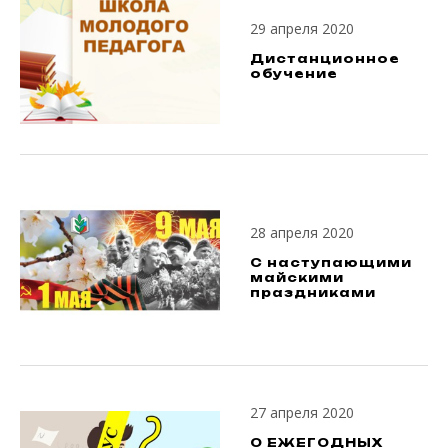
29 апреля 2020
Дистанционное
обучение
28 апреля 2020
С наступающими
майскими
праздниками
27 апреля 2020
О ЕЖЕГОДНЫХ