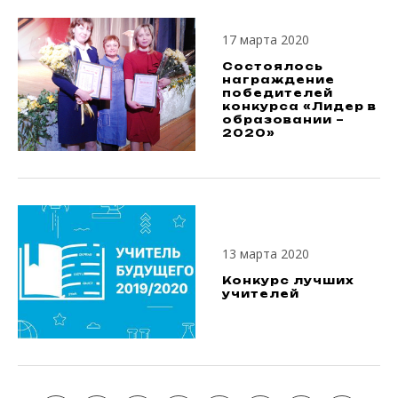
17 марта 2020
Состоялось
награждение
победителей
конкурса «Лидер в
образовании –
2020»
13 марта 2020
Конкурс лучших
учителей