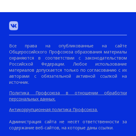
Все права на опубликованные на сайте
Общероссийского Профсоюза образования материалы
охраняются в соответствии с законодательством
Российской Федерации. Любое использование
материалов допускается только по согласованию с их
авторами с обязательной активной ссылкой на
источник.
Политика Профсоюза в отношении обработки
персональных данных.
Антикоррупционная политика Профсоюза.
Администрация сайта не несёт ответственности за
содержание веб-сайтов, на которые даны ссылки.