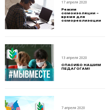
17 апреля 2020
Режим
самоизоляции –
время для
самореализации
13 апреля 2020
СПАСИБО НАШИМ
ПЕДАГОГАМ!
7 апреля 2020