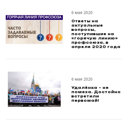
6 мая 2020
Ответы на
актуальные
вопросы,
поступившие на
«горячую линию»
профсоюза, в
апреле 2020 года
6 мая 2020
Удалёнка – не
помеха. Достойно
встретили
первомай!