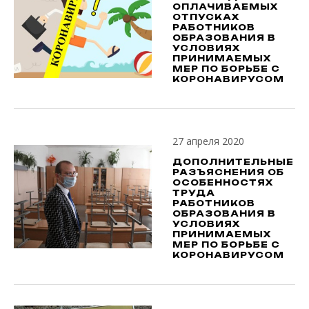
ОПЛАЧИВАЕМЫХ
ОТПУСКАХ
РАБОТНИКОВ
ОБРАЗОВАНИЯ В
УСЛОВИЯХ
ПРИНИМАЕМЫХ
МЕР ПО БОРЬБЕ С
КОРОНАВИРУСОМ
27 апреля 2020
ДОПОЛНИТЕЛЬНЫЕ
РАЗЪЯСНЕНИЯ ОБ
ОСОБЕННОСТЯХ
ТРУДА
РАБОТНИКОВ
ОБРАЗОВАНИЯ В
УСЛОВИЯХ
ПРИНИМАЕМЫХ
МЕР ПО БОРЬБЕ С
КОРОНАВИРУСОМ