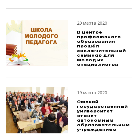
20 марта 2020
В центре
профсоюзного
образования
прошёл
заключительный
семинар для
молодых
специалистов
19 марта 2020
Омский
государственный
университет
станет
автономным
образовательным
учреждением