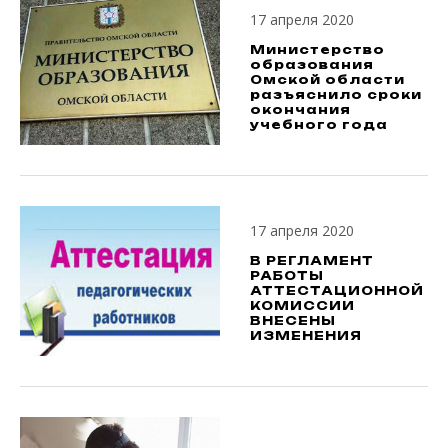
17 апреля 2020
Министерство
образования
Омской области
разъяснило сроки
окончания
учебного года
17 апреля 2020
В РЕГЛАМЕНТ
РАБОТЫ
АТТЕСТАЦИОННОЙ
КОМИССИИ
ВНЕСЕНЫ
ИЗМЕНЕНИЯ