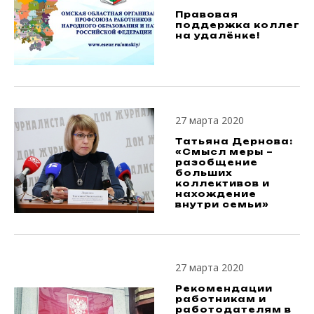
Правовая
поддержка коллег
на удалёнке!
27 марта 2020
Татьяна Дернова:
«Смысл меры –
разобщение
больших
коллективов и
нахождение
внутри семьи»
27 марта 2020
Рекомендации
работникам и
работодателям в