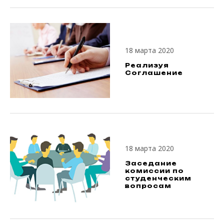
18 марта 2020
Реализуя
Соглашение
18 марта 2020
Заседание
комиссии по
студенческим
вопросам