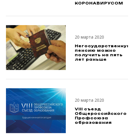
КОРОНАВИРУСОМ
20 марта 2020
Негосударственную
пенсию можно
получить на пять
лет раньше
20 марта 2020
VIII съезд
Общероссийского
Профсоюза
образования