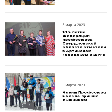
3 марта 2023
105-летие
Федерации
профсоюзов
Свердловской
области отметили
в Артинском
городском округе
3 марта 2023
Члены Профсоюза
в числе лучших
лыжников!