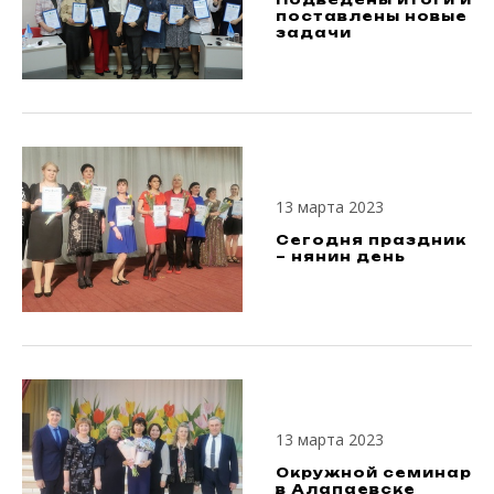
поставлены новые
задачи
13 марта 2023
Сегодня праздник
– нянин день
13 марта 2023
Окружной семинар
в Алапаевске