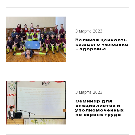
3 марта 2023
Великая ценность
каждого человека
– здоровье
3 марта 2023
Семинар для
специалистов и
уполномоченных
по охране труда