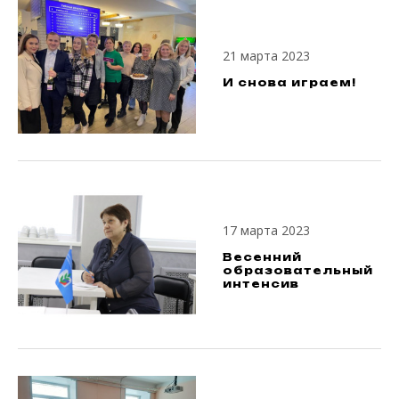
21 марта 2023
И снова играем!
17 марта 2023
Весенний
образовательный
интенсив