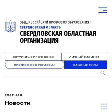
ОБЩЕРОССИЙСКИЙ ПРОФСОЮЗ ОБРАЗОВАНИЯ |
СВЕРДЛОВСКАЯ ОБЛАСТЬ
СВЕРДЛОВСКАЯ ОБЛАСТНАЯ
ОРГАНИЗАЦИЯ
ВСТУПИТЬ В ПРОФСОЮЗ
ЛИЧНЫЙ КАБИНЕТ
ПРОФСОЮЗ В РЕГИОНАХ
ВАЖНЫЕ ТЕМЫ
ГЛАВНАЯ
Новости