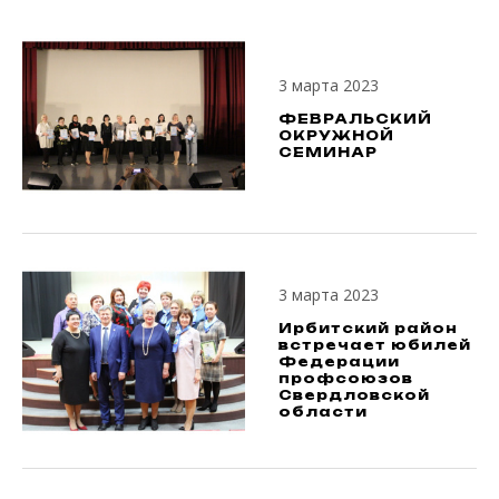
3 марта 2023
ФЕВРАЛЬСКИЙ
ОКРУЖНОЙ
СЕМИНАР
3 марта 2023
Ирбитский район
встречает юбилей
Федерации
профсоюзов
Свердловской
области