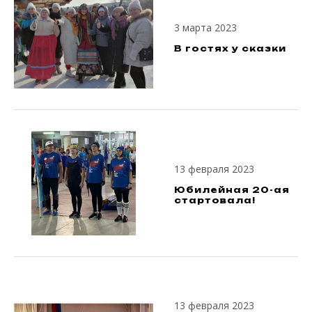
3 марта 2023
В гостях у сказки
13 февраля 2023
Юбилейная 20-ая
стартовала!
13 февраля 2023