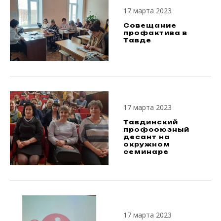
17 марта 2023
Совещание
профактива в
Тавде
17 марта 2023
Тавдинский
профсоюзный
десант на
окружном
семинаре
17 марта 2023