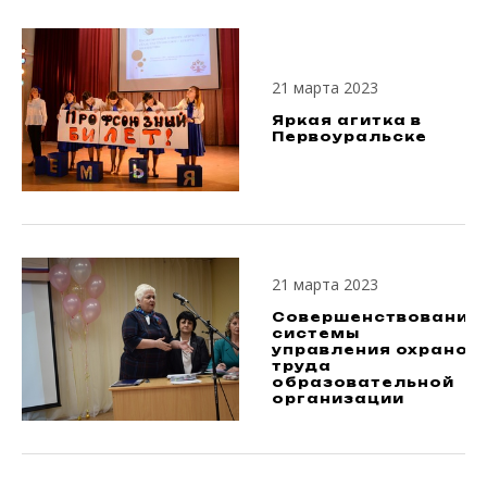
21 марта 2023
Яркая агитка в
Первоуральске
21 марта 2023
Совершенствование
системы
управления охраной
труда
образовательной
организации