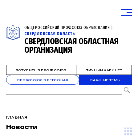
ОБЩЕРОССИЙСКИЙ ПРОФСОЮЗ ОБРАЗОВАНИЯ |
СВЕРДЛОВСКАЯ ОБЛАСТЬ
СВЕРДЛОВСКАЯ ОБЛАСТНАЯ
ОРГАНИЗАЦИЯ
ВСТУПИТЬ В ПРОФСОЮЗ
ЛИЧНЫЙ КАБИНЕТ
ПРОФСОЮЗ В РЕГИОНАХ
ВАЖНЫЕ ТЕМЫ
ГЛАВНАЯ
Новости