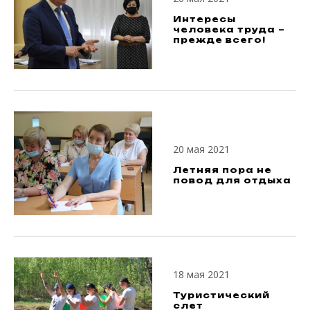
Интересы
человека труда –
прежде всего!
20 мая 2021
Летняя пора не
повод для отдыха
18 мая 2021
Туристический
слет