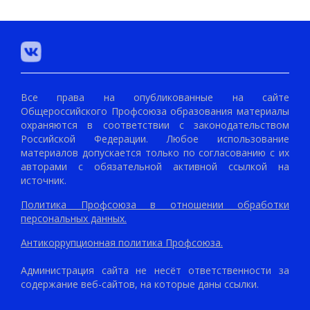
Все права на опубликованные на сайте
Общероссийского Профсоюза образования материалы
охраняются в соответствии с законодательством
Российской Федерации. Любое использование
материалов допускается только по согласованию с их
авторами с обязательной активной ссылкой на
источник.
Политика Профсоюза в отношении обработки
персональных данных.
Антикоррупционная политика Профсоюза.
Администрация сайта не несёт ответственности за
содержание веб-сайтов, на которые даны ссылки.