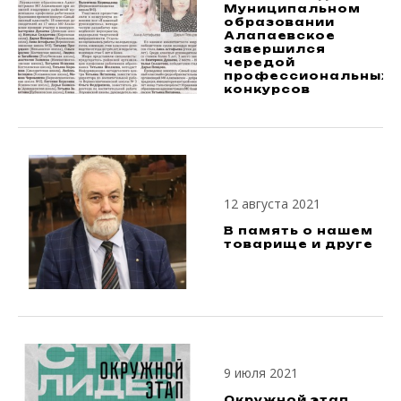
Муниципальном
образовании
Алапаевское
завершился
чередой
профессиональных
конкурсов
12 августа 2021
В память о нашем
товарище и друге
9 июля 2021
Окружной этап