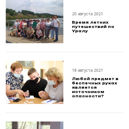
20 августа 2021
Время летних
путешествий по
Уралу
18 августа 2021
Любой предмет в
беспечных руках
является
источником
опасности?