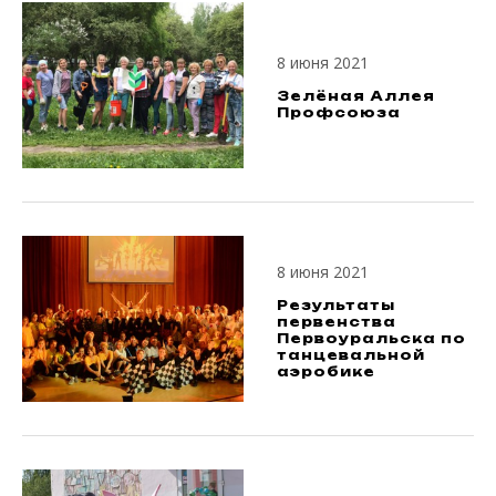
8 июня 2021
Зелёная Аллея
Профсоюза
8 июня 2021
Результаты
первенства
Первоуральска по
танцевальной
аэробике