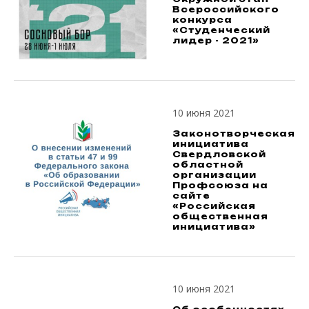
Всероссийского
конкурса
«Студенческий
лидер - 2021»
10 июня 2021
Законотворческая
инициатива
Свердловской
областной
организации
Профсоюза на
сайте
«Российская
общественная
инициатива»
10 июня 2021