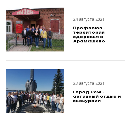
24 августа 2021
Профсоюз -
территория
здоровья в
Арамашево
23 августа 2021
Город Реж -
активный отдых и
экскурсии