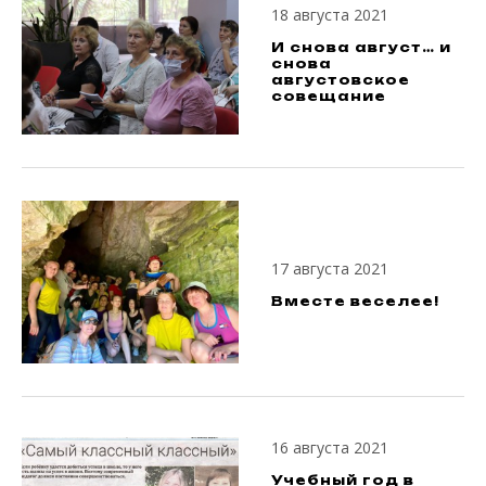
18 августа 2021
И снова август… и
снова
августовское
совещание
17 августа 2021
Вместе веселее!
16 августа 2021
Учебный год в