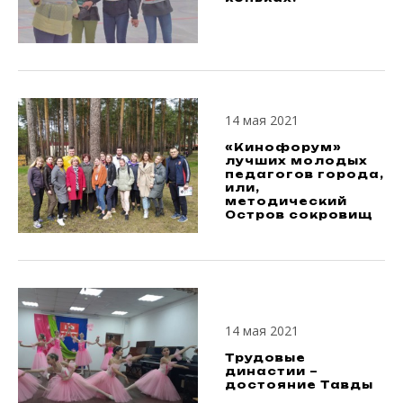
14 мая 2021
«Кинофорум»
лучших молодых
педагогов города,
или,
методический
Остров сокровищ
14 мая 2021
Трудовые
династии –
достояние Тавды