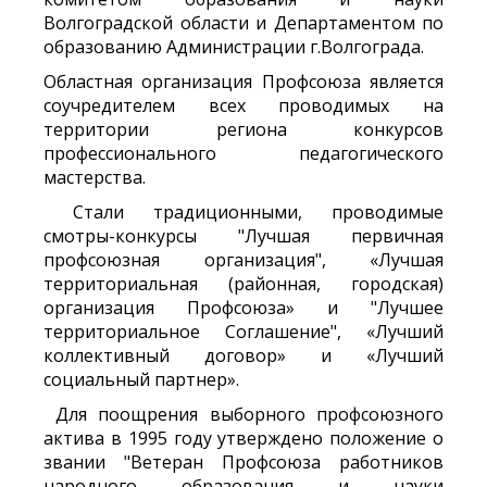
Волгоградской области и Департаментом по
образованию Администрации г.Волгограда.
Областная организация Профсоюза является
соучредителем всех проводимых на
территории региона конкурсов
профессионального педагогического
мастерства.
Стали традиционными, проводимые
смотры-конкурсы "Лучшая первичная
профсоюзная организация", «Лучшая
территориальная (районная, городская)
организация Профсоюза» и "Лучшее
территориальное Соглашение", «Лучший
коллективный договор» и «Лучший
социальный партнер».
Для поощрения выборного профсоюзного
актива в 1995 году утверждено положение о
звании "Ветеран Профсоюза работников
народного образования и науки