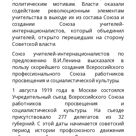
политическим мотивам. Власти оказали
содействие революционным элементам
учительства в выходе их из состава Союза и
создании Союза учителей-
интернационалистов, который объединил
учителей, открыто перешедших на сторону
Советской власти.
Союз учителей-интернационалистов по
предложению В.И.Ленина высказался в
пользу скорейшего создания Всероссийского
профессионального Союза работников
просвещения и социалистической культуры.
1 августа 1919 года в Москве состоялся
Учредительный съезд Всероссийского Союза
работников просвещения и
социалистической культуры. На съезде
присутствовало 277 делегатов из 32
губерний. С этой даты начинается советский
период истории профсоюзного движения