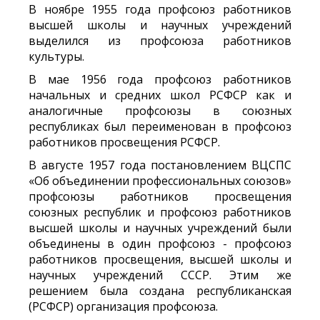
В ноябре 1955 года профсоюз работников
высшей школы и научных учреждений
выделился из профсоюза работников
культуры.
В мае 1956 года профсоюз работников
начальных и средних школ РСФСР как и
аналогичные профсоюзы в союзных
республиках был переименован в профсоюз
работников просвещения РСФСР.
В августе 1957 года постановлением ВЦСПС
«Об объединении профессиональных союзов»
профсоюзы работников просвещения
союзных республик и профсоюз работников
высшей школы и научных учреждений были
объединены в один профсоюз - профсоюз
работников просвещения, высшей школы и
научных учреждений СССР. Этим же
решением была создана республиканская
(РСФСР) организация профсоюза.