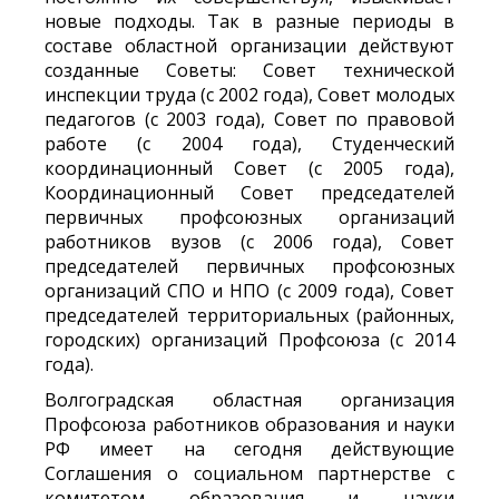
новые подходы. Так в разные периоды в
составе областной организации действуют
созданные Советы: Совет технической
инспекции труда (с 2002 года), Совет молодых
педагогов (с 2003 года), Совет по правовой
работе (с 2004 года), Студенческий
координационный Совет (с 2005 года),
Координационный Совет председателей
первичных профсоюзных организаций
работников вузов (с 2006 года), Совет
председателей первичных профсоюзных
организаций СПО и НПО (с 2009 года), Совет
председателей территориальных (районных,
городских) организаций Профсоюза (с 2014
года).
Волгоградская областная организация
Профсоюза работников образования и науки
РФ имеет на сегодня действующие
Соглашения о социальном партнерстве с
комитетом образования и науки