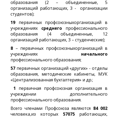
образования (2 – объединенные, 5
организаций работающих, 3 - организации
студентов);
19
первичных профсоюзныхорганизаций в
учреждениях
среднего
профессионального
образования (4 объединенные, 12
организаций работающих, 3 – студенческие);
8
– первичных профсоюзныхорганизаций в
учреждениях
начального
профессионального образования;
57
первичных организаций «других» - отделы
образования, методические кабинеты, МУК
«Централизованная бухгалтерия» и др.;
1
первичная профсоюзная организация в
учреждении дополнительного
профессионального образования.
Всего членами Профсоюза являются
84 002
человека,из которых
57075
работающих,