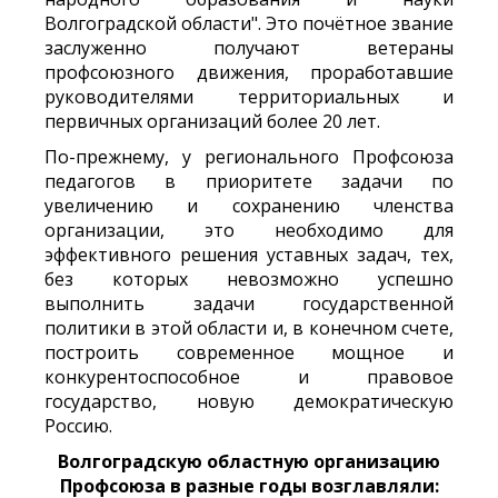
Волгоградской области". Это почётное звание
заслуженно получают ветераны
профсоюзного движения, проработавшие
руководителями территориальных и
первичных организаций более 20 лет.
По-прежнему, у регионального Профсоюза
педагогов в приоритете задачи по
увеличению и сохранению членства
организации, это необходимо для
эффективного решения уставных задач, тех,
без которых невозможно успешно
выполнить задачи государственной
политики в этой области и, в конечном счете,
построить современное мощное и
конкурентоспособное и правовое
государство, новую демократическую
Россию.
Волгоградскую областную организацию
Профсоюза в разные годы возглавляли: