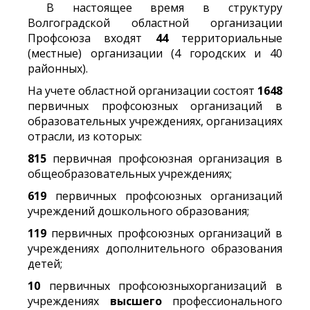
В настоящее время в структуру
Волгоградской областной организации
Профсоюза входят
44
территориальные
(местные) организации (4 городских и 40
районных).
На учете областной организации состоят
1648
первичных профсоюзных организаций в
образовательных учреждениях, организациях
отрасли, из которых:
815
первичная профсоюзная организация в
общеобразовательных учреждениях;
619
первичных профсоюзных организаций
учреждений дошкольного образования;
119
первичных профсоюзных организаций в
учреждениях дополнительного образования
детей;
10
первичных профсоюзныхорганизаций в
учреждениях
высшего
профессионального