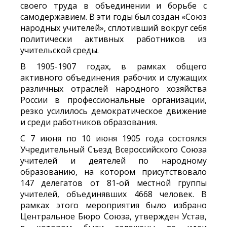
своего труда в объединении и борьбе с
самодержавием. В эти годы был создан «Союз
народных учителей», сплотивший вокруг себя
политически активных работников из
учительской среды.
В 1905-1907 годах, в рамках общего
активного объединения рабочих и служащих
различных отраслей народного хозяйства
России в профессиональные организации,
резко усилилось демократическое движение
и среди работников образования.
С 7 июня по 10 июня 1905 года состоялся
Учредительный Съезд Всероссийского Союза
учителей и деятелей по народному
образованию, на котором присутствовало
147 делегатов от 81-ой местной группы
учителей, объединявших 4668 человек. В
рамках этого мероприятия было избрано
Центральное Бюро Союза, утвержден Устав,