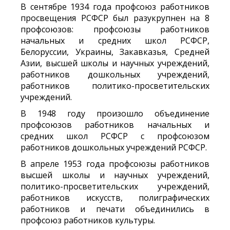
В сентябре 1934 года профсоюз работников
просвещения РСФСР был разукрупнен на 8
профсоюзов: профсоюзы работников
начальных и средних школ РСФСР,
Белоруссии, Украины, Закавказья, Средней
Азии, высшей школы и научных учреждений,
работников дошкольных учреждений,
работников политико-просветительских
учреждений.
В 1948 году произошло объединение
профсоюзов работников начальных и
средних школ РСФСР с профсоюзом
работников дошкольных учреждений РСФСР.
В апреле 1953 года профсоюзы работников
высшей школы и научных учреждений,
политико-просветительских учреждений,
работников искусств, полиграфических
работников и печати объединились в
профсоюз работников культуры.