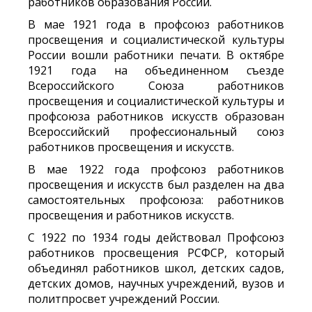
работников образования России.
В мае 1921 года в профсоюз работников
просвещения и социалистической культуры
России вошли работники печати. В октябре
1921 года на объединенном съезде
Всероссийского Союза работников
просвещения и социалистической культуры и
профсоюза работников искусств образован
Всероссийский профессиональный союз
работников просвещения и искусств.
В мае 1922 года профсоюз работников
просвещения и искусств был разделен на два
самостоятельных профсоюза: работников
просвещения и работников искусств.
С 1922 по 1934 годы действовал Профсоюз
работников просвещения РСФСР, который
объединял работников школ, детских садов,
детских домов, научных учреждений, вузов и
политпросвет учреждений России.