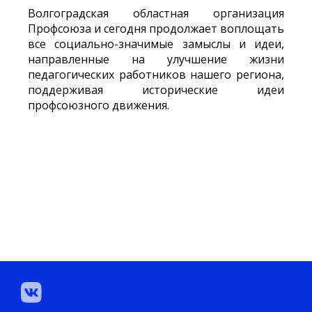
Волгоградская областная организация
Профсоюза и сегодня продолжает воплощать
все социально-значимые замыслы и идеи,
направленные на улучшение жизни
педагогических работников нашего региона,
поддерживая исторические идеи
профсоюзного движения.