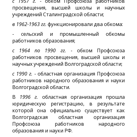
с 1957 г.
- обком Профсоюза работников
просвещения, высшей школы и научных
учреждений Сталинградской области;
в 1962-1963 гг.
функционировали два обкома:
- сельский и промышленный обкомы
работников образования;
с 1964 по 1990 гг.
- обком Профсоюза
работников просвещения, высшей школы и
научных учреждений Волгоградской области;
с 1990 г.
- областная организация Профсоюза
работников народного образования и науки
Волгоградской области.
В
1996 г
.
областная организация прошла
юридическую регистрацию, в результате
которой она официально существует как
Волгоградская областная организация
Профсоюза работников народного
образования и науки РФ.