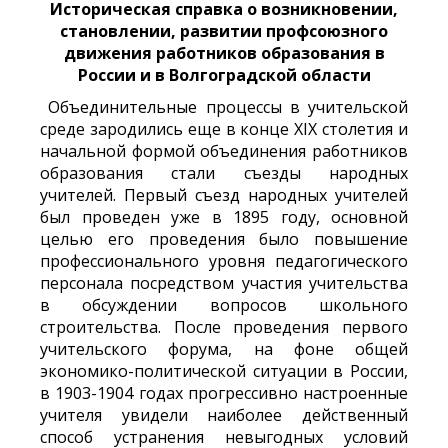
Историческая справка о возникновении,
становлении, развитии
профсоюзного
движения работников образования в
России и в
Волгоградской области
Объединительные процессы в учительской
среде зародились еще в конце XIX столетия и
начальной формой объединения работников
образования стали съезды народных
учителей. Первый съезд народных учителей
был проведен уже в 1895 году, основной
целью его проведения было повышение
профессионального уровня педагогического
персонала посредством участия учительства
в обсуждении вопросов школьного
строительства. После проведения первого
учительского форума, на фоне общей
экономико-политической ситуации в России,
в 1903-1904 годах прогрессивно настроенные
учителя увидели наиболее действенный
способ устранения невыгодных условий