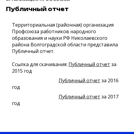
Публичный отчет
Территориальная (районная) организация
Профсоюза работников народного
образования и науки РФ Николаевского
района Волгоградской области представила
Публичный отчет.
Ссылка для скачивания:
Публичный отчет
за
2015 год
Публичный отчет
за 2016
год
Публичный отчет
за 2017
год