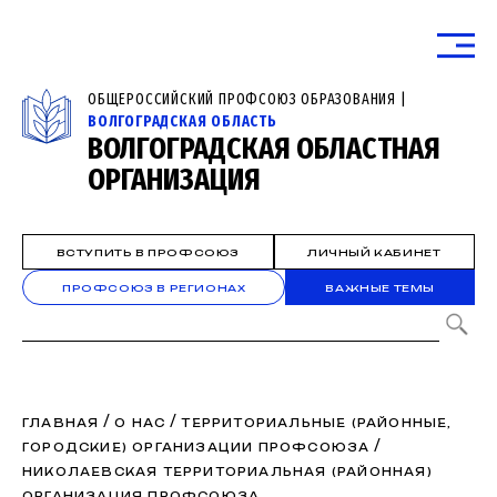
ОБЩЕРОССИЙСКИЙ ПРОФСОЮЗ ОБРАЗОВАНИЯ |
ВОЛГОГРАДСКАЯ ОБЛАСТЬ
ВОЛГОГРАДСКАЯ ОБЛАСТНАЯ
ОРГАНИЗАЦИЯ
ВСТУПИТЬ В ПРОФСОЮЗ
ЛИЧНЫЙ КАБИНЕТ
ПРОФСОЮЗ В РЕГИОНАХ
ВАЖНЫЕ ТЕМЫ
/
/
ГЛАВНАЯ
О НАС
ТЕРРИТОРИАЛЬНЫЕ (РАЙОННЫЕ,
/
ГОРОДСКИЕ) ОРГАНИЗАЦИИ ПРОФСОЮЗА
НИКОЛАЕВСКАЯ ТЕРРИТОРИАЛЬНАЯ (РАЙОННАЯ)
ОРГАНИЗАЦИЯ ПРОФСОЮЗА