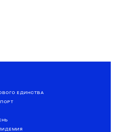
ОВОГО ЕДИНСТВА
СПОРТ
ЕНЬ
ЭПИДЕМИЯ