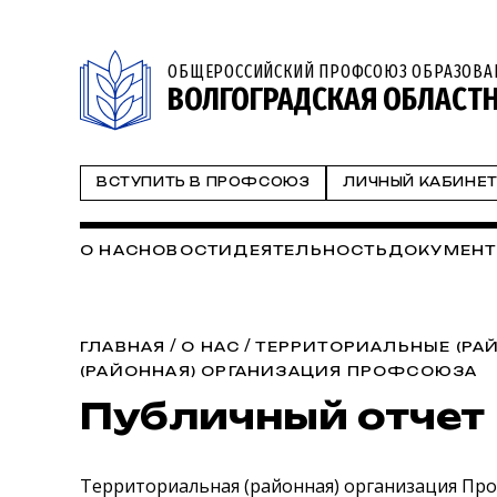
ОБЩЕРОССИЙСКИЙ ПРОФСОЮЗ ОБРАЗОВА
ВОЛГОГРАДСКАЯ ОБЛАСТ
ВСТУПИТЬ В ПРОФСОЮЗ
ЛИЧНЫЙ КАБИНЕ
О НАС
НОВОСТИ
ДЕЯТЕЛЬНОСТЬ
ДОКУМЕН
/
/
ГЛАВНАЯ
О НАС
ТЕРРИТОРИАЛЬНЫЕ (РА
(РАЙОННАЯ) ОРГАНИЗАЦИЯ ПРОФСОЮЗА
Публичный отчет
Территориальная (районная) организация Про