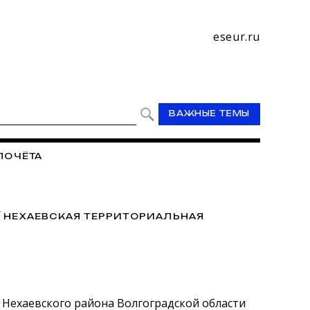
eseur.ru
ВАЖНЫЕ ТЕМЫ
ПОЧЁТА
/
НЕХАЕВСКАЯ ТЕРРИТОРИАЛЬНАЯ
 Нехаевского района Волгоградской области