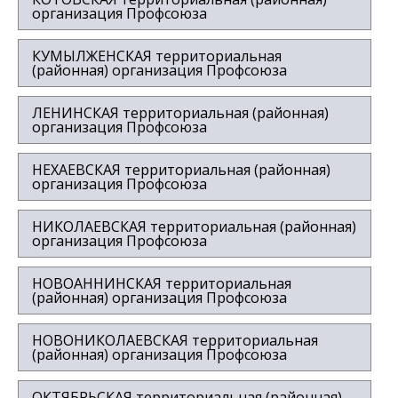
организация Профсоюза
КУМЫЛЖЕНСКАЯ территориальная
(районная) организация Профсоюза
ЛЕНИНСКАЯ территориальная (районная)
организация Профсоюза
НЕХАЕВСКАЯ территориальная (районная)
организация Профсоюза
НИКОЛАЕВСКАЯ территориальная (районная)
организация Профсоюза
НОВОАННИНСКАЯ территориальная
(районная) организация Профсоюза
НОВОНИКОЛАЕВСКАЯ территориальная
(районная) организация Профсоюза
ОКТЯБРЬСКАЯ территориальная (районная)