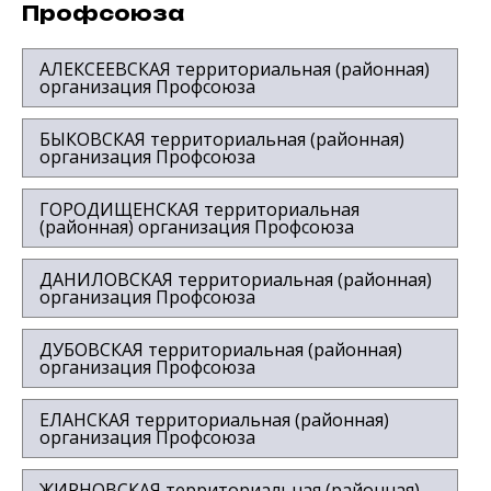
Профсоюза
АЛЕКСЕЕВСКАЯ территориальная (районная)
организация Профсоюза
БЫКОВСКАЯ территориальная (районная)
организация Профсоюза
ГОРОДИЩЕНСКАЯ территориальная
(районная) организация Профсоюза
ДАНИЛОВСКАЯ территориальная (районная)
организация Профсоюза
ДУБОВСКАЯ территориальная (районная)
организация Профсоюза
ЕЛАНСКАЯ территориальная (районная)
организация Профсоюза
ЖИРНОВСКАЯ территориальная (районная)