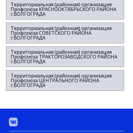
Территориальная (районная) организация
Профсоюза КРАСНООКТЯБРЬСКОГО РАЙОНА
г.ВОЛГОГРАДА
Территориальная (районная) организация
Профсоюза СОВЕТСКОГО РАЙОНА
г.ВОЛГОГРАДА
Территориальная (районная) организация
Профсоюза ТРАКТОРОЗАВОДСКОГО РАЙОНА
г.ВОЛГОГРАДА
Территориальная (районная) организация
Профсоюза ЦЕНТРАЛЬНОГО РАЙОНА
г.ВОЛГОГРАДА