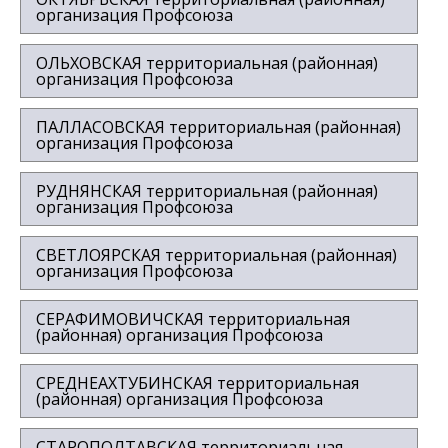
организация Профсоюза
ОЛЬХОВСКАЯ территориальная (районная)
организация Профсоюза
ПАЛЛАСОВСКАЯ территориальная (районная)
организация Профсоюза
РУДНЯНСКАЯ территориальная (районная)
организация Профсоюза
СВЕТЛОЯРСКАЯ территориальная (районная)
организация Профсоюза
СЕРАФИМОВИЧСКАЯ территориальная
(районная) организация Профсоюза
СРЕДНЕАХТУБИНСКАЯ территориальная
(районная) организация Профсоюза
СТАРОПОЛТАВСКАЯ территориальная