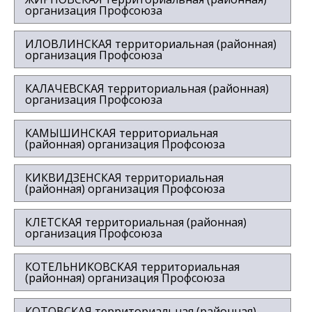
организация Профсоюза
ИЛОВЛИНСКАЯ территориальная (районная)
организация Профсоюза
КАЛАЧЕВСКАЯ территориальная (районная)
организация Профсоюза
КАМЫШИНСКАЯ территориальная
(районная) организация Профсоюза
КИКВИДЗЕНСКАЯ территориальная
(районная) организация Профсоюза
КЛЕТСКАЯ территориальная (районная)
организация Профсоюза
КОТЕЛЬНИКОВСКАЯ территориальная
(районная) организация Профсоюза
КОТОВСКАЯ территориальная (районная)