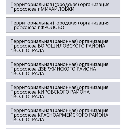
Территориальная (городская) организация
Профсоюза г.МИХАЙЛОВКИ
Территориальная (городская) организация
Профсоюза г.ФРОЛОВО
Территориальная (районная) организация
Профсоюза ВОРОШИЛОВСКОГО РАЙОНА
г.ВОЛГОГРАДА
Территориальная (районная) организация
Профсоюза ДЗЕРЖИНСКОГО РАЙОНА
г.ВОЛГОГРАДА
Территориальная (районная) организация
Профсоюза КИРОВСКОГО РАЙОНА
г.ВОЛГОГРАДА
Территориальная (районная) организация
Профсоюза КРАСНОАРМЕЙСКОГО РАЙОНА
г.ВОЛГОГРАДА