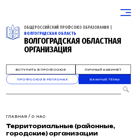
ОБЩЕРОССИЙСКИЙ ПРОФСОЮЗ ОБРАЗОВАНИЯ |
ВОЛГОГРАДСКАЯ ОБЛАСТЬ
ВОЛГОГРАДСКАЯ ОБЛАСТНАЯ
ОРГАНИЗАЦИЯ
ВСТУПИТЬ В ПРОФСОЮЗ
ЛИЧНЫЙ КАБИНЕТ
ПРОФСОЮЗ В РЕГИОНАХ
ВАЖНЫЕ ТЕМЫ
/
ГЛАВНАЯ
О НАС
Территориальные (районные,
городские) организации