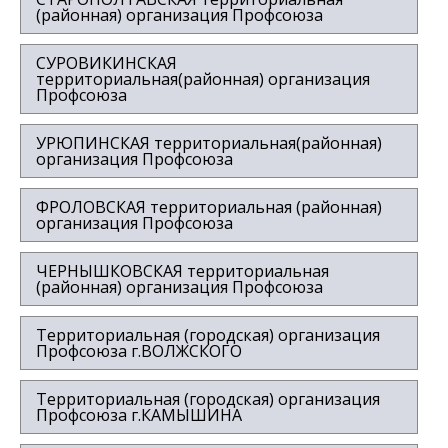
(районная) организация Профсоюза
СУРОВИКИНСКАЯ
территориальная(районная) организация
Профсоюза
УРЮПИНСКАЯ территориальная(районная)
организация Профсоюза
ФРОЛОВСКАЯ территориальная (районная)
организация Профсоюза
ЧЕРНЫШКОВСКАЯ территориальная
(районная) организация Профсоюза
Территориальная (городская) организация
Профсоюза г.ВОЛЖСКОГО
Территориальная (городская) организация
Профсоюза г.КАМЫШИНА