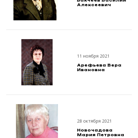
Бакчеев Василий
Алексеевич
11 ноября 2021
Арефьева Вера
Ивановна
28 октября 2021
Новочадова
Мария Петровна