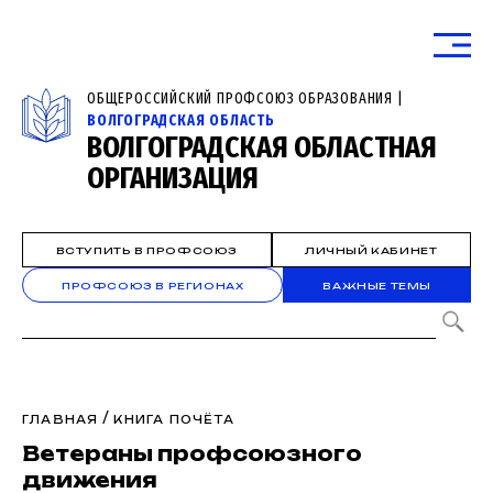
ОБЩЕРОССИЙСКИЙ ПРОФСОЮЗ ОБРАЗОВАНИЯ |
ВОЛГОГРАДСКАЯ ОБЛАСТЬ
ВОЛГОГРАДСКАЯ ОБЛАСТНАЯ
ОРГАНИЗАЦИЯ
ВСТУПИТЬ В ПРОФСОЮЗ
ЛИЧНЫЙ КАБИНЕТ
ПРОФСОЮЗ В РЕГИОНАХ
ВАЖНЫЕ ТЕМЫ
/
ГЛАВНАЯ
КНИГА ПОЧЁТА
Ветераны профсоюзного
движения