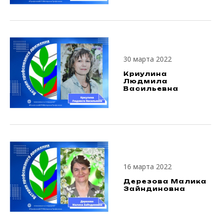
30 марта 2022
Криулина
Людмила
Васильевна
16 марта 2022
Дерезова Малика
Зайндиновна