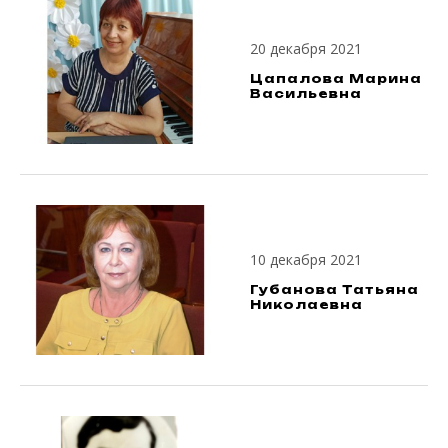
20 декабря 2021
Цапалова Марина
Васильевна
10 декабря 2021
Губанова Татьяна
Николаевна