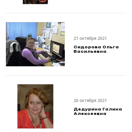
21 октября 2021
Сидорова Ольга
Васильевна
20 октября 2021
Дедурина Галина
Алексеевна