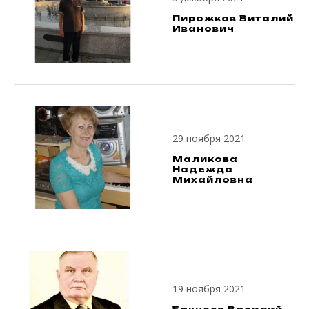
Пирожков Виталий
Иванович
29 ноября 2021
Маликова
Надежда
Михайловна
19 ноября 2021