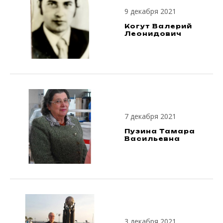
9 декабря 2021
Когут Валерий
Леонидович
7 декабря 2021
Пузина Тамара
Васильевна
3 декабря 2021