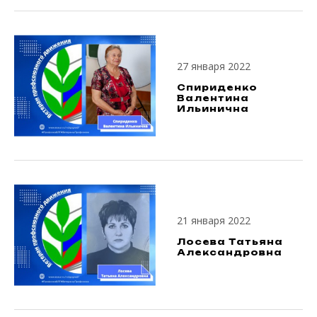
27 января 2022
Спириденко
Валентина
Ильинична
21 января 2022
Лосева Татьяна
Александровна