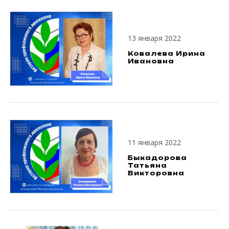
13 января 2022
Ковалева Ирина
Ивановна
11 января 2022
Быкадорова
Татьяна
Викторовна