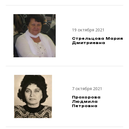
19 октября 2021
Стрельцова Мария
Дмитриевна
7 октября 2021
Прохорова
Людмила
Петровна