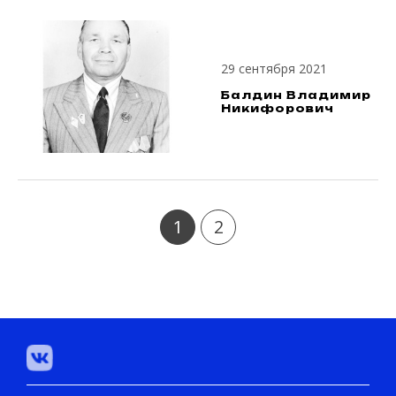
29 сентября 2021
Балдин Владимир
Никифорович
1
2