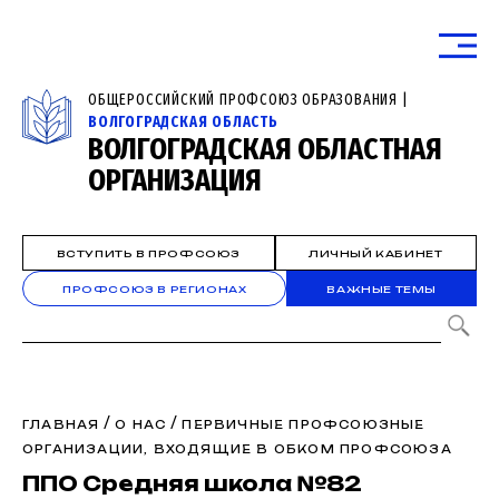
ОБЩЕРОССИЙСКИЙ ПРОФСОЮЗ ОБРАЗОВАНИЯ |
ВОЛГОГРАДСКАЯ ОБЛАСТЬ
ВОЛГОГРАДСКАЯ ОБЛАСТНАЯ
ОРГАНИЗАЦИЯ
ВСТУПИТЬ В ПРОФСОЮЗ
ЛИЧНЫЙ КАБИНЕТ
ПРОФСОЮЗ В РЕГИОНАХ
ВАЖНЫЕ ТЕМЫ
/
/
ГЛАВНАЯ
О НАС
ПЕРВИЧНЫЕ ПРОФСОЮЗНЫЕ
ОРГАНИЗАЦИИ, ВХОДЯЩИЕ В ОБКОМ ПРОФСОЮЗА
ППО Средняя школа №82