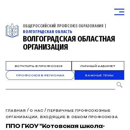
ОБЩЕРОССИЙСКИЙ ПРОФСОЮЗ ОБРАЗОВАНИЯ |
ВОЛГОГРАДСКАЯ ОБЛАСТЬ
ВОЛГОГРАДСКАЯ ОБЛАСТНАЯ
ОРГАНИЗАЦИЯ
ВСТУПИТЬ В ПРОФСОЮЗ
ЛИЧНЫЙ КАБИНЕТ
ПРОФСОЮЗ В РЕГИОНАХ
ВАЖНЫЕ ТЕМЫ
/
/
ГЛАВНАЯ
О НАС
ПЕРВИЧНЫЕ ПРОФСОЮЗНЫЕ
ОРГАНИЗАЦИИ, ВХОДЯЩИЕ В ОБКОМ ПРОФСОЮЗА
ППО ГКОУ "Котовская школа-