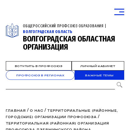
ОБЩЕРОССИЙСКИЙ ПРОФСОЮЗ ОБРАЗОВАНИЯ |
ВОЛГОГРАДСКАЯ ОБЛАСТЬ
ВОЛГОГРАДСКАЯ ОБЛАСТНАЯ
ОРГАНИЗАЦИЯ
ВСТУПИТЬ В ПРОФСОЮЗ
ЛИЧНЫЙ КАБИНЕТ
ПРОФСОЮЗ В РЕГИОНАХ
ВАЖНЫЕ ТЕМЫ
/
/
ГЛАВНАЯ
О НАС
ТЕРРИТОРИАЛЬНЫЕ (РАЙОННЫЕ,
/
ГОРОДСКИЕ) ОРГАНИЗАЦИИ ПРОФСОЮЗА
ТЕРРИТОРИАЛЬНАЯ (РАЙОННАЯ) ОРГАНИЗАЦИЯ
ПРОФСОЮЗА ДЗЕРЖИНСКОГО РАЙОНА