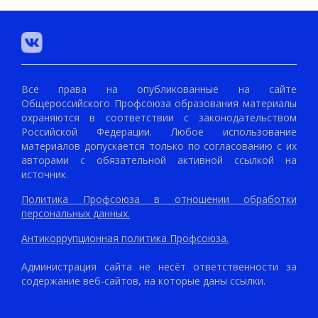
Все права на опубликованные на сайте
Общероссийского Профсоюза образования материалы
охраняются в соответствии с законодательством
Российской Федерации. Любое использование
материалов допускается только по согласованию с их
авторами с обязательной активной ссылкой на
источник.
Политика Профсоюза в отношении обработки
персональных данных.
Антикоррупционная политика Профсоюза.
Администрация сайта не несёт ответственности за
содержание веб-сайтов, на которые даны ссылки.