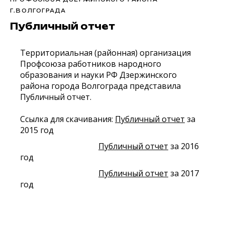
Г.ВОЛГОГРАДА
Публичный отчет
Территориальная (районная) организация
Профсоюза работников народного
образования и науки РФ Дзержинского
района города Волгограда представила
Публичный отчет.
Ссылка для скачивания:
Публичный отчет
за
2015 год
Публичный отчет
за 2016
год
Публичный отчет
за 2017
год