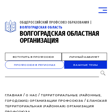
ОБЩЕРОССИЙСКИЙ ПРОФСОЮЗ ОБРАЗОВАНИЯ |
ВОЛГОГРАДСКАЯ ОБЛАСТЬ
ВОЛГОГРАДСКАЯ ОБЛАСТНАЯ
ОРГАНИЗАЦИЯ
ВСТУПИТЬ В ПРОФСОЮЗ
ЛИЧНЫЙ КАБИНЕТ
ПРОФСОЮЗ В РЕГИОНАХ
ВАЖНЫЕ ТЕМЫ
/
/
ГЛАВНАЯ
О НАС
ТЕРРИТОРИАЛЬНЫЕ (РАЙОННЫЕ,
/
ГОРОДСКИЕ) ОРГАНИЗАЦИИ ПРОФСОЮЗА
ЕЛАНСКАЯ
ТЕРРИТОРИАЛЬНАЯ (РАЙОННАЯ) ОРГАНИЗАЦИЯ
ПРОФСОЮЗА