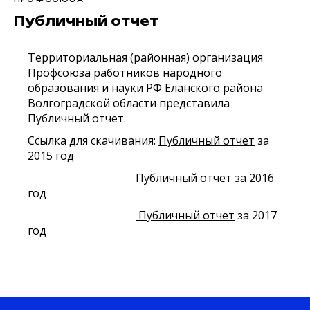
Публичный отчет
Территориальная (районная) организация
Профсоюза работников народного
образования и науки РФ Еланского района
Волгоградской области представила
Публичный отчет.
Ссылка для скачивания:
Публичный отчет
за
2015 год
Публичный отчет
за 2016
год
Публичный отчет
за 2017
год