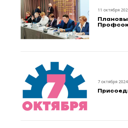
11 октября 202
Плановы
Профсо
7 октября 2024
Присоед