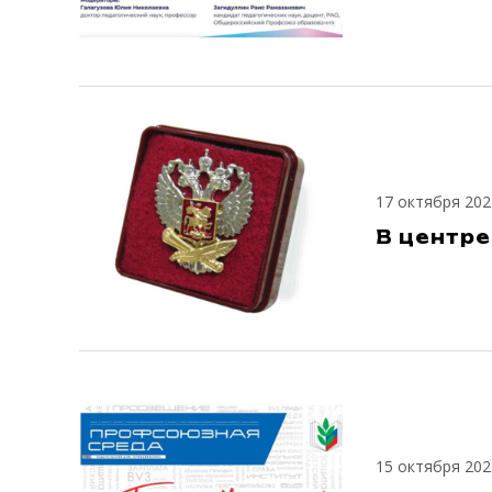
17 октября 202
В центр
15 октября 202