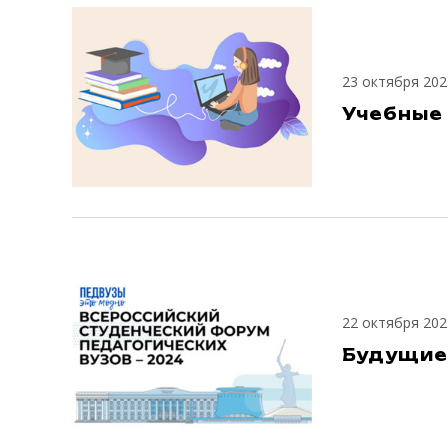
23 октября 202
Учебные
22 октября 202
Будущие