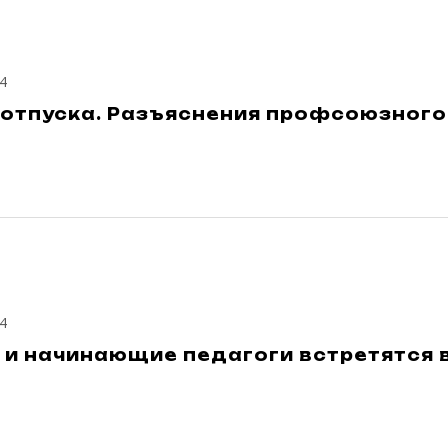
4
 отпуска. Разъяснения профсоюзного
4
 и начинающие педагоги встретятся 