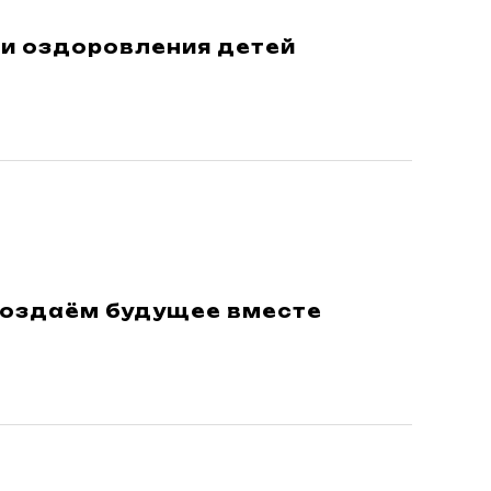
и оздоровления детей
создаём будущее вместе