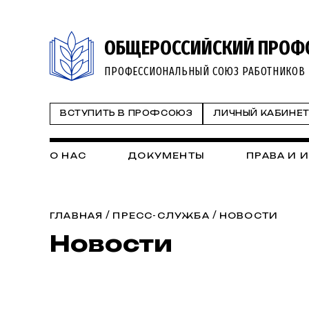
ОБЩЕРОССИЙСКИЙ ПРОФ
ПРОФЕССИОНАЛЬНЫЙ СОЮЗ РАБОТНИКОВ 
ВСТУПИТЬ В ПРОФСОЮЗ
ЛИЧНЫЙ КАБИНЕ
О НАС
ДОКУМЕНТЫ
ПРАВА И 
/
/
ГЛАВНАЯ
ПРЕСС-СЛУЖБА
НОВОСТИ
Новости