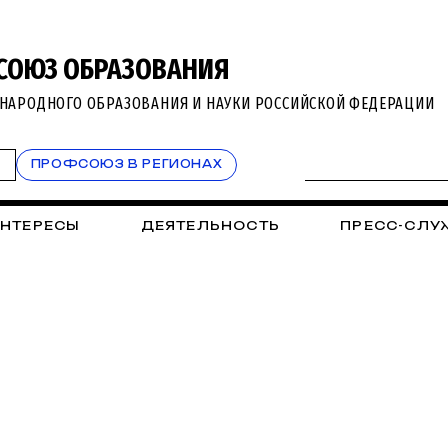
СОЮЗ ОБРАЗОВАНИЯ
НАРОДНОГО ОБРАЗОВАНИЯ И НАУКИ РОССИЙСКОЙ ФЕДЕРАЦИИ
Т
ПРОФСОЮЗ В РЕГИОНАХ
ИНТЕРЕСЫ
ДЕЯТЕЛЬНОСТЬ
ПРЕСС-СЛУ