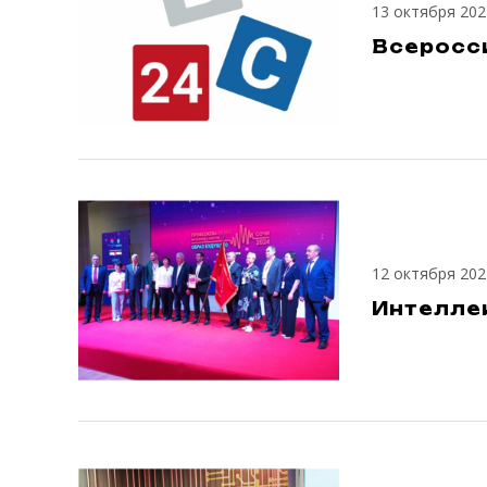
13 октября 202
Всеросс
12 октября 202
Интелле