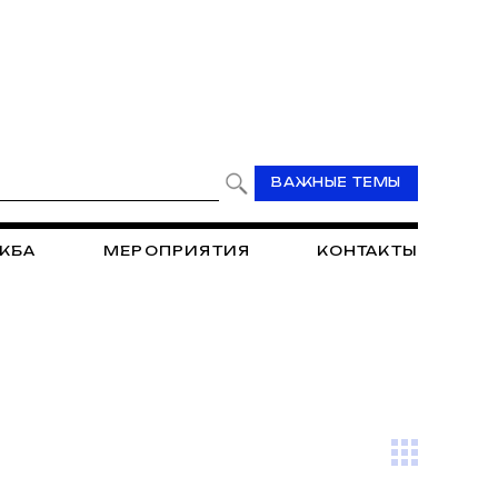
ВАЖНЫЕ ТЕМЫ
ЖБА
МЕРОПРИЯТИЯ
КОНТАКТЫ