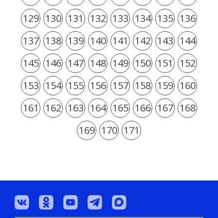
129
130
131
132
133
134
135
136
137
138
139
140
141
142
143
144
145
146
147
148
149
150
151
152
153
154
155
156
157
158
159
160
161
162
163
164
165
166
167
168
169
170
171