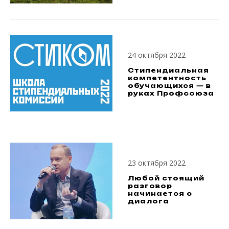
24 октября 2022
Стипендиальная
компетентность
обучающихся — в
руках Профсоюза
23 октября 2022
Любой стоящий
разговор
начинается с
диалога