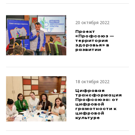
20 октября 2022
Проект
«Профсоюз —
территория
здоровья» в
развитии
18 октября 2022
Цифровая
трансформация
Профсоюза: от
цифровой
грамотности к
цифровой
культуре