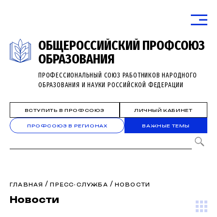
ОБЩЕРОССИЙСКИЙ ПРОФСОЮЗ
ОБРАЗОВАНИЯ
ПРОФЕССИОНАЛЬНЫЙ СОЮЗ РАБОТНИКОВ НАРОДНОГО
ОБРАЗОВАНИЯ И НАУКИ РОССИЙСКОЙ ФЕДЕРАЦИИ
ВСТУПИТЬ В ПРОФСОЮЗ
ЛИЧНЫЙ КАБИНЕТ
ПРОФСОЮЗ В РЕГИОНАХ
ВАЖНЫЕ ТЕМЫ
/
/
ГЛАВНАЯ
ПРЕСС-СЛУЖБА
НОВОСТИ
Новости