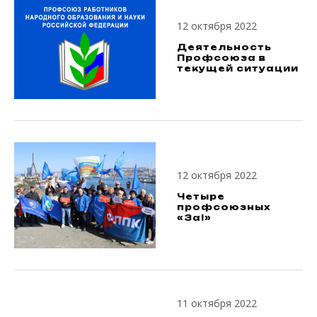
12 октября 2022
Деятельность
Профсоюза в
текущей ситуации
12 октября 2022
Четыре
профсоюзных
«За!»
11 октября 2022