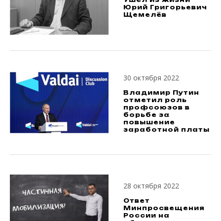
Юрий Григорьевич
Щемелёв
30 октября 2022
Владимир Путин
отметил роль
профсоюзов в
борьбе за
повышение
заработной платы
28 октября 2022
Ответ
Минпросвещения
России на