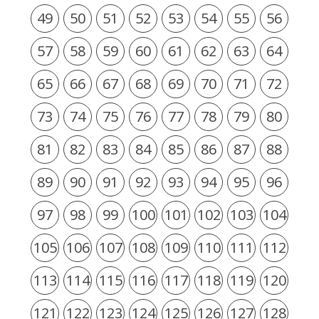
49
50
51
52
53
54
55
56
57
58
59
60
61
62
63
64
65
66
67
68
69
70
71
72
73
74
75
76
77
78
79
80
81
82
83
84
85
86
87
88
89
90
91
92
93
94
95
96
97
98
99
100
101
102
103
104
105
106
107
108
109
110
111
112
113
114
115
116
117
118
119
120
121
122
123
124
125
126
127
128