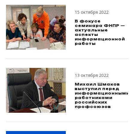
15 октября 2022
В фокусе
семинара ФНПР —
актуальные
аспекты
информационной
работы
13 октября 2022
Михаил Шмаков
выступил перед
информационными
работниками
российских
профсоюзов