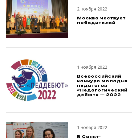
2 ноября 2022
Москва чествует
победителей
1 ноября 2022
Всероссийский
конкурс молодых
педагогов
«Педагогический
дебют» — 2022
1 ноября 2022
В Санкт-