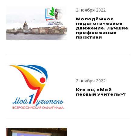
2 ноября 2022
Молодёжное
педагогическое
движение. Лучшие
профсоюзные
практики
2 ноября 2022
Кто он, «Мой
первый учитель»?