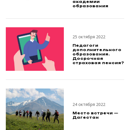
академии
образования
25 октября 2022
Педагоги
дополнительного
образования.
Досрочная
страховая пенсия?
24 октября 2022
Место встречи —
Дагестан