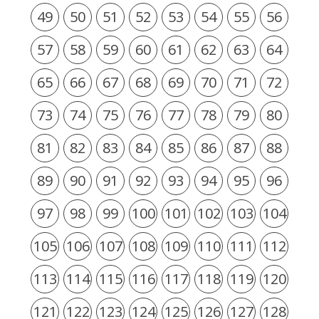
49
50
51
52
53
54
55
56
57
58
59
60
61
62
63
64
65
66
67
68
69
70
71
72
73
74
75
76
77
78
79
80
81
82
83
84
85
86
87
88
89
90
91
92
93
94
95
96
97
98
99
100
101
102
103
104
105
106
107
108
109
110
111
112
113
114
115
116
117
118
119
120
121
122
123
124
125
126
127
128