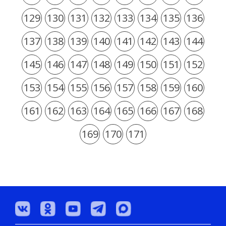
129
130
131
132
133
134
135
136
137
138
139
140
141
142
143
144
145
146
147
148
149
150
151
152
153
154
155
156
157
158
159
160
161
162
163
164
165
166
167
168
169
170
171