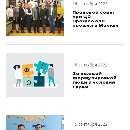
16 сентября 2022
Правовой cовет
при ЦС
Профсоюза
прошёл в Москве
15 сентября 2022
За каждой
формулировкой —
люди и условия
труда
15 сентября 2022