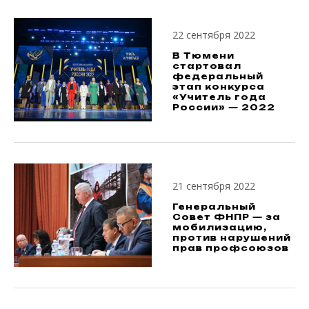
22 сентября 2022
В Тюмени
стартовал
федеральный
этап конкурса
«Учитель года
России» — 2022
21 сентября 2022
Генеральный
Совет ФНПР — за
мобилизацию,
против нарушений
прав профсоюзов