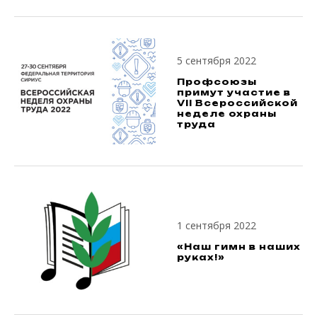
5 сентября 2022
Профсоюзы
примут участие в
VII Всероссийской
неделе охраны
труда
1 сентября 2022
«Наш гимн в наших
руках!»