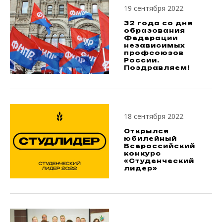
19 сентября 2022
32 года со дня
образования
Федерации
независимых
профсоюзов
России.
Поздравляем!
18 сентября 2022
Открылся
юбилейный
Всероссийский
конкурс
«Студенческий
лидер»