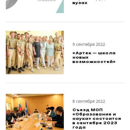
вузах
9 сентября 2022
«Артек — школа
новых
возможностей»
8 сентября 2022
Съезд МОП
«Образование и
наука» состоится
в сентябре 2023
года