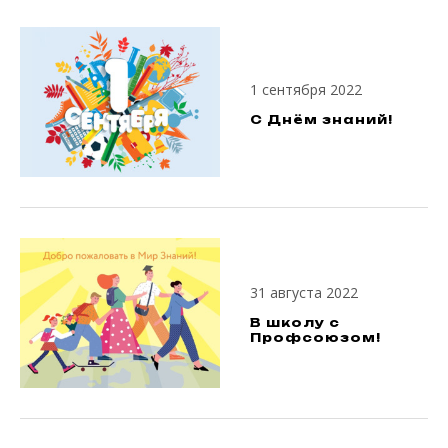
1 сентября 2022
С Днём знаний!
31 августа 2022
В школу с
Профсоюзом!