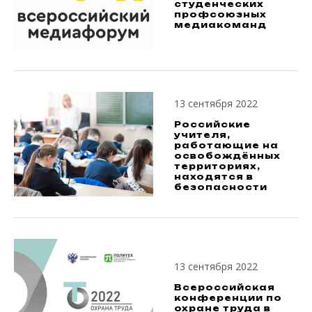
студенческих
профсоюзных
медиакоманд
13 сентября 2022
Российские
учителя,
работающие на
освобождённых
территориях,
находятся в
безопасности
13 сентября 2022
Всероссийская
конференции по
охране труда в