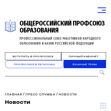
ОБЩЕРОССИЙСКИЙ ПРОФСОЮЗ
ОБРАЗОВАНИЯ
ПРОФЕССИОНАЛЬНЫЙ СОЮЗ РАБОТНИКОВ НАРОДНОГО
ОБРАЗОВАНИЯ И НАУКИ РОССИЙСКОЙ ФЕДЕРАЦИИ
ВСТУПИТЬ В ПРОФСОЮЗ
ЛИЧНЫЙ КАБИНЕТ
ПРОФСОЮЗ В РЕГИОНАХ
ВАЖНЫЕ ТЕМЫ
/
/
ГЛАВНАЯ
ПРЕСС-СЛУЖБА
НОВОСТИ
Новости