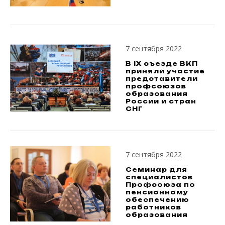
7 сентября 2022
В IX съезде ВКП
приняли участие
представители
профсоюзов
образования
России и стран
СНГ
7 сентября 2022
Семинар для
специалистов
Профсоюза по
пенсионному
обеспечению
работников
образования