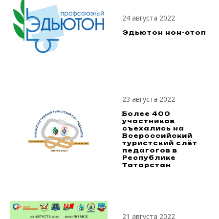
24 августа 2022
Эдьютон нон-стоп
23 августа 2022
Более 400
участников
съехались на
Всероссийский
туристский слёт
педагогов в
Республике
Татарстан
21 августа 2022