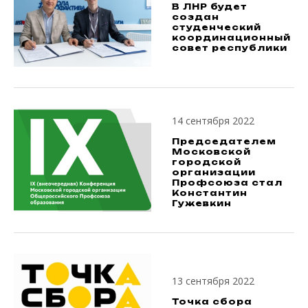
В ЛНР будет
создан
студенческий
координационный
совет республики
14 сентября 2022
Председателем
Московской
городской
организации
Профсоюза стал
Константин
Гужевкин
13 сентября 2022
Точка сбора