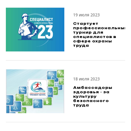
19 июля 2023
Стартует
профессиональный
турнир для
специалистов в
сфере охраны
труда
18 июля 2023
Амбассадоры
здоровья - за
культуру
безопасного
труда