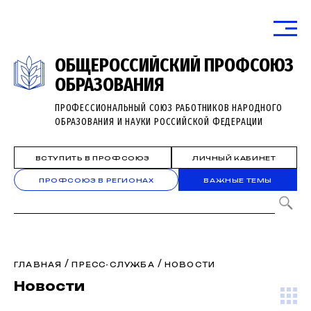
ОБЩЕРОССИЙСКИЙ ПРОФСОЮЗ
ОБРАЗОВАНИЯ
ПРОФЕССИОНАЛЬНЫЙ СОЮЗ РАБОТНИКОВ НАРОДНОГО
ОБРАЗОВАНИЯ И НАУКИ РОССИЙСКОЙ ФЕДЕРАЦИИ
ВСТУПИТЬ В ПРОФСОЮЗ
ЛИЧНЫЙ КАБИНЕТ
ПРОФСОЮЗ В РЕГИОНАХ
ВАЖНЫЕ ТЕМЫ
/
/
ГЛАВНАЯ
ПРЕСС-СЛУЖБА
НОВОСТИ
Новости