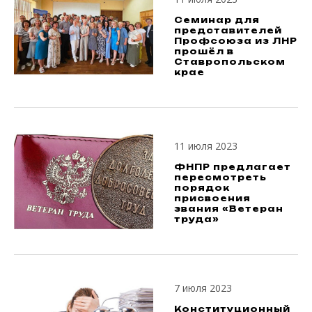
Семинар для
представителей
Профсоюза из ЛНР
прошёл в
Ставропольском
крае
11 июля 2023
ФНПР предлагает
пересмотреть
порядок
присвоения
звания «Ветеран
труда»
7 июля 2023
Конституционный