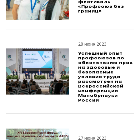
фестиваль
«Профсоюз без
границ»
28 июня 2023
Успешный опыт
профсоюзов по
обеспечению прав
на здоровые и
безопасные
условия труда
рассмотрен на
Всероссийской
конференции
Минобрнауки
России
27 июня 2023