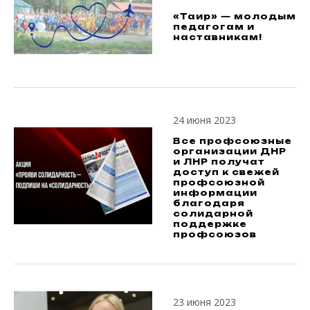
«Таир» — молодым
педагогам и
наставникам!
24 июня 2023
Все профсоюзные
организации ДНР
и ЛНР получат
доступ к свежей
профсоюзной
информации
благодаря
солидарной
поддержке
профсоюзов
23 июня 2023