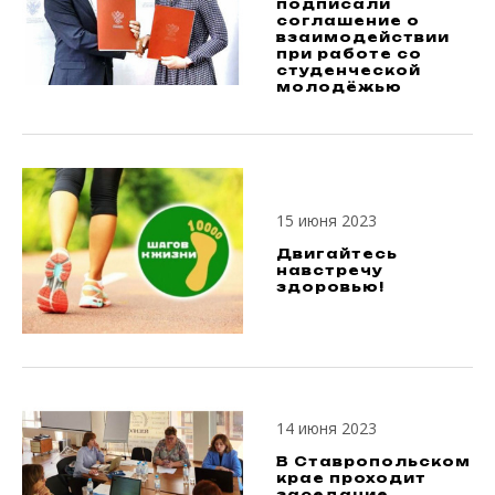
подписали
соглашение о
взаимодействии
при работе со
студенческой
молодёжью
15 июня 2023
Двигайтесь
навстречу
здоровью!
14 июня 2023
В Ставропольском
крае проходит
заседание