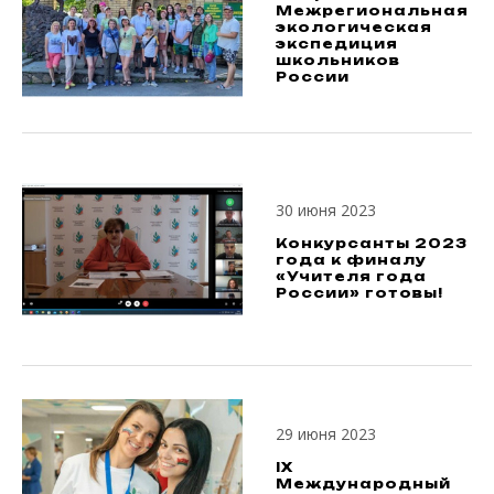
Межрегиональная
экологическая
экспедиция
школьников
России
30 июня 2023
Конкурсанты 2023
года к финалу
«Учителя года
России» готовы!
29 июня 2023
IX
Международный