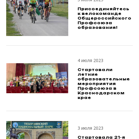
Присоединяйтесь
к велокоманде
Общероссийского
Профсоюза
образования!
4 июля 2023
Стартовали
летние
образовательные
мероприятия
Профсоюза в
Краснодарском
крае
3 июля 2023
Стартовала 21-я