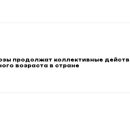
зы продолжат коллективные действ
ого возраста в стране