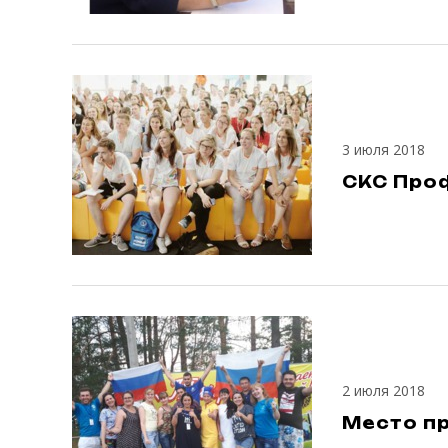
3 июля 2018
СКС Проф
2 июля 2018
Место п