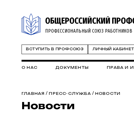
ОБЩЕРОССИЙСКИЙ ПРОФ
ПРОФЕССИОНАЛЬНЫЙ СОЮЗ РАБОТНИКОВ 
ВСТУПИТЬ В ПРОФСОЮЗ
ЛИЧНЫЙ КАБИНЕ
О НАС
ДОКУМЕНТЫ
ПРАВА И 
/
/
ГЛАВНАЯ
ПРЕСС-СЛУЖБА
НОВОСТИ
Новости