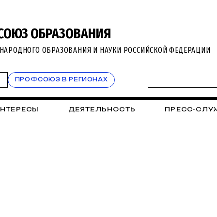
СОЮЗ ОБРАЗОВАНИЯ
НАРОДНОГО ОБРАЗОВАНИЯ И НАУКИ РОССИЙСКОЙ ФЕДЕРАЦИИ
Т
ПРОФСОЮЗ В РЕГИОНАХ
ИНТЕРЕСЫ
ДЕЯТЕЛЬНОСТЬ
ПРЕСС-СЛУ