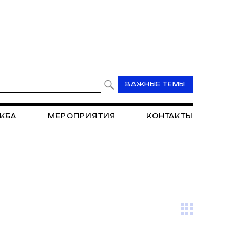
ВАЖНЫЕ ТЕМЫ
ЖБА
МЕРОПРИЯТИЯ
КОНТАКТЫ