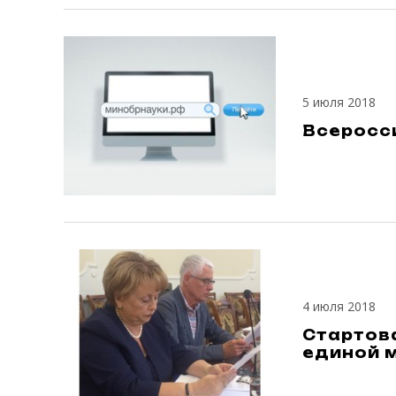
5 июля 2018
Всеросс
4 июля 2018
Стартов
единой 