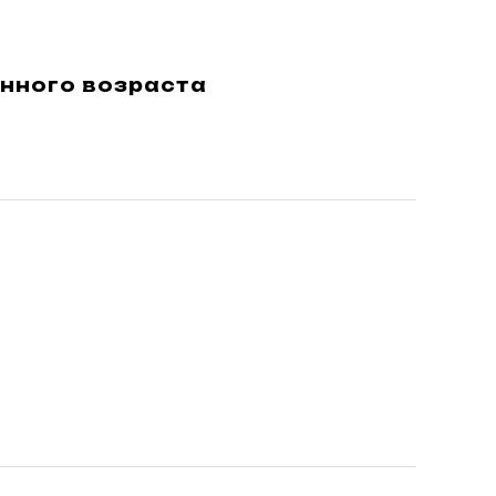
нного возраста