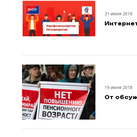
21 июня 2018
Интерне
19 июня 2018
От обсу