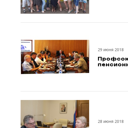
29 июня 2018
Профсою
пенсионн
28 июня 2018