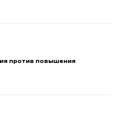
ия против повышения