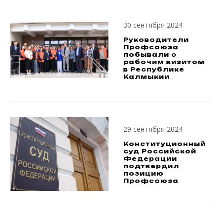
30 сентября 2024
Руководители
Профсоюза
побывали с
рабочим визитом
в Республике
Калмыкии
29 сентября 2024
Конституционный
суд Российской
Федерации
подтвердил
позицию
Профсоюза