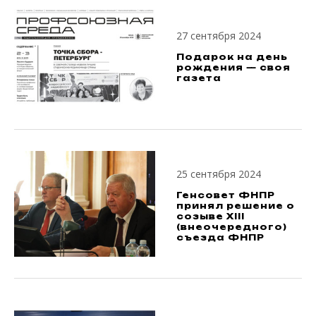
27 сентября 2024
Подарок на день
рождения — своя
газета
25 сентября 2024
Генсовет ФНПР
принял решение о
созыве XIII
(внеочередного)
съезда ФНПР