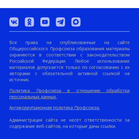
Все права на опубликованные на сайте
Общероссийского Профсоюза образования материалы
охраняются в соответствии с законодательством
Российской Федерации. Любое использование
материалов допускается только по согласованию с их
авторами с обязательной активной ссылкой на
источник.
Политика Профсоюза в отношении обработки
персональных данных.
Антикоррупционная политика Профсоюза.
Администрация сайта не несёт ответственности за
содержание веб-сайтов, на которые даны ссылки.