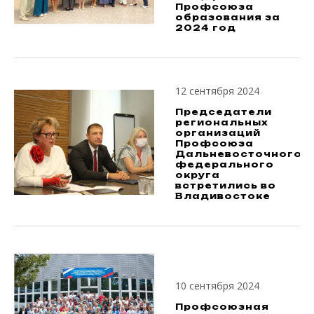
Профсоюза
образования за
2024 год
12 сентября 2024
Председатели
региональных
организаций
Профсоюза
Дальневосточного
федерального
округа
встретились во
Владивостоке
10 сентября 2024
Профсоюзная