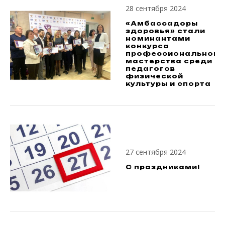
28 сентября 2024
«Амбассадоры
здоровья» стали
номинантами
конкурса
профессионального
мастерства среди
педагогов
физической
культуры и спорта
27 сентября 2024
С праздниками!