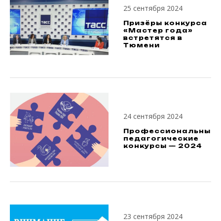
25 сентября 2024
Призёры конкурса
«Мастер года»
встретятся в
Тюмени
24 сентября 2024
Профессиональные
педагогические
конкурсы — 2024
23 сентября 2024