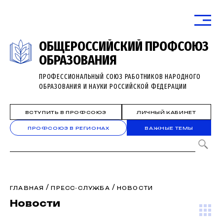
ОБЩЕРОССИЙСКИЙ ПРОФСОЮЗ
ОБРАЗОВАНИЯ
ПРОФЕССИОНАЛЬНЫЙ СОЮЗ РАБОТНИКОВ НАРОДНОГО
ОБРАЗОВАНИЯ И НАУКИ РОССИЙСКОЙ ФЕДЕРАЦИИ
ВСТУПИТЬ В ПРОФСОЮЗ
ЛИЧНЫЙ КАБИНЕТ
ПРОФСОЮЗ В РЕГИОНАХ
ВАЖНЫЕ ТЕМЫ
/
/
ГЛАВНАЯ
ПРЕСС-СЛУЖБА
НОВОСТИ
Новости