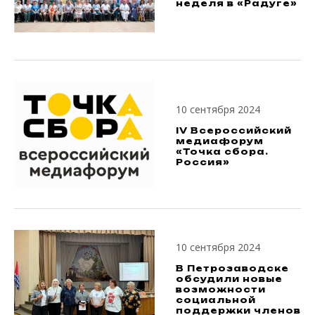
неделя в «Радуге»
10 сентября 2024
IV Всероссийский
медиафорум
«Точка сбора.
Россия»
10 сентября 2024
В Петрозаводске
обсудили новые
возможности
социальной
поддержки членов