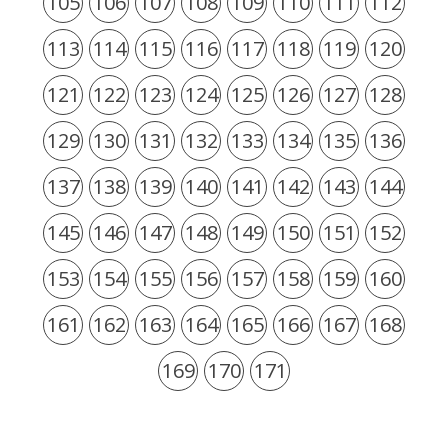
105
106
107
108
109
110
111
112
113
114
115
116
117
118
119
120
121
122
123
124
125
126
127
128
129
130
131
132
133
134
135
136
137
138
139
140
141
142
143
144
145
146
147
148
149
150
151
152
153
154
155
156
157
158
159
160
161
162
163
164
165
166
167
168
169
170
171