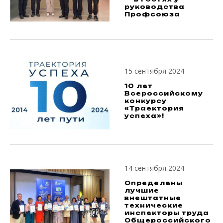
руководства
Профсоюза
15 сентября 2024
10 лет
Всероссийскому
конкурсу
«Траектория
успеха»!
14 сентября 2024
Определены
лучшие
внештатные
технические
инспекторы труда
Общероссийского