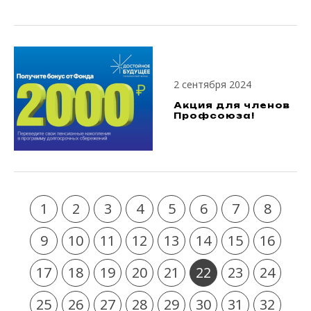
2 сентября 2024
Акция для членов
Профсоюза!
1
2
3
4
5
6
7
8
9
10
11
12
13
14
15
16
17
18
19
20
21
22
23
24
25
26
27
28
29
30
31
32