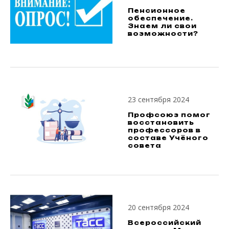
Пенсионное
обеспечение.
Знаем ли свои
возможности?
23 сентября 2024
Профсоюз помог
восстановить
профессоров в
составе Учёного
совета
20 сентября 2024
Всероссийский