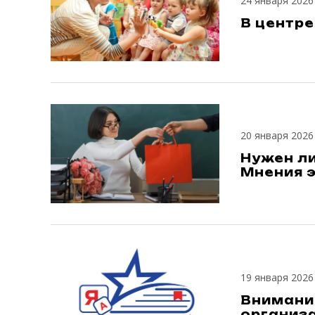
24 января 2026
В центре
20 января 2026
Нужен л
Мнения 
19 января 2026
Внимани
организ