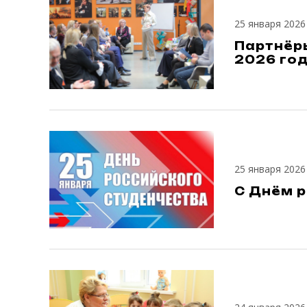
25 января 2026
Партнёр
2026 го
25 января 2026
С Днём р