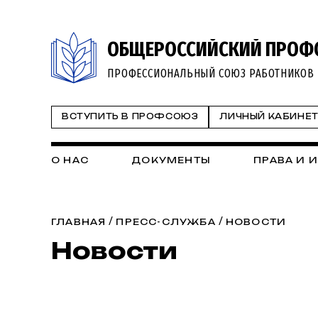
ОБЩЕРОССИЙСКИЙ ПРОФ
ПРОФЕССИОНАЛЬНЫЙ СОЮЗ РАБОТНИКОВ 
ВСТУПИТЬ В ПРОФСОЮЗ
ЛИЧНЫЙ КАБИНЕ
О НАС
ДОКУМЕНТЫ
ПРАВА И 
/
/
ГЛАВНАЯ
ПРЕСС-СЛУЖБА
НОВОСТИ
Новости