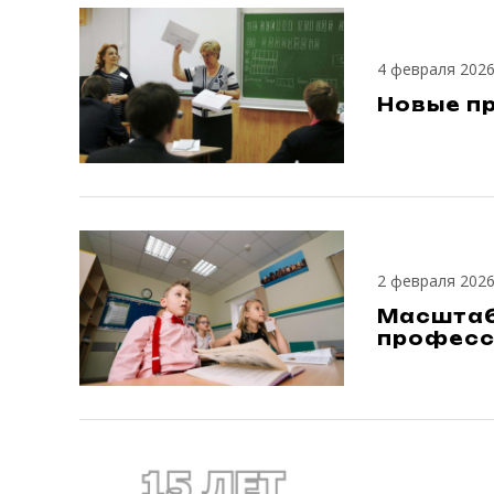
4 февраля 202
Новые пр
2 февраля 202
Масштаб
професс