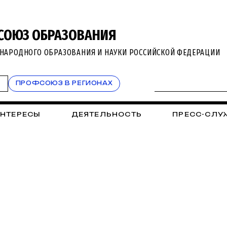
СОЮЗ ОБРАЗОВАНИЯ
НАРОДНОГО ОБРАЗОВАНИЯ И НАУКИ РОССИЙСКОЙ ФЕДЕРАЦИИ
Т
ПРОФСОЮЗ В РЕГИОНАХ
ИНТЕРЕСЫ
ДЕЯТЕЛЬНОСТЬ
ПРЕСС-СЛУ