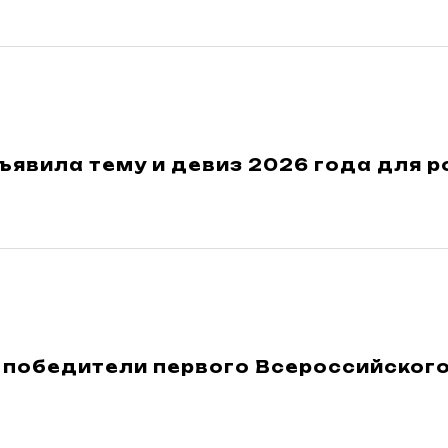
ъявила тему и девиз 2026 года для 
 победители первого Всероссийского