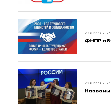
29 января 2026
ФНПР об
28 января 2026
Названы