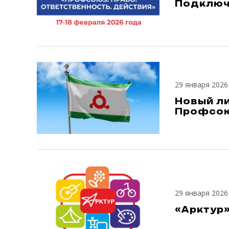
Подключ
29 января 2026
Новый л
Профсою
29 января 2026
«Арктур»