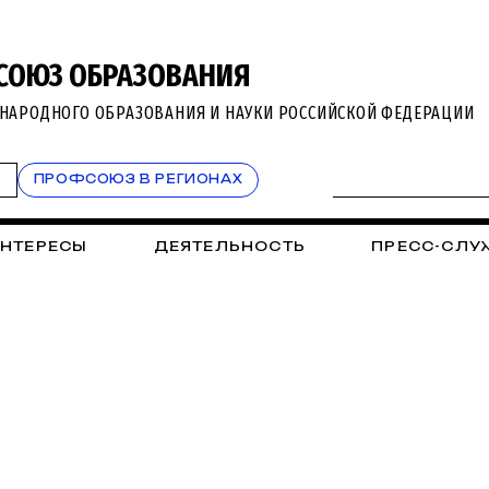
СОЮЗ ОБРАЗОВАНИЯ
НАРОДНОГО ОБРАЗОВАНИЯ И НАУКИ РОССИЙСКОЙ ФЕДЕРАЦИИ
Т
ПРОФСОЮЗ В РЕГИОНАХ
ИНТЕРЕСЫ
ДЕЯТЕЛЬНОСТЬ
ПРЕСС-СЛУ