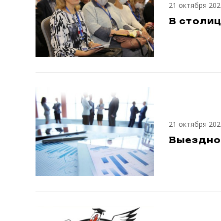
21 октября 202
В столи
21 октября 202
Выездно