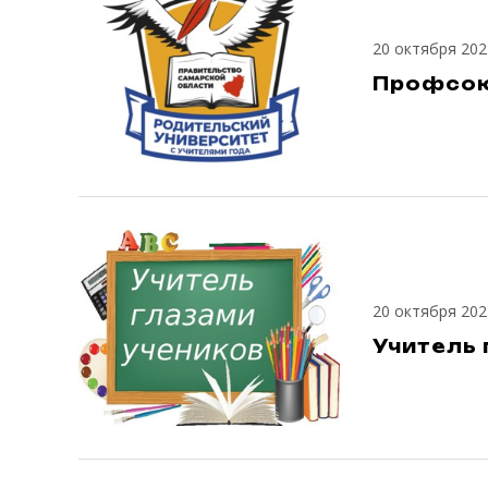
20 октября 202
Профсою
20 октября 202
Учитель 