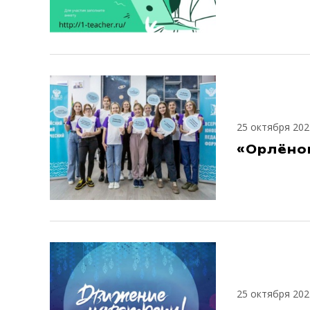
25 октября 202
«Орлёно
25 октября 202