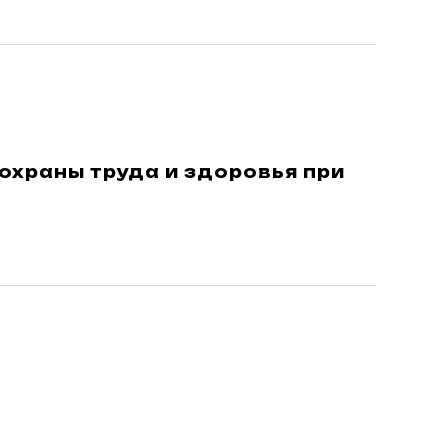
охраны труда и здоровья при