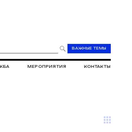
ВАЖНЫЕ ТЕМЫ
ЖБА
МЕРОПРИЯТИЯ
КОНТАКТЫ