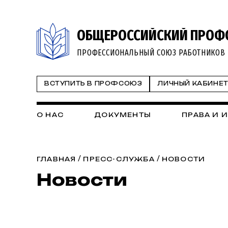
ОБЩЕРОССИЙСКИЙ ПРОФ
ПРОФЕССИОНАЛЬНЫЙ СОЮЗ РАБОТНИКОВ 
ВСТУПИТЬ В ПРОФСОЮЗ
ЛИЧНЫЙ КАБИНЕ
О НАС
ДОКУМЕНТЫ
ПРАВА И 
/
/
ГЛАВНАЯ
ПРЕСС-СЛУЖБА
НОВОСТИ
Новости