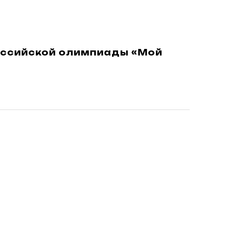
оссийской олимпиады «Мой