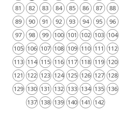
81
82
83
84
85
86
87
88
89
90
91
92
93
94
95
96
97
98
99
100
101
102
103
104
105
106
107
108
109
110
111
112
113
114
115
116
117
118
119
120
121
122
123
124
125
126
127
128
129
130
131
132
133
134
135
136
137
138
139
140
141
142