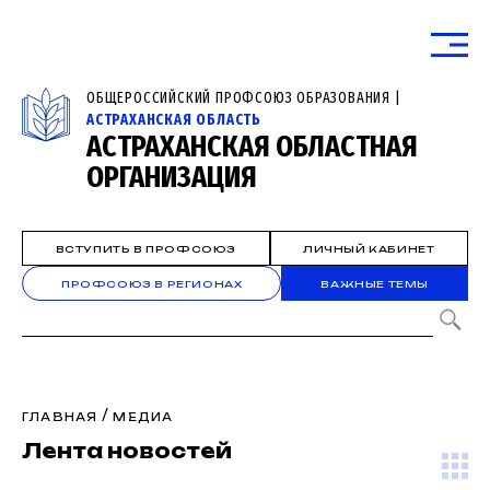
ОБЩЕРОССИЙСКИЙ ПРОФСОЮЗ ОБРАЗОВАНИЯ |
АСТРАХАНСКАЯ ОБЛАСТЬ
АСТРАХАНСКАЯ ОБЛАСТНАЯ
ОРГАНИЗАЦИЯ
ВСТУПИТЬ В ПРОФСОЮЗ
ЛИЧНЫЙ КАБИНЕТ
ПРОФСОЮЗ В РЕГИОНАХ
ВАЖНЫЕ ТЕМЫ
/
ГЛАВНАЯ
МЕДИА
Лента новостей