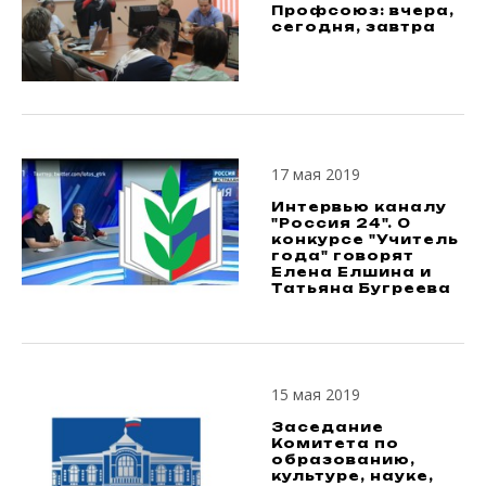
Профсоюз: вчера,
сегодня, завтра
17 мая 2019
Интервью каналу
"Россия 24". О
конкурсе "Учитель
года" говорят
Елена Елшина и
Татьяна Бугреева
15 мая 2019
Заседание
Комитета по
образованию,
культуре, науке,