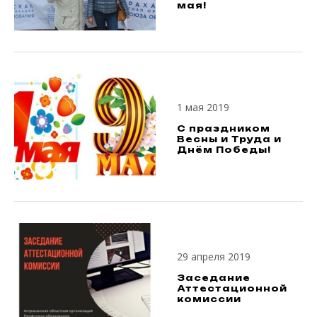
мая!
1 мая 2019
С праздником
Весны и Труда и
Днём Победы!
29 апреля 2019
Заседание
Аттестационной
комиссии