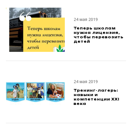
24 мая 2019
Теперь школам
нужна лицензия,
чтобы перевозить
детей
24 мая 2019
Тренинг-лагерь:
навыки и
компетенции XXI
века