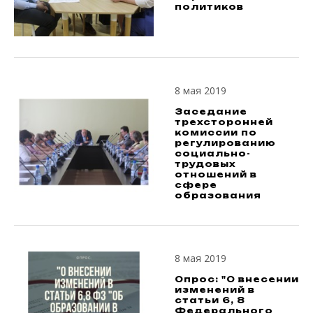
политиков
8 мая 2019
Заседание
трехсторонней
комиссии по
регулированию
социально-
трудовых
отношений в
сфере
образования
8 мая 2019
Опрос: "О внесении
изменений в
статьи 6, 8
Федерального