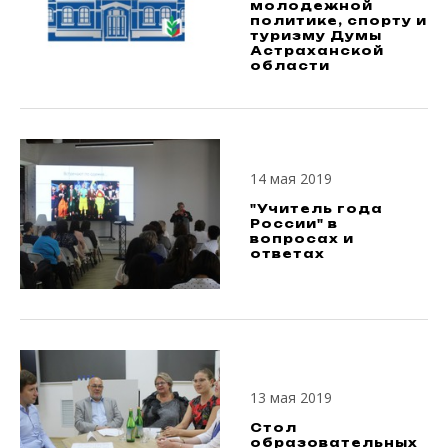
молодежной
политике, спорту и
туризму Думы
Астраханской
области
14 мая 2019
"Учитель года
России" в
вопросах и
ответах
13 мая 2019
Стол
образовательных