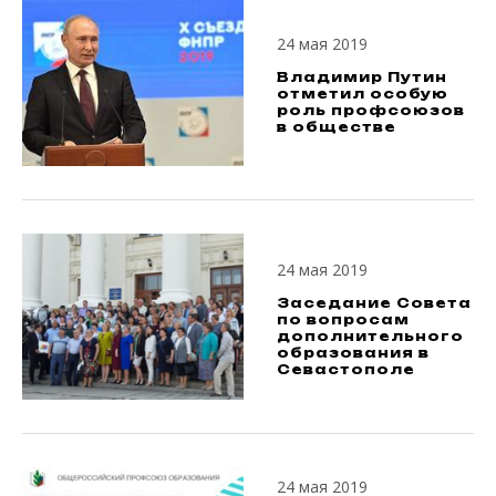
24 мая 2019
Владимир Путин
отметил особую
роль профсоюзов
в обществе
24 мая 2019
Заседание Совета
по вопросам
дополнительного
образования в
Севастополе
24 мая 2019