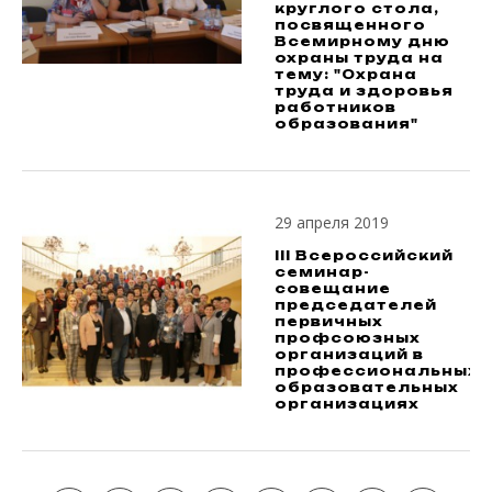
круглого стола,
посвященного
Всемирному дню
охраны труда на
тему: "Охрана
труда и здоровья
работников
образования"
29 апреля 2019
III Всероссийский
семинар-
совещание
председателей
первичных
профсоюзных
организаций в
профессиональных
образовательных
организациях