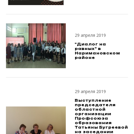
29 апреля 2019
"Диалог на
равных" в
Наримановском
районе
29 апреля 2019
Выступление
председателя
областной
организации
Профсоюза
образования
Татьяны Бугреевой
на заседании