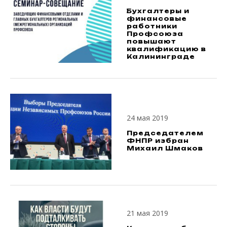
Бухгалтеры и
финансовые
работники
Профсоюза
повышают
квалификацию в
Калининграде
24 мая 2019
Председателем
ФНПР избран
Михаил Шмаков
21 мая 2019