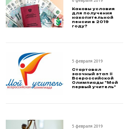
6 февраля 2019
Каковы условия
для получения
накопительной
пенсии в 2019
году?
5 февраля 2019
Стартовал
заочный этап II
Всероссийской
Олимпиады "Мой
первый учитель"
5 февраля 2019