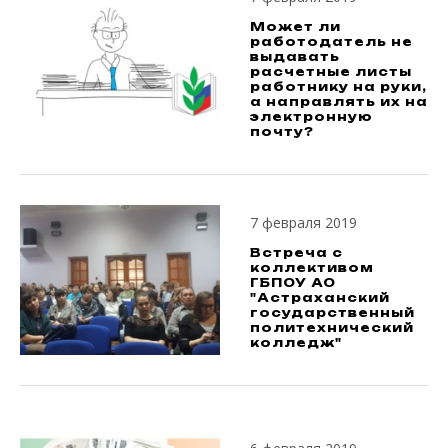
Может ли
работодатель не
выдавать
расчетные листы
работнику на руки,
а направлять их на
электронную
почту?
7 февраля 2019
Встреча с
коллективом
ГБПОУ АО
"Астраханский
государственный
политехнический
колледж"