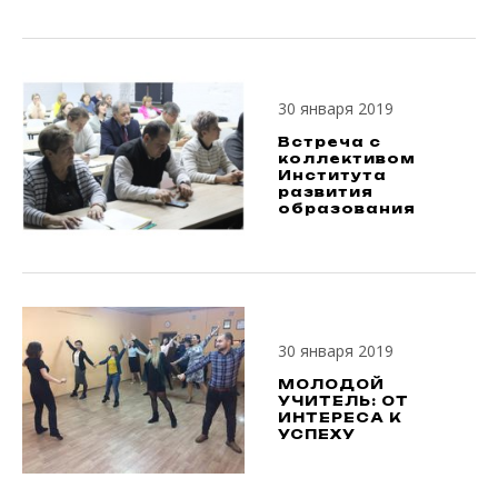
30 января 2019
Встреча с
коллективом
Института
развития
образования
30 января 2019
МОЛОДОЙ
УЧИТЕЛЬ: ОТ
ИНТЕРЕСА К
УСПЕХУ