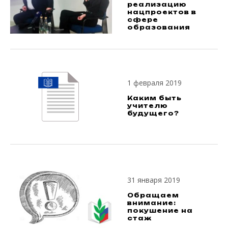
реализацию
нацпроектов в
сфере
образования
1 февраля 2019
Каким быть
учителю
будущего?
31 января 2019
Обращаем
внимание:
покушение на
стаж