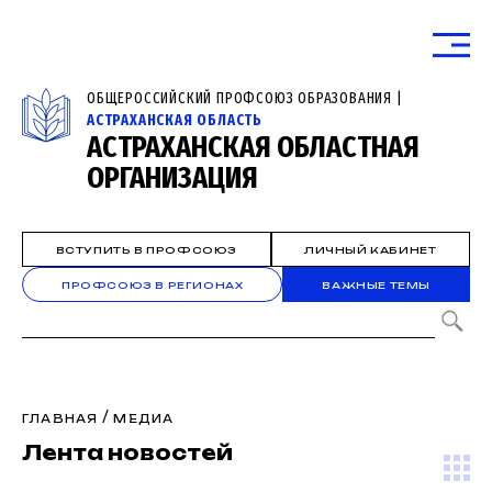
ОБЩЕРОССИЙСКИЙ ПРОФСОЮЗ ОБРАЗОВАНИЯ |
АСТРАХАНСКАЯ ОБЛАСТЬ
АСТРАХАНСКАЯ ОБЛАСТНАЯ
ОРГАНИЗАЦИЯ
ВСТУПИТЬ В ПРОФСОЮЗ
ЛИЧНЫЙ КАБИНЕТ
ПРОФСОЮЗ В РЕГИОНАХ
ВАЖНЫЕ ТЕМЫ
/
ГЛАВНАЯ
МЕДИА
Лента новостей