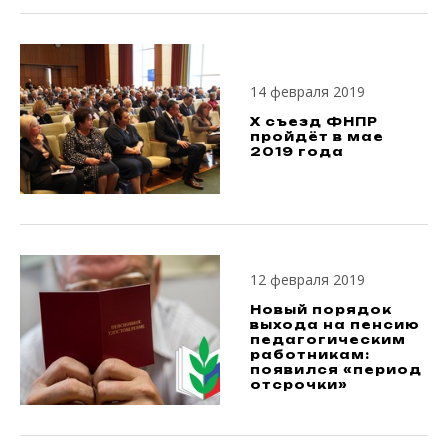
14 февраля 2019
X съезд ФНПР
пройдёт в мае
2019 года
12 февраля 2019
Новый порядок
выхода на пенсию
педагогическим
работникам:
появился «период
отсрочки»