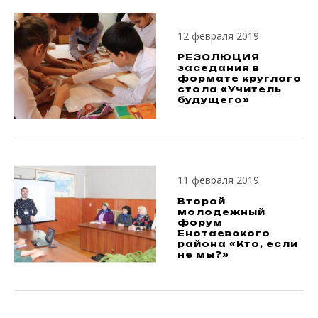
12 февраля 2019
РЕЗОЛЮЦИЯ
заседания в
формате круглого
стола «Учитель
будущего»
11 февраля 2019
Второй
молодежный
форум
Енотаевского
района «Кто, если
не мы?»