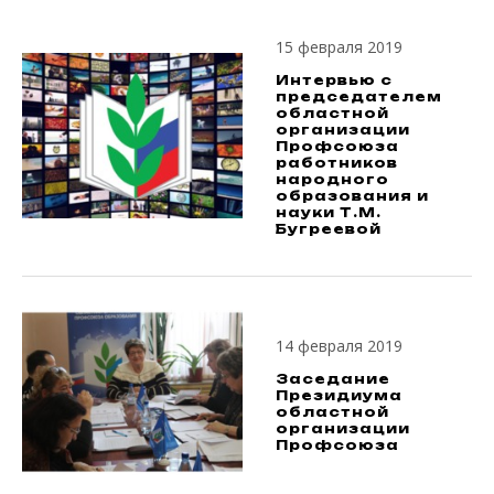
15 февраля 2019
Интервью с
председателем
областной
организации
Профсоюза
работников
народного
образования и
науки Т.М.
Бугреевой
14 февраля 2019
Заседание
Президиума
областной
организации
Профсоюза