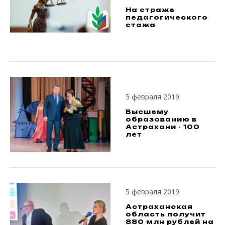
На страже
педагогического
стажа
5 февраля 2019
Высшему
образованию в
Астрахани - 100
лет
5 февраля 2019
Астраханская
область получит
880 млн рублей на