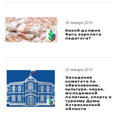
30 января 2019
Какой должна
быть зарплата
педагога?
25 января 2019
Заседание
комитета по
образованию,
культуре, науке,
молодежной
политике, спорту и
туризму Думы
Астраханской
области