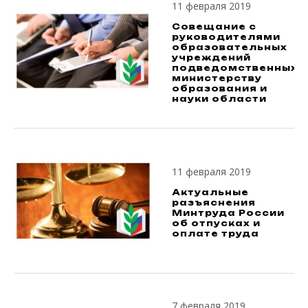
11 февраля 2019
Совещание с
руководителями
образовательных
учреждений
подведомственных
министерству
образования и
науки области
11 февраля 2019
Актуальные
разъяснения
Минтруда России
об отпусках и
оплате труда
7 февраля 2019