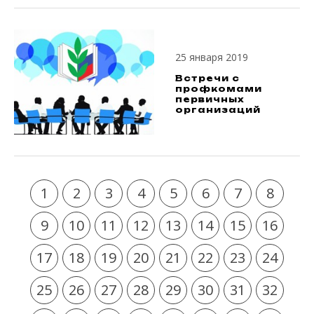
25 января 2019
Встречи с
профкомами
первичных
организаций
1
2
3
4
5
6
7
8
9
10
11
12
13
14
15
16
17
18
19
20
21
22
23
24
25
26
27
28
29
30
31
32