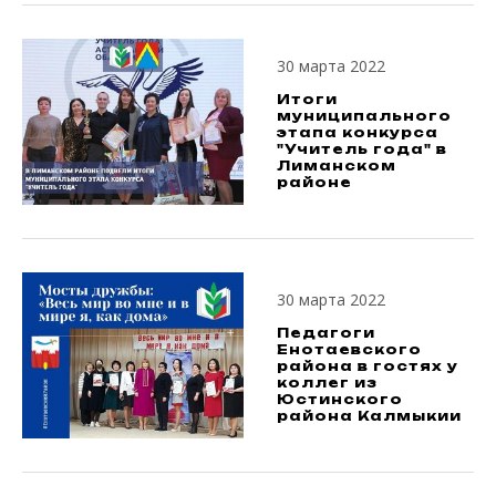
30 марта 2022
Итоги
муниципального
этапа конкурса
"Учитель года" в
Лиманском
районе
30 марта 2022
Педагоги
Енотаевского
района в гостях у
коллег из
Юстинского
района Калмыкии