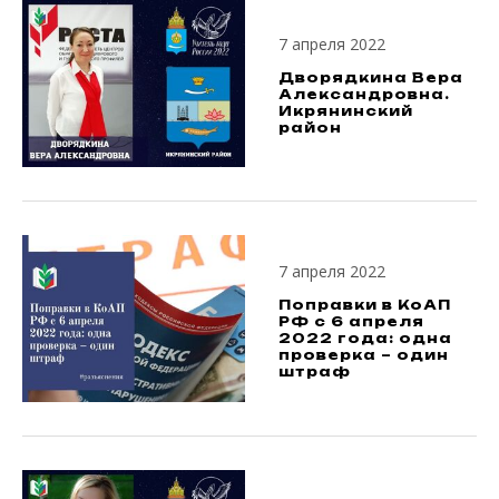
7 апреля 2022
Дворядкина Вера
Александровна.
Икрянинский
район
7 апреля 2022
Поправки в КоАП
РФ с 6 апреля
2022 года: одна
проверка – один
штраф