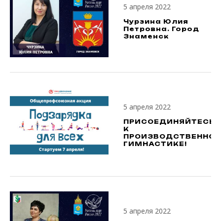
5 апреля 2022
Чурзина Юлия
Петровна. Город
Знаменск
5 апреля 2022
ПРИСОЕДИНЯЙТЕСЬ
К
ПРОИЗВОДСТВЕННО
ГИМНАСТИКЕ!
5 апреля 2022