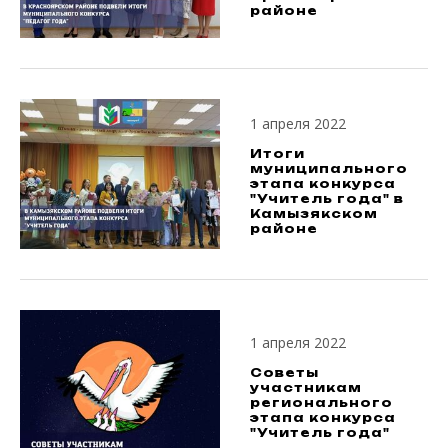
районе
1 апреля 2022
Итоги
муниципального
этапа конкурса
"Учитель года" в
Камызякском
районе
1 апреля 2022
Советы
участникам
регионального
этапа конкурса
"Учитель года"