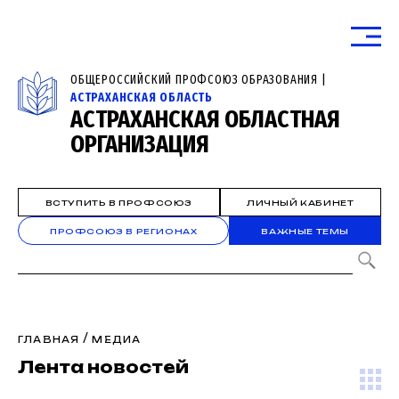
ОБЩЕРОССИЙСКИЙ ПРОФСОЮЗ ОБРАЗОВАНИЯ |
АСТРАХАНСКАЯ ОБЛАСТЬ
АСТРАХАНСКАЯ ОБЛАСТНАЯ
ОРГАНИЗАЦИЯ
ВСТУПИТЬ В ПРОФСОЮЗ
ЛИЧНЫЙ КАБИНЕТ
ПРОФСОЮЗ В РЕГИОНАХ
ВАЖНЫЕ ТЕМЫ
/
ГЛАВНАЯ
МЕДИА
Лента новостей