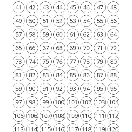
41
42
43
44
45
46
47
48
49
50
51
52
53
54
55
56
57
58
59
60
61
62
63
64
65
66
67
68
69
70
71
72
73
74
75
76
77
78
79
80
81
82
83
84
85
86
87
88
89
90
91
92
93
94
95
96
97
98
99
100
101
102
103
104
105
106
107
108
109
110
111
112
113
114
115
116
117
118
119
120