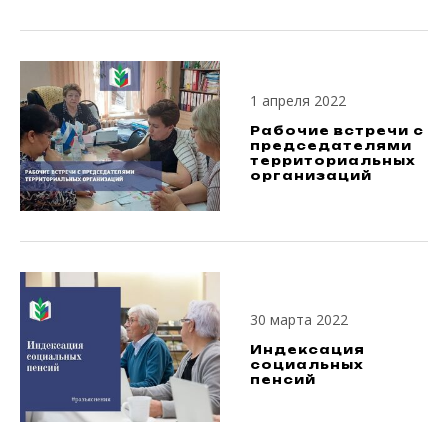
1 апреля 2022
Рабочие встречи с
председателями
территориальных
организаций
30 марта 2022
Индексация
социальных
пенсий