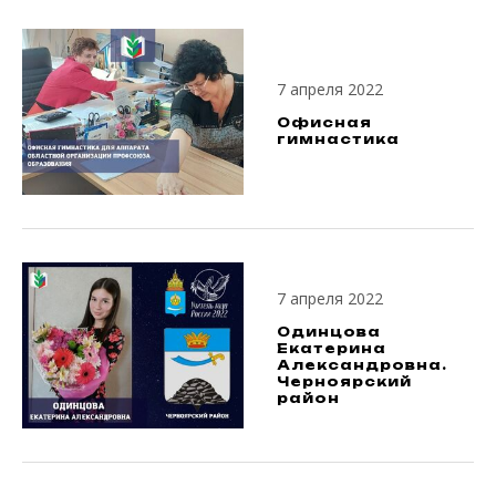
7 апреля 2022
Офисная
гимнастика
7 апреля 2022
Одинцова
Екатерина
Александровна.
Черноярский
район