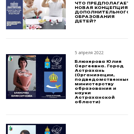
ЧТО ПРЕДПОЛАГАЕТ
НОВАЯ КОНЦЕПЦИЯ
ДОПОЛНИТЕЛЬНОГО
ОБРАЗОВАНИЯ
ДЕТЕЙ?
5 апреля 2022
Блюхерова Юлия
Сергеевна. Город
Астрахань
(Организации,
подведомственные
министерству
образования и
науки
Астраханской
области)