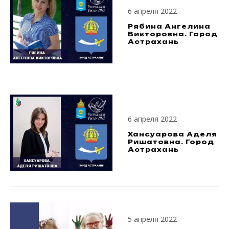
6 апреля 2022
Рябина Ангелина
Викторовна. Город
Астрахань
6 апреля 2022
Хансуарова Аделя
Ришатовна. Город
Астрахань
5 апреля 2022