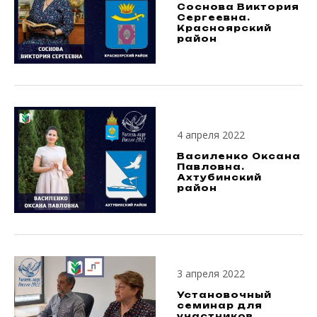
Соснова Виктория
Сергеевна.
Красноярский
район
4 апреля 2022
Василенко Оксана
Павловна.
Ахтубинский
район
3 апреля 2022
Установочный
семинар для
участников