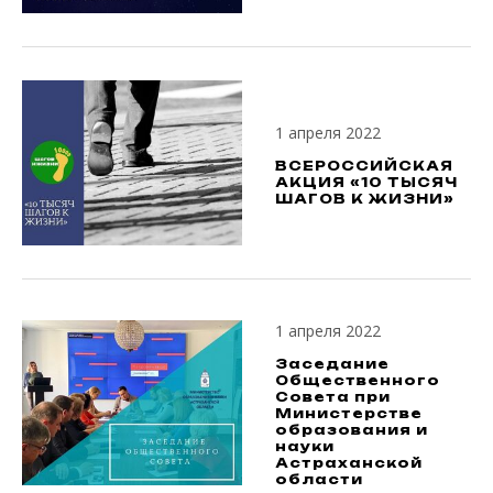
1 апреля 2022
ВСЕРОССИЙСКАЯ
АКЦИЯ «10 ТЫСЯЧ
ШАГОВ К ЖИЗНИ»
1 апреля 2022
Заседание
Общественного
Совета при
Министерстве
образования и
науки
Астраханской
области