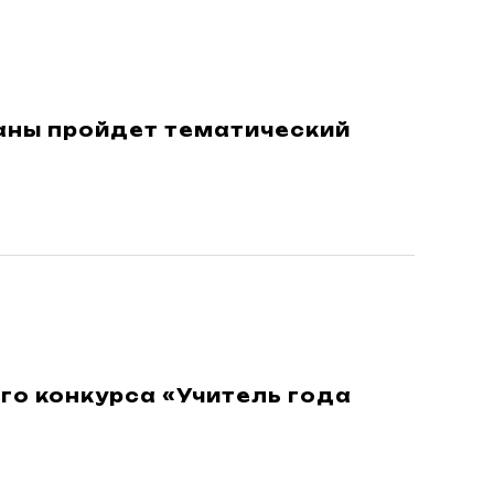
траны пройдет тематический
го конкурса «Учитель года