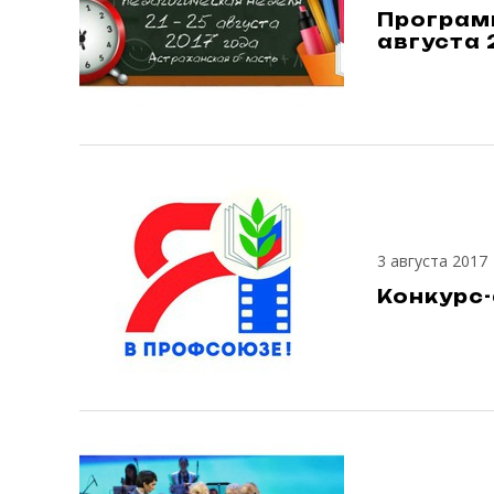
Программ
августа 2
3 августа 2017
Конкурс-