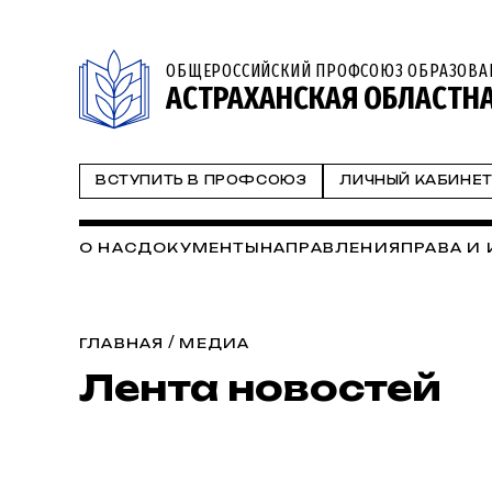
ОБЩЕРОССИЙСКИЙ ПРОФСОЮЗ ОБРАЗОВА
АСТРАХАНСКАЯ ОБЛАСТН
ВСТУПИТЬ В ПРОФСОЮЗ
ЛИЧНЫЙ КАБИНЕ
О НАС
ДОКУМЕНТЫ
НАПРАВЛЕНИЯ
ПРАВА И
/
ГЛАВНАЯ
МЕДИА
Лента новостей