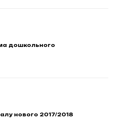
ема дошкольного
чалу нового 2017/2018