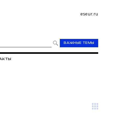
eseur.ru
ВАЖНЫЕ ТЕМЫ
АКТЫ