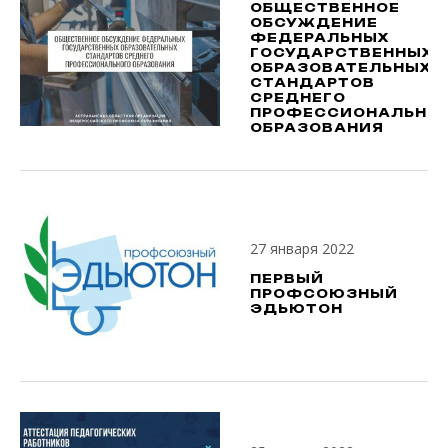
ОБЩЕСТВЕННОЕ
ОБСУЖДЕНИЕ
ФЕДЕРАЛЬНЫХ
ГОСУДАРСТВЕННЫХ
ОБРАЗОВАТЕЛЬНЫХ
СТАНДАРТОВ
СРЕДНЕГО
ПРОФЕССИОНАЛЬНО
ОБРАЗОВАНИЯ
27 января 2022
ПЕРВЫЙ
ПРОФСОЮЗНЫЙ
ЭДЬЮТОН