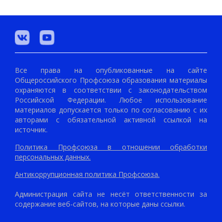
Все права на опубликованные на сайте
Общероссийского Профсоюза образования материалы
охраняются в соответствии с законодательством
Российской Федерации. Любое использование
материалов допускается только по согласованию с их
авторами с обязательной активной ссылкой на
источник.
Политика Профсоюза в отношении обработки
персональных данных.
Антикоррупционная политика Профсоюза.
Администрация сайта не несёт ответственности за
содержание веб-сайтов, на которые даны ссылки.