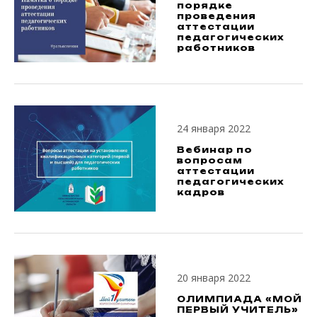
порядке
проведения
аттестации
педагогических
работников
24 января 2022
Вебинар по
вопросам
аттестации
педагогических
кадров
20 января 2022
ОЛИМПИАДА «МОЙ
ПЕРВЫЙ УЧИТЕЛЬ»