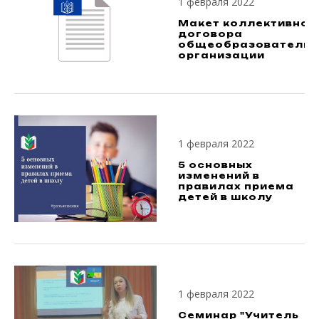
1 февраля 2022
Макет коллективног
договора
общеобразовательн
организации
1 февраля 2022
5 основных
изменений в
правилах приема
детей в школу
1 февраля 2022
Семинар "Учитель