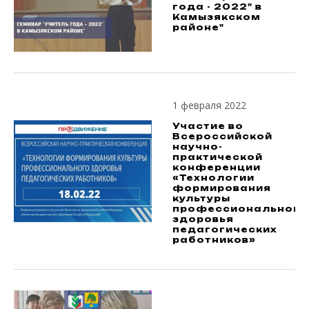
года - 2022" в
Камызякском
районе"
1 февраля 2022
Участие во
Всероссийской
научно-
практической
конференции
«Технологии
формирования
культуры
профессионального
здоровья
педагогических
работников»