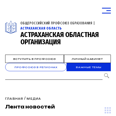
ОБЩЕРОССИЙСКИЙ ПРОФСОЮЗ ОБРАЗОВАНИЯ |
АСТРАХАНСКАЯ ОБЛАСТЬ
АСТРАХАНСКАЯ ОБЛАСТНАЯ
ОРГАНИЗАЦИЯ
ВСТУПИТЬ В ПРОФСОЮЗ
ЛИЧНЫЙ КАБИНЕТ
ПРОФСОЮЗ В РЕГИОНАХ
ВАЖНЫЕ ТЕМЫ
/
ГЛАВНАЯ
МЕДИА
Лента новостей