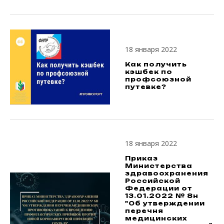
18 января 2022
Как получить
кэшбек по
профсоюзной
путевке?
18 января 2022
Приказ
Министерства
здравоохранения
Российской
Федерации от
13.01.2022 № 8н
"Об утверждении
перечня
медицинских