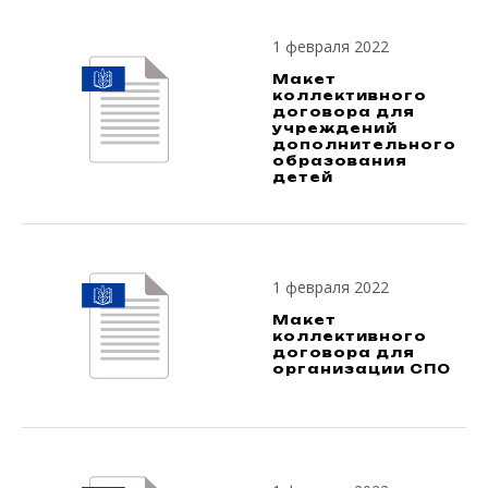
1 февраля 2022
Макет
коллективного
договора для
учреждений
дополнительного
образования
детей
1 февраля 2022
Макет
коллективного
договора для
организации СПО