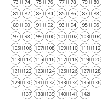
73
74
75
76
77
78
79
80
81
82
83
84
85
86
87
88
89
90
91
92
93
94
95
96
97
98
99
100
101
102
103
104
105
106
107
108
109
110
111
112
113
114
115
116
117
118
119
120
121
122
123
124
125
126
127
128
129
130
131
132
133
134
135
136
137
138
139
140
141
142