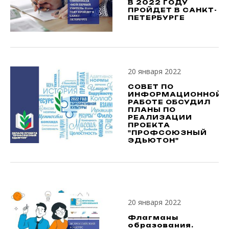
В 2022 ГОДУ
ПРОЙДЕТ В САНКТ-
ПЕТЕРБУРГЕ
20 января 2022
СОВЕТ ПО
ИНФОРМАЦИОННОЙ
РАБОТЕ ОБСУДИЛ
ПЛАНЫ ПО
РЕАЛИЗАЦИИ
ПРОЕКТА
"ПРОФСОЮЗНЫЙ
ЭДЬЮТОН"
20 января 2022
Флагманы
образования.