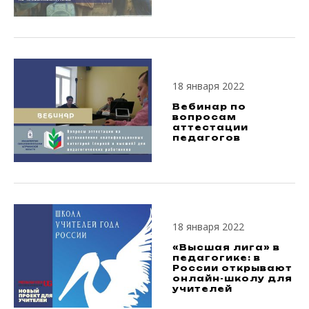
18 января 2022
Вебинар по
вопросам
аттестации
педагогов
18 января 2022
«Высшая лига» в
педагогике: в
России открывают
онлайн-школу для
учителей