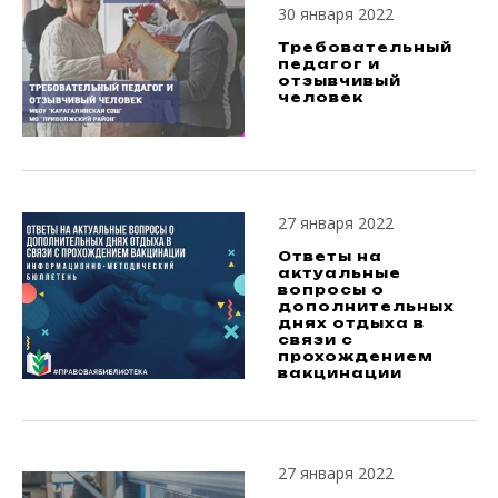
30 января 2022
Требовательный
педагог и
отзывчивый
человек
27 января 2022
Ответы на
актуальные
вопросы о
дополнительных
днях отдыха в
связи с
прохождением
вакцинации
27 января 2022