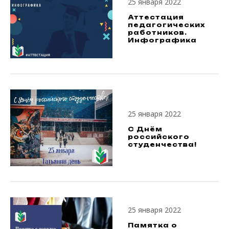
25 января 2022
Аттестация
педагогических
работников.
Инфографика
25 января 2022
С Днём
российского
студенчества!
25 января 2022
Памятка о