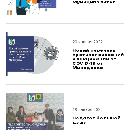
Муниципалитет
20 января 2022
Новый перечень
противопоказаний
к вакцинации от
COVID-19 от
Минздрава
19 января 2022
Педагог большой
души