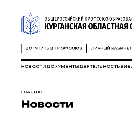
ОБЩЕРОССИЙСКИЙ ПРОФСОЮЗ ОБРАЗОВА
КУРГАНСКАЯ ОБЛАСТНАЯ
ВСТУПИТЬ В ПРОФСОЮЗ
ЛИЧНЫЙ КАБИНЕ
НОВОСТИ
ДОКУМЕНТЫ
ДЕЯТЕЛЬНОСТЬ
БИБ
ГЛАВНАЯ
Новости