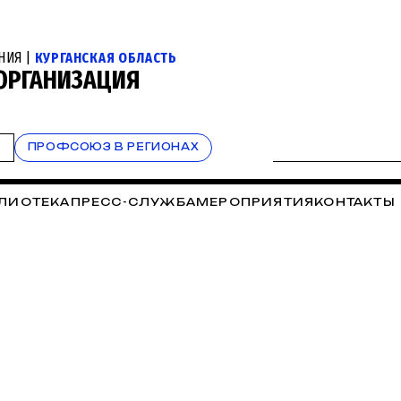
НИЯ |
КУРГАНСКАЯ ОБЛАСТЬ
 ОРГАНИЗАЦИЯ
Т
ПРОФСОЮЗ В РЕГИОНАХ
ЛИОТЕКА
ПРЕСС-СЛУЖБА
МЕРОПРИЯТИЯ
КОНТАКТЫ