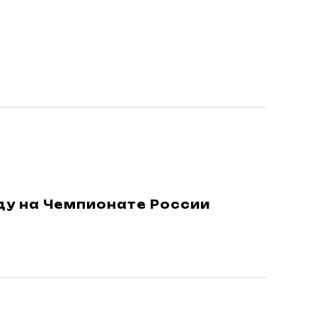
у на Чемпионате России