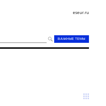
eseur.ru
ВАЖНЫЕ ТЕМЫ