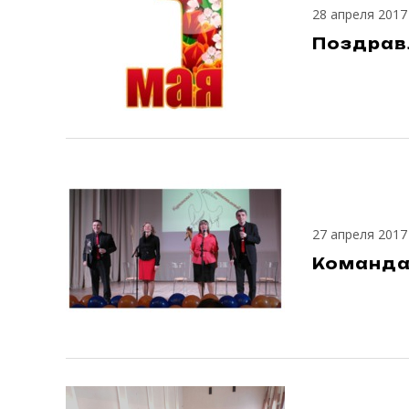
28 апреля 2017
Поздравл
27 апреля 2017
Команда