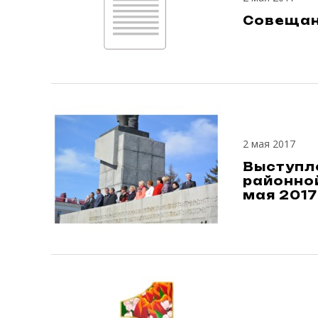
Совещан
2 мая 2017
Выступл
районно
мая 2017 