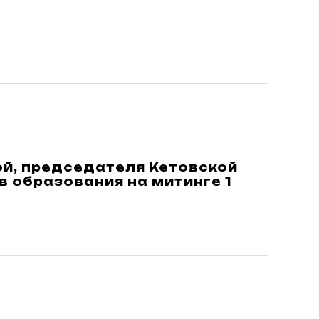
й, председателя Кетовской
 образования на митинге 1