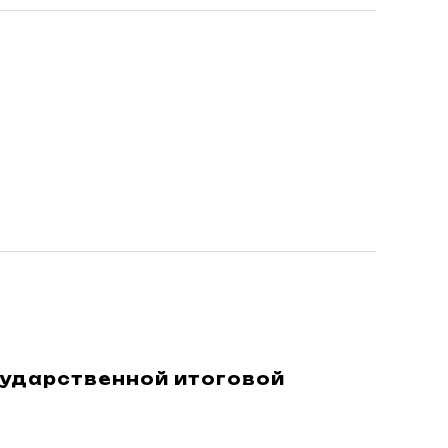
сударственной итоговой