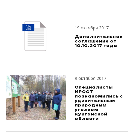
19 октября 2017
Дополнительное
соглашение от
10.10.2017 года
9 октября 2017
Специалисты
ИРОСТ
познакомились с
удивительным
природным
уголком
Курганской
области