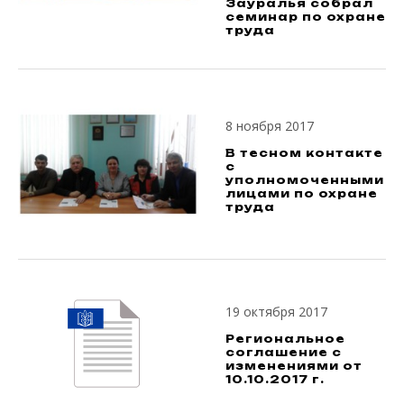
Зауралья собрал
семинар по охране
труда
8 ноября 2017
В тесном контакте
с
уполномоченными
лицами по охране
труда
19 октября 2017
Региональное
соглашение с
изменениями от
10.10.2017 г.