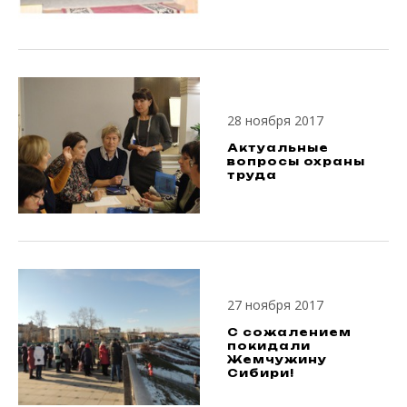
28 ноября 2017
Актуальные
вопросы охраны
труда
27 ноября 2017
С сожалением
покидали
Жемчужину
Сибири!