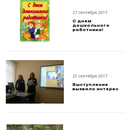
27 сентября 2017
С днем
дошкольного
работника!
25 сентября 2017
Выступление
вызвало интерес