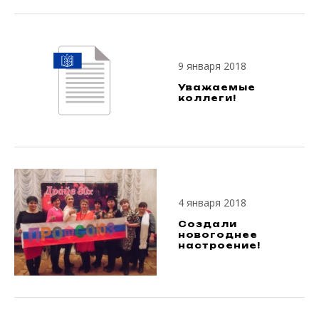
9 января 2018
Уважаемые
коллеги!
4 января 2018
Создали
новогоднее
настроение!