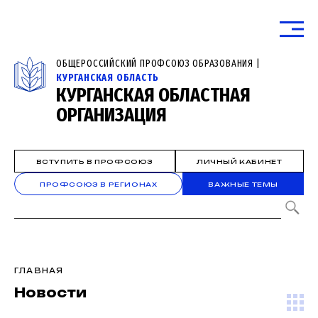
ОБЩЕРОССИЙСКИЙ ПРОФСОЮЗ ОБРАЗОВАНИЯ |
КУРГАНСКАЯ ОБЛАСТЬ
КУРГАНСКАЯ ОБЛАСТНАЯ
ОРГАНИЗАЦИЯ
ВСТУПИТЬ В ПРОФСОЮЗ
ЛИЧНЫЙ КАБИНЕТ
ПРОФСОЮЗ В РЕГИОНАХ
ВАЖНЫЕ ТЕМЫ
ГЛАВНАЯ
Новости