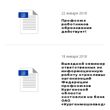
22 января 2018
Профсоюз
работников
образования
действует!
18 января 2018
Выездной семинар
ответственных за
информационную
работу отраслевых
организаций
Федерации
профсоюзов
Курганской
области
состоялся на базе
ОАО
«Курганмашзавод»