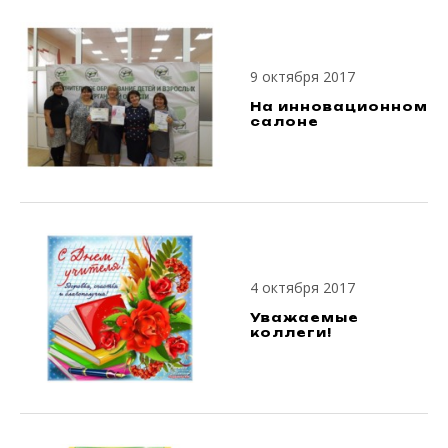
9 октября 2017
На инновационном
салоне
4 октября 2017
Уважаемые
коллеги!