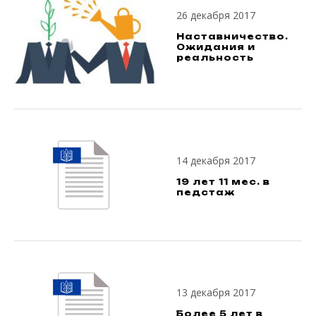
26 декабря 2017
Наставничество.
Ожидания и
реальность
14 декабря 2017
19 лет 11 мес. в
педстаж
13 декабря 2017
Более 5 лет в