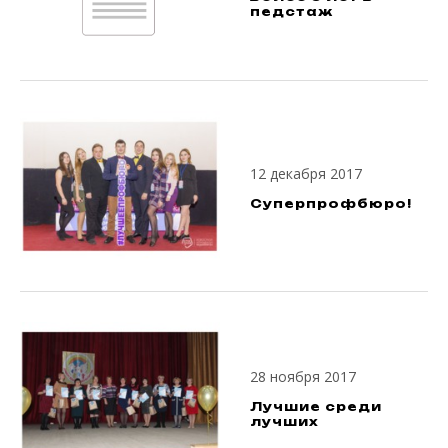
педстаж
12 декабря 2017
Суперпрофбюро!
28 ноября 2017
Лучшие среди
лучших