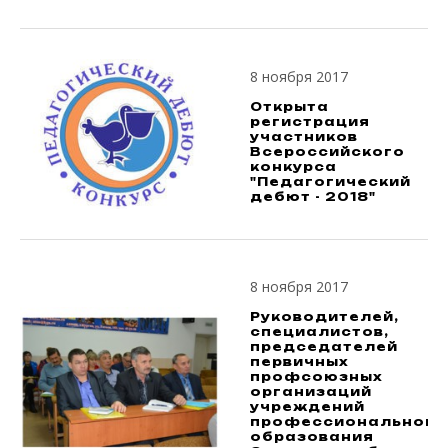
8 ноября 2017
Открыта
регистрация
участников
Всероссийского
конкурса
"Педагогический
дебют - 2018"
8 ноября 2017
Руководителей,
специалистов,
председателей
первичных
профсоюзных
организаций
учреждений
профессионального
образования