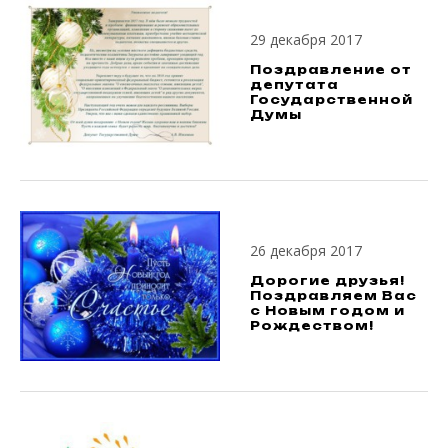
29 декабря 2017
Поздравление от
депутата
Государственной
Думы
26 декабря 2017
Дорогие друзья!
Поздравляем Вас
с Новым годом и
Рождеством!