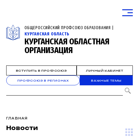
ОБЩЕРОССИЙСКИЙ ПРОФСОЮЗ ОБРАЗОВАНИЯ |
КУРГАНСКАЯ ОБЛАСТЬ
КУРГАНСКАЯ ОБЛАСТНАЯ
ОРГАНИЗАЦИЯ
ВСТУПИТЬ В ПРОФСОЮЗ
ЛИЧНЫЙ КАБИНЕТ
ПРОФСОЮЗ В РЕГИОНАХ
ВАЖНЫЕ ТЕМЫ
ГЛАВНАЯ
Новости