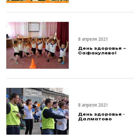
8 апреля 2021
День здоровья –
Сафакулево!
8 апреля 2021
День здоровья -
Далматово