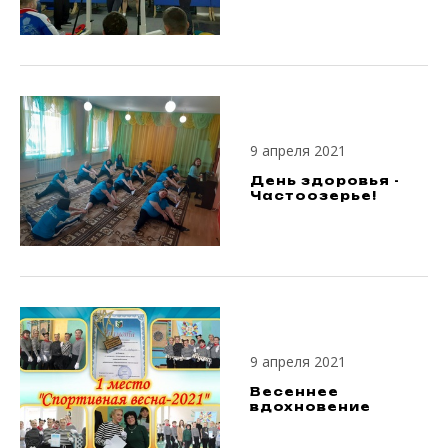
9 апреля 2021
День здоровья -
Частоозерье!
9 апреля 2021
Весеннее
вдохновение