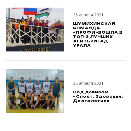
26 апреля 2021
ШУМИХИНСКАЯ
КОМАНДА
«ПРОФИ»ВОШЛА В
ТОП-3 ЛУЧШИХ
АГИТБРИГАД
УРАЛА
26 апреля 2021
Под девизом
«Спорт. Здоровье.
Долголетие»