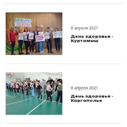
8 апреля 2021
День здоровья -
Куртамыш
8 апреля 2021
День здоровья -
Каргаполье