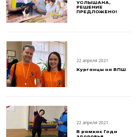
УСЛЫШАНА,
РЕШЕНИЕ
ПРЕДЛОЖЕНО!
22 апреля 2021
Курганцы на ВПШ
22 апреля 2021
В рамках Года
здоровья