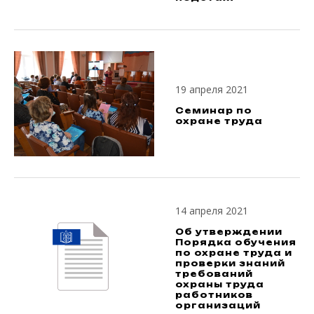
19 апреля 2021
Семинар по
охране труда
14 апреля 2021
Об утверждении
Порядка обучения
по охране труда и
проверки знаний
требований
охраны труда
работников
организаций