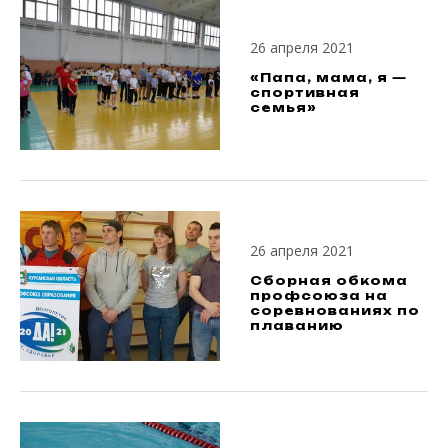
26 апреля 2021
«Папа, мама, я —
спортивная
семья»
26 апреля 2021
Сборная обкома
профсоюза на
соревнованиях по
плаванию