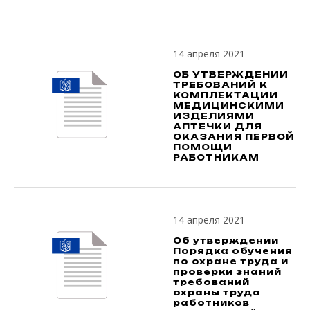
14 апреля 2021
ОБ УТВЕРЖДЕНИИ
ТРЕБОВАНИЙ К
КОМПЛЕКТАЦИИ
МЕДИЦИНСКИМИ
ИЗДЕЛИЯМИ
АПТЕЧКИ ДЛЯ
ОКАЗАНИЯ ПЕРВОЙ
ПОМОЩИ
РАБОТНИКАМ
14 апреля 2021
Об утверждении
Порядка обучения
по охране труда и
проверки знаний
требований
охраны труда
работников