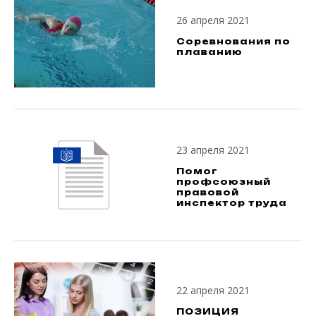
26 апреля 2021
Соревнования по
плаванию
23 апреля 2021
Помог
профсоюзный
правовой
инспектор труда
22 апреля 2021
ПОЗИЦИЯ