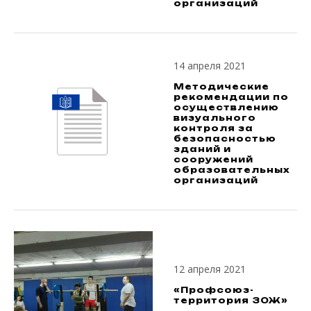
организаций
14 апреля 2021
Методические
рекомендации по
осуществлению
визуального
контроля за
безопасностью
зданий и
сооружений
образовательных
организаций
12 апреля 2021
«Профсоюз-
территория ЗОЖ»