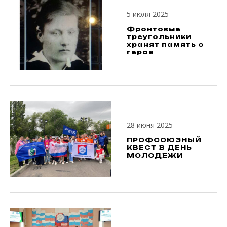
5 июля 2025
Фронтовые
треугольники
хранят память о
герое
28 июня 2025
ПРОФСОЮЗНЫЙ
КВЕСТ В ДЕНЬ
МОЛОДЕЖИ