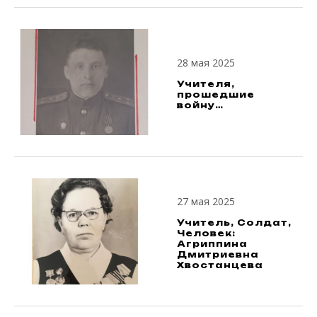
28 мая 2025
Учителя,
прошедшие
войну…
27 мая 2025
Учитель, Солдат,
Человек:
Агриппина
Дмитриевна
Хвостанцева