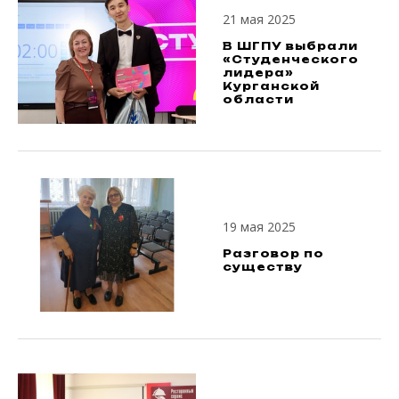
21 мая 2025
В ШГПУ выбрали
«Студенческого
лидера»
Курганской
области
19 мая 2025
Разговор по
существу