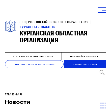
ОБЩЕРОССИЙСКИЙ ПРОФСОЮЗ ОБРАЗОВАНИЯ |
КУРГАНСКАЯ ОБЛАСТЬ
КУРГАНСКАЯ ОБЛАСТНАЯ
ОРГАНИЗАЦИЯ
ВСТУПИТЬ В ПРОФСОЮЗ
ЛИЧНЫЙ КАБИНЕТ
ПРОФСОЮЗ В РЕГИОНАХ
ВАЖНЫЕ ТЕМЫ
ГЛАВНАЯ
Новости