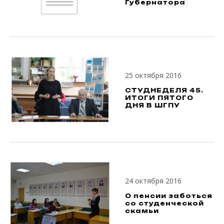
Губернатора
25 октября 2016
СТУДНЕДЕЛЯ 45.
ИТОГИ ПЯТОГО
ДНЯ В ШГПУ
24 октября 2016
О пенсии заботься
со студенческой
скамьи