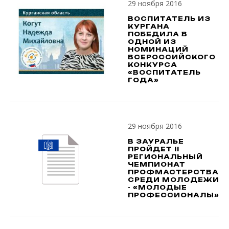
29 ноября 2016
ВОСПИТАТЕЛЬ ИЗ
КУРГАНА
ПОБЕДИЛА В
ОДНОЙ ИЗ
НОМИНАЦИЙ
ВСЕРОССИЙСКОГО
КОНКУРСА
«ВОСПИТАТЕЛЬ
ГОДА»
29 ноября 2016
В ЗАУРАЛЬЕ
ПРОЙДЕТ II
РЕГИОНАЛЬНЫЙ
ЧЕМПИОНАТ
ПРОФМАСТЕРСТВА
СРЕДИ МОЛОДЕЖИ
- «МОЛОДЫЕ
ПРОФЕССИОНАЛЫ»