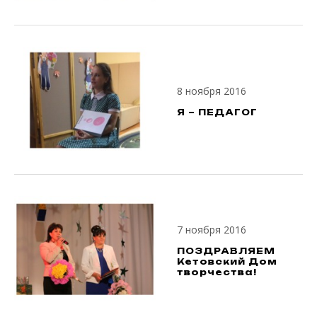
8 ноября 2016
Я – ПЕДАГОГ
7 ноября 2016
ПОЗДРАВЛЯЕМ
Кетовский Дом
творчества!