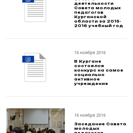
деятельности
Совета молодых
педагогов
Курганской
области за 2015-
2016 учебный год
16 ноября 2016
В Кургане
состоялся
конкурс на самое
социально
активное
учреждение
16 ноября 2016
Заседание Совета
молодых
педагогов