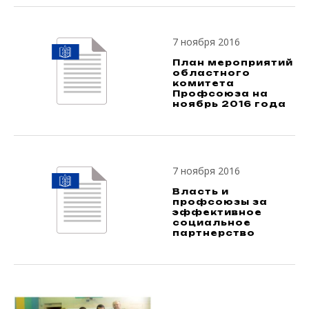
7 ноября 2016
План мероприятий
областного
комитета
Профсоюза на
ноябрь 2016 года
7 ноября 2016
Власть и
профсоюзы за
эффективное
социальное
партнерство