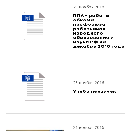
29 ноября 2016
ПЛАН работы
обкома
профсоюза
работников
народного
образования и
науки РФ на
декабрь 2016 года
23 ноября 2016
Учеба первичек
21 ноября 2016