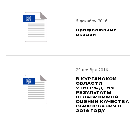
6 декабря 2016
Профсоюзные
скидки
29 ноября 2016
В КУРГАНСКОЙ
ОБЛАСТИ
УТВЕРЖДЕНЫ
РЕЗУЛЬТАТЫ
НЕЗАВИСИМОЙ
ОЦЕНКИ КАЧЕСТВА
ОБРАЗОВАНИЯ В
2016 ГОДУ