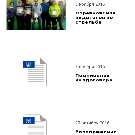
3 ноября 2016
Соревнования
педагогов по
стрельбе
3 ноября 2016
Подписание
колдоговора
27 октября 2016
Распоряжение