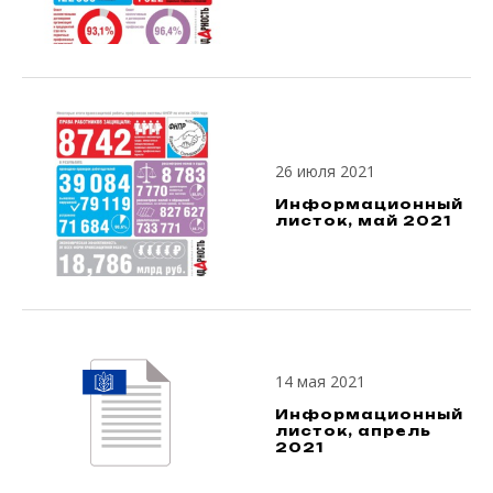
26 июля 2021
Информационный
листок, май 2021
14 мая 2021
Информационный
листок, апрель
2021