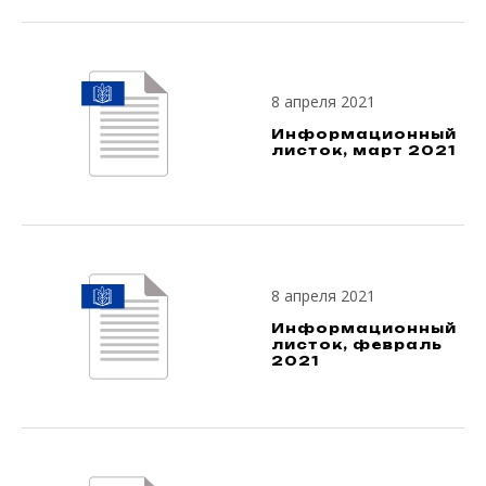
8 апреля 2021
Информационный
листок, март 2021
8 апреля 2021
Информационный
листок, февраль
2021