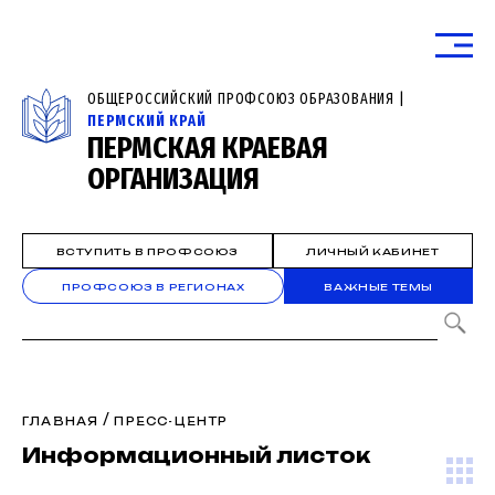
ОБЩЕРОССИЙСКИЙ ПРОФСОЮЗ ОБРАЗОВАНИЯ |
ПЕРМСКИЙ КРАЙ
ПЕРМСКАЯ КРАЕВАЯ
ОРГАНИЗАЦИЯ
ВСТУПИТЬ В ПРОФСОЮЗ
ЛИЧНЫЙ КАБИНЕТ
ПРОФСОЮЗ В РЕГИОНАХ
ВАЖНЫЕ ТЕМЫ
/
ГЛАВНАЯ
ПРЕСС-ЦЕНТР
Информационный листок