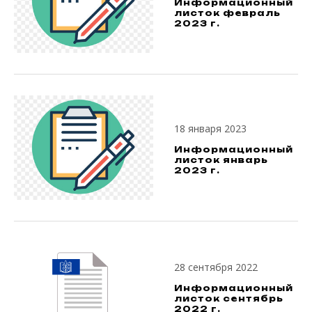
Информационный
листок февраль
2023 г.
18 января 2023
Информационный
листок январь
2023 г.
28 сентября 2022
Информационный
листок сентябрь
2022 г.