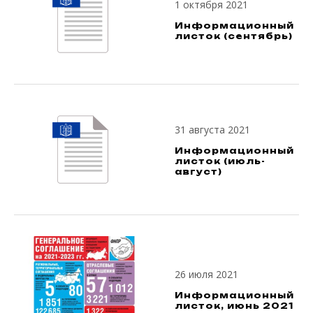
1 октября 2021
Информационный
листок (сентябрь)
31 августа 2021
Информационный
листок (июль-
август)
26 июля 2021
Информационный
листок, июнь 2021