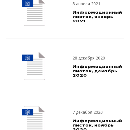
8 апреля 2021
Информационный
листок, январь
2021
28 декабря 2020
Информационный
листок, декабрь
2020
7 декабря 2020
Информационный
листок, ноябрь
2020