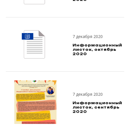
7 декабря 2020
Информационный
листок, октябрь
2020
7 декабря 2020
Информационный
листок, сентябрь
2020