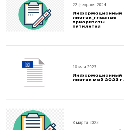
22 февраля 2024
Информационный
листок_главные
приоритеты
пятилетки
10 мая 2023
Информационный
листок май 2023 г.
8 марта 2023