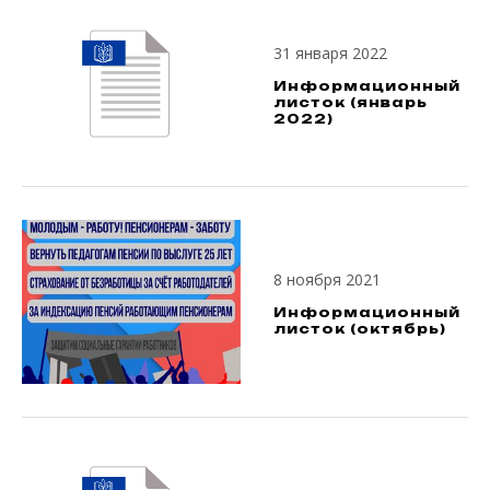
31 января 2022
Информационный
листок (январь
2022)
8 ноября 2021
Информационный
листок (октябрь)