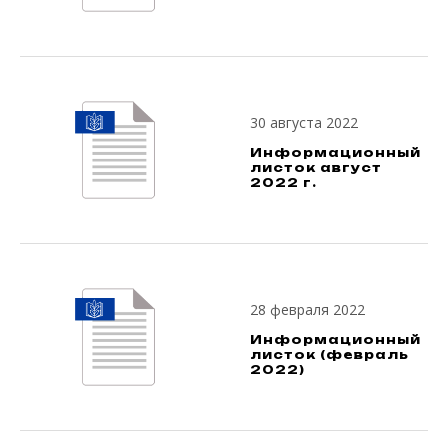
30 августа 2022
Информационный
листок август
2022 г.
28 февраля 2022
Информационный
листок (февраль
2022)