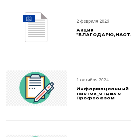
2 февраля 2026
Акция
"БЛАГОДАРЮ,НАСТАВ
1 октября 2024
Информационный
листок_отдых с
Профсоюзом