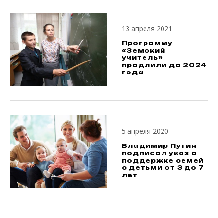
13 апреля 2021
Программу
«Земский
учитель»
продлили до 2024
года
5 апреля 2020
Владимир Путин
подписал указ о
поддержке семей
с детьми от 3 до 7
лет