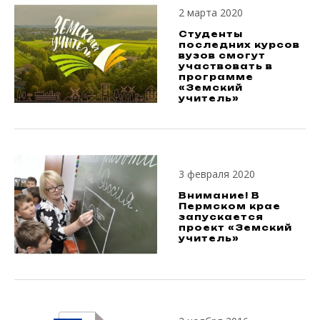
2 марта 2020
Студенты
последних курсов
вузов смогут
участвовать в
программе
«Земский
учитель»
3 февраля 2020
Внимание! В
Пермском крае
запускается
проект «Земский
учитель»