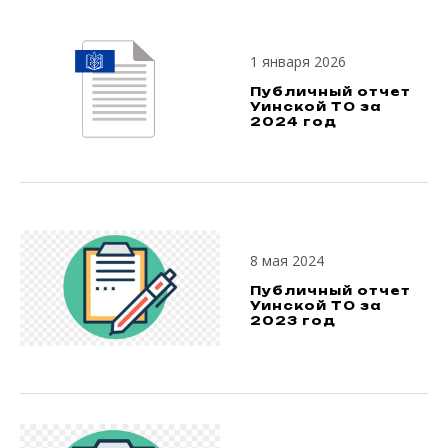
1 января 2026
Публичный отчет
Уинской ТО за
2024 год
8 мая 2024
Публичный отчет
Уинской ТО за
2023 год