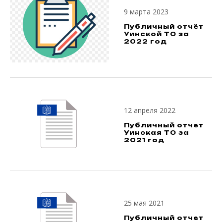
9 марта 2023
Публичный отчёт
Уинской ТО за
2022 год
12 апреля 2022
Публичный отчет
Уинская ТО за
2021 год
25 мая 2021
Публичный отчет