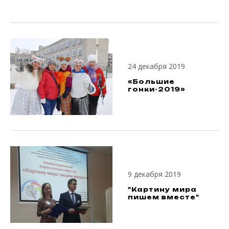
24 декабря 2019
«Большие
гонки-2019»
9 декабря 2019
"Картину мира
пишем вместе"