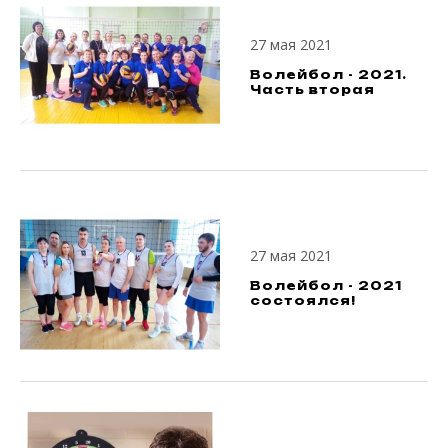
27 мая 2021
Волейбол - 2021.
Часть вторая
27 мая 2021
Волейбол - 2021
состоялся!