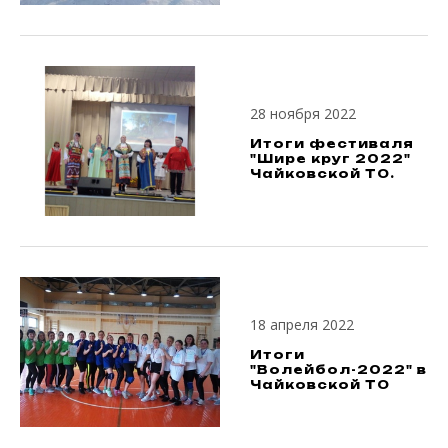
28 ноября 2022
Итоги фестиваля
"Шире круг 2022"
Чайковской ТО.
18 апреля 2022
Итоги
"Волейбол-2022" в
Чайковской ТО