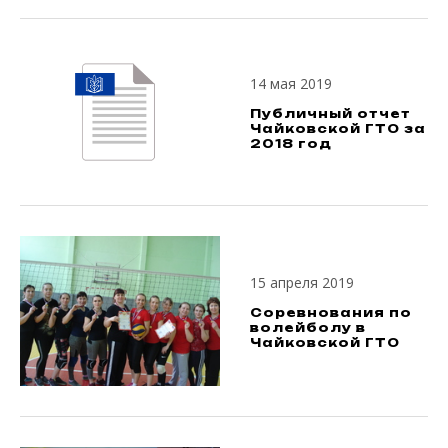
14 мая 2019
Публичный отчет
Чайковской ГТО за
2018 год
15 апреля 2019
Соревнования по
волейболу в
Чайковской ГТО