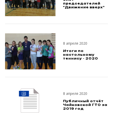
председателей
"Движение вверх"
8 апреля 2020
Итоги по
настольному
теннису - 2020
8 апреля 2020
Публичный отчёт
Чайковской ГТО за
2019 год