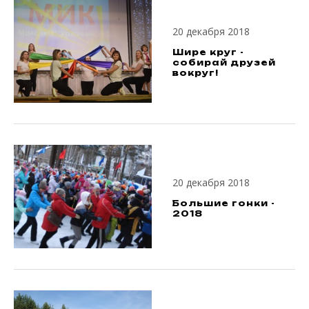
20 декабря 2018
Шире круг -
собирай друзей
вокруг!
20 декабря 2018
Большие гонки -
2018