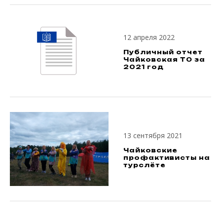
12 апреля 2022
Публичный отчет
Чайковская ТО за
2021 год
13 сентября 2021
Чайковские
профактивисты на
турслёте