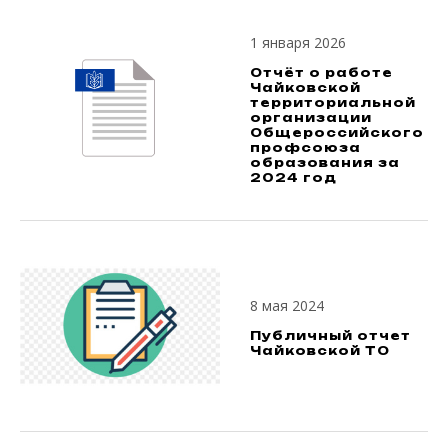
1 января 2026
Отчёт о работе
Чайковской
территориальной
организации
Общероссийского
профсоюза
образования за
2024 год
8 мая 2024
Публичный отчет
Чайковской ТО