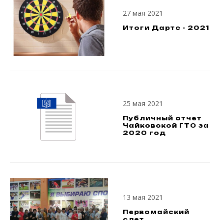
27 мая 2021
Итоги Дартс - 2021
25 мая 2021
Публичный отчет
Чайковской ГТО за
2020 год
13 мая 2021
Первомайский
слет