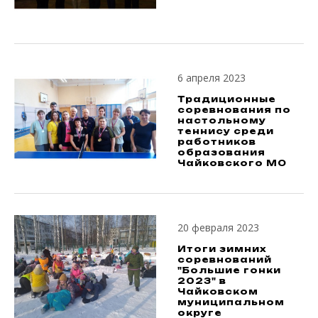
6 апреля 2023
Традиционные
соревнования по
настольному
теннису среди
работников
образования
Чайковского МО
20 февраля 2023
Итоги зимних
соревнований
"Большие гонки
2023" в
Чайковском
муниципальном
округе