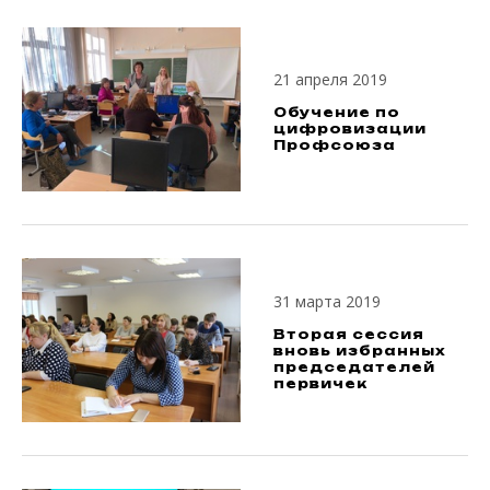
21 апреля 2019
Обучение по
цифровизации
Профсоюза
31 марта 2019
Вторая сессия
вновь избранных
председателей
первичек