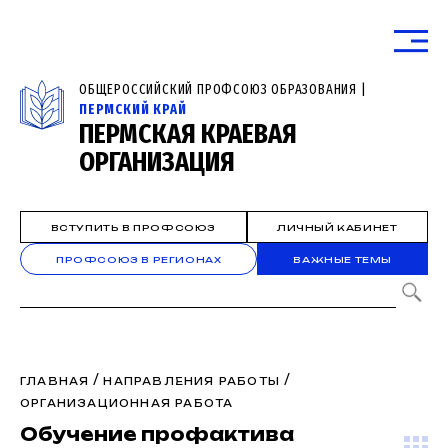
ОБЩЕРОССИЙСКИЙ ПРОФСОЮЗ ОБРАЗОВАНИЯ |
ПЕРМСКИЙ КРАЙ
ПЕРМСКАЯ КРАЕВАЯ
ОРГАНИЗАЦИЯ
ВСТУПИТЬ В ПРОФСОЮЗ
ЛИЧНЫЙ КАБИНЕТ
ПРОФСОЮЗ В РЕГИОНАХ
ВАЖНЫЕ ТЕМЫ
/
/
ГЛАВНАЯ
НАПРАВЛЕНИЯ РАБОТЫ
ОРГАНИЗАЦИОННАЯ РАБОТА
Обучение профактива