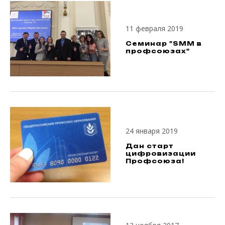
11 февраля 2019
Семинар "SMM в
профсоюзах"
24 января 2019
Дан старт
цифровизации
Профсоюза!