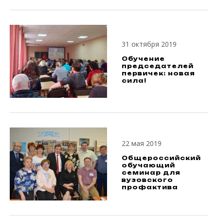
31 октября 2019
Обучение
председателей
первичек: новая
сила!
22 мая 2019
Общероссийский
обучающий
семинар для
вузовского
профактива