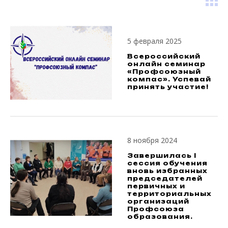
5 февраля 2025
Всероссийский
онлайн семинар
«Профсоюзный
компас». Успевай
принять участие!
8 ноября 2024
Завершилась I
сессия обучения
вновь избранных
председателей
первичных и
территориальных
организаций
Профсоюза
образования.