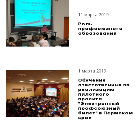
11 марта 2019
Роль
профсоюзного
образования
1 марта 2019
Обучение
ответственных за
реализацию
пилотного
проекта
"Электронный
профсоюзный
билет" в Пермском
крае