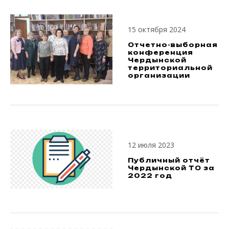
15 октября 2024
Отчетно-выборная
конференция
Чердынской
территориальной
организации
12 июля 2023
Публичный отчёт
Чердынской ТО за
2022 год