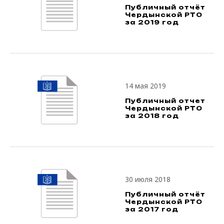
Публичный отчёт
Чердынской РТО
за 2019 год
14 мая 2019
Публичный отчет
Чердынской РТО
за 2018 год
30 июля 2018
Публичный отчёт
Чердынской РТО
за 2017 год