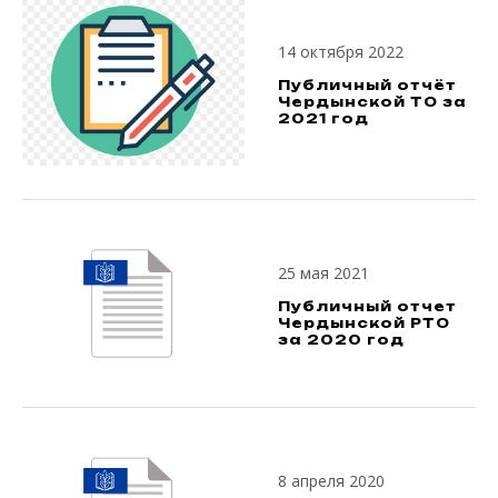
14 октября 2022
Публичный отчёт
Чердынской ТО за
2021 год
25 мая 2021
Публичный отчет
Чердынской РТО
за 2020 год
8 апреля 2020