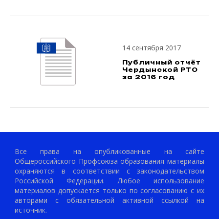
14 сентября 2017
Публичный отчёт
Чердынской РТО
за 2016 год
Все права на опубликованные на сайте
Общероссийского Профсоюза образования материалы
охраняются в соответствии с законодательством
Российской Федерации. Любое использование
материалов допускается только по согласованию с их
авторами с обязательной активной ссылкой на
источник.