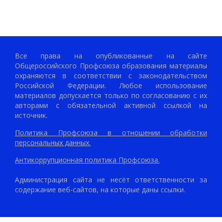
Все права на опубликованные на сайте
Общероссийского Профсоюза образования материалы
охраняются в соответствии с законодательством
Российской Федерации. Любое использование
материалов допускается только по согласованию с их
авторами с обязательной активной ссылкой на
источник.
Политика Профсоюза в отношении обработки
персональных данных.
Антикоррупционная политика Профсоюза.
Администрация сайта не несёт ответственности за
содержание веб-сайтов, на которые даны ссылки.