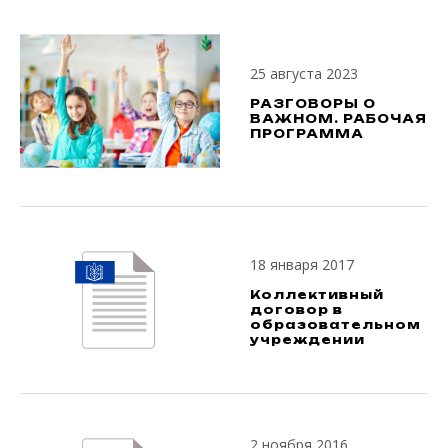
25 августа 2023
РАЗГОВОРЫ О
ВАЖНОМ. РАБОЧАЯ
ПРОГРАММА
18 января 2017
Коллективный
договор в
образовательном
учреждении
2 ноября 2016