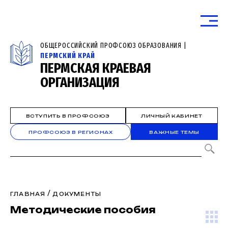
ОБЩЕРОССИЙСКИЙ ПРОФСОЮЗ ОБРАЗОВАНИЯ |
ПЕРМСКИЙ КРАЙ
ПЕРМСКАЯ КРАЕВАЯ
ОРГАНИЗАЦИЯ
ВСТУПИТЬ В ПРОФСОЮЗ
ЛИЧНЫЙ КАБИНЕТ
ПРОФСОЮЗ В РЕГИОНАХ
ВАЖНЫЕ ТЕМЫ
/
ГЛАВНАЯ
ДОКУМЕНТЫ
Методические пособия