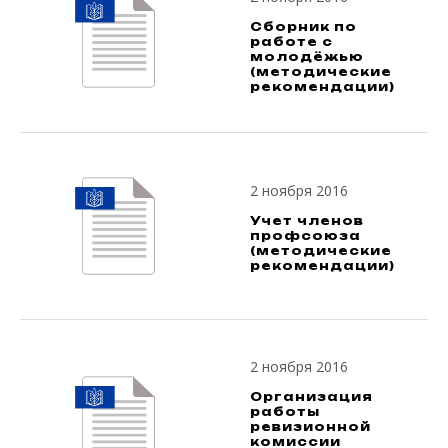
Сборник по
работе с
молодёжью
(методические
рекомендации)
2 ноября 2016
Учет членов
профсоюза
(методические
рекомендации)
2 ноября 2016
Организация
работы
ревизионной
комиссии