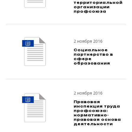
территориальной
организации
профсоюза
2 ноября 2016
Социальное
партнерство в
сфере
образования
2 ноября 2016
Правовая
инспекция труда
профсоюза:
нормативно-
правовая основа
деятельности