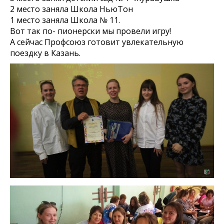
2 место заняла Школа НьюТон
1 место заняла Школа № 11.
Вот так по- пионерски мы провели игру!
А сейчас Профсоюз готовит увлекательную
поездку в Казань.