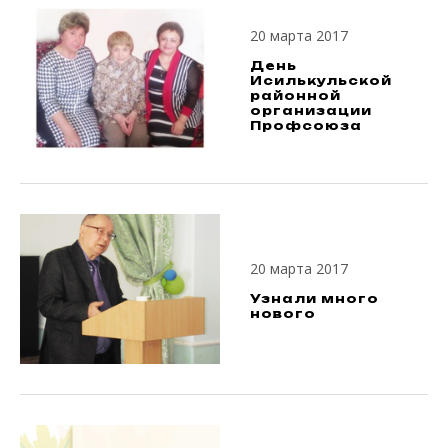
20 марта 2017
День
Исилькульской
районной
организации
Профсоюза
20 марта 2017
Узнали много
нового