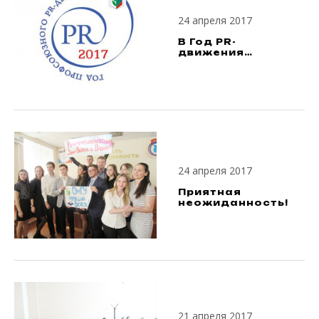
24 апреля 2017
В Год PR-
движения…
24 апреля 2017
Приятная
неожиданность!
21 апреля 2017