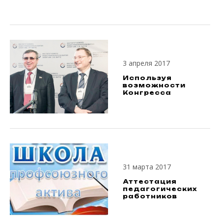
3 апреля 2017
Используя
возможности
Конгресса
31 марта 2017
Аттестация
педагогических
работников