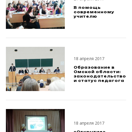
В помощь
современному
учителю
18 апреля 2017
Образование в
Омской области:
законодательство
и статус педагога
18 апреля 2017
«Открытие»