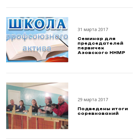
31 марта 2017
Семинар для
председателей
первичек
Азовского ННМР
29 марта 2017
Подведены итоги
соревнований