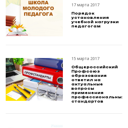
17 марта 2017
Порядок
установления
учебной нагрузки
педагогам
15 марта 2017
Общероссийский
Профсоюз
образования
ответил на
актуальные
вопросы
применения
профессиональных
стандартов