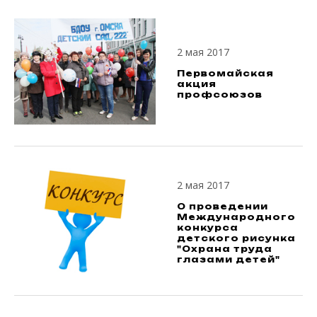
2 мая 2017
Первомайская
акция
профсоюзов
2 мая 2017
О проведении
Международного
конкурса
детского рисунка
"Охрана труда
глазами детей"