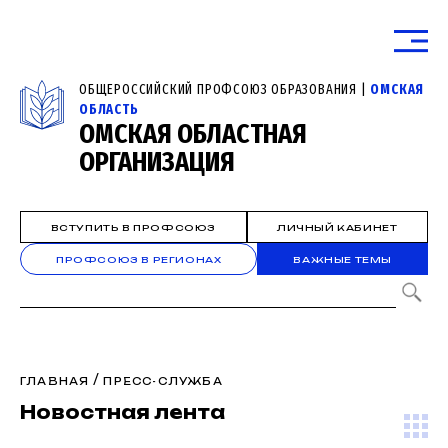
ОБЩЕРОССИЙСКИЙ ПРОФСОЮЗ ОБРАЗОВАНИЯ |
ОМСКАЯ
ОБЛАСТЬ
ОМСКАЯ ОБЛАСТНАЯ
ОРГАНИЗАЦИЯ
ВСТУПИТЬ В ПРОФСОЮЗ
ЛИЧНЫЙ КАБИНЕТ
ПРОФСОЮЗ В РЕГИОНАХ
ВАЖНЫЕ ТЕМЫ
/
ГЛАВНАЯ
ПРЕСС-СЛУЖБА
Новостная лента