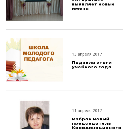
выявляет новые
имена
13 апреля 2017
Подвели итоги
учебного года
11 апреля 2017
Избран новый
председатель
Координационого