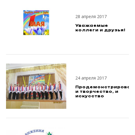
28 апреля 2017
Уважаемые
коллеги и друзья!
24 апреля 2017
Продемонстрировал
и творчество, и
искусство