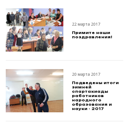
22 марта 2017
Примите наши
поздравления!
20 марта 2017
Подведены итоги
зимней
спартакиады
работников
народного
образования и
науки - 2017