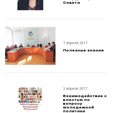
Совета
7 апреля 2017
Полезные знания
3 апреля 2017
Взаимодействие с
властью по
вопросу
молодежной
политики