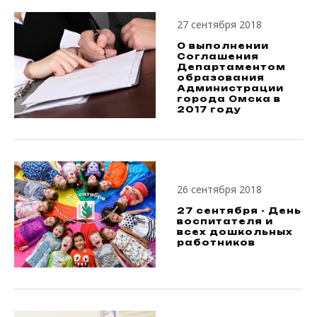
27 сентября 2018
О выполнении
Соглашения
Департаментом
образования
Администрации
города Омска в
2017 году
26 сентября 2018
27 сентября - День
воспитателя и
всех дошкольных
работников