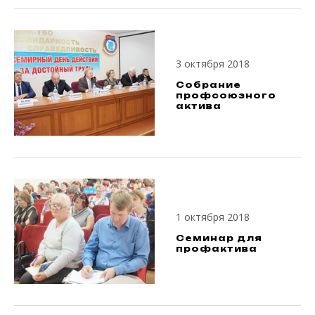
3 октября 2018
Собрание
профсоюзного
актива
1 октября 2018
Семинар для
профактива