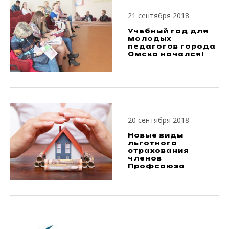
21 сентября 2018
Учебный год для
молодых
педагогов города
Омска начался!
20 сентября 2018
Новые виды
льготного
страхования
членов
Профсоюза