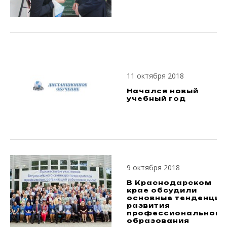
11 октября 2018
Начался новый
учебный год
9 октября 2018
В Краснодарском
крае обсудили
основные тенденции
развития
профессионального
образования