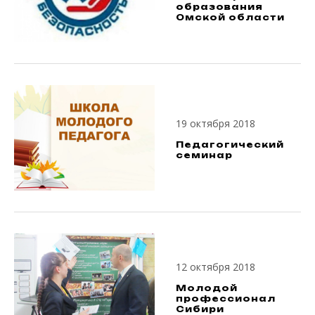
образования
Омской области
19 октября 2018
Педагогический
семинар
12 октября 2018
Молодой
профессионал
Сибири