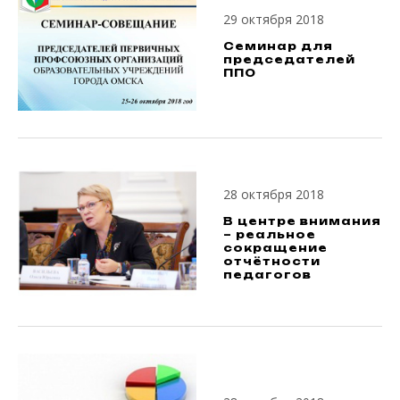
29 октября 2018
Семинар для
председателей
ППО
28 октября 2018
В центре внимания
– реальное
сокращение
отчётности
педагогов