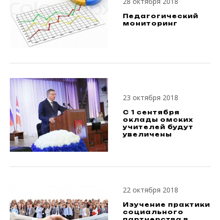
28 октября 2018
Педагогический
мониторинг
23 октября 2018
С 1 сентября
оклады омских
учителей будут
увеличены
22 октября 2018
Изучение практики
социального
партнерства в