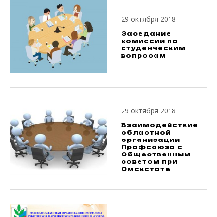
29 октября 2018
Заседание
комиссии по
студенческим
вопросам
29 октября 2018
Взаимодействие
областной
организации
Профсоюза с
Общественным
советом при
Омскстате