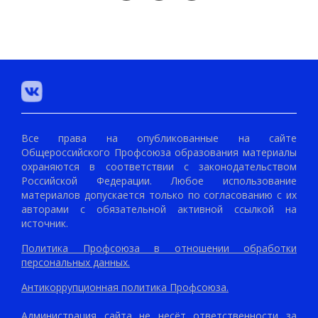
Все права на опубликованные на сайте
Общероссийского Профсоюза образования материалы
охраняются в соответствии с законодательством
Российской Федерации. Любое использование
материалов допускается только по согласованию с их
авторами с обязательной активной ссылкой на
источник.
Политика Профсоюза в отношении обработки
персональных данных.
Антикоррупционная политика Профсоюза.
Администрация сайта не несёт ответственности за