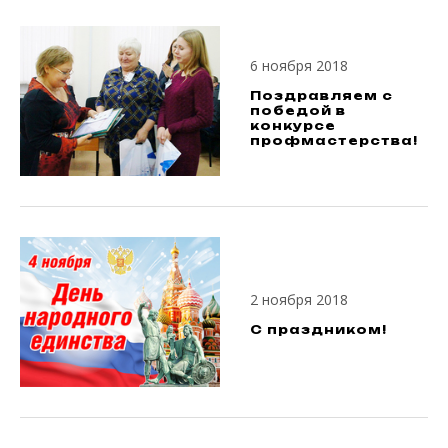
6 ноября 2018
Поздравляем с
победой в
конкурсе
профмастерства!
2 ноября 2018
С праздником!