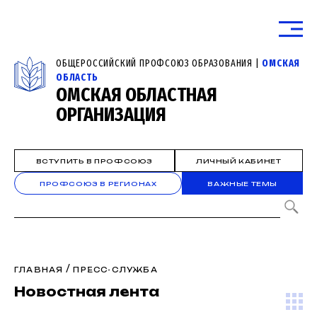
ОБЩЕРОССИЙСКИЙ ПРОФСОЮЗ ОБРАЗОВАНИЯ |
ОМСКАЯ
ОБЛАСТЬ
ОМСКАЯ ОБЛАСТНАЯ
ОРГАНИЗАЦИЯ
ВСТУПИТЬ В ПРОФСОЮЗ
ЛИЧНЫЙ КАБИНЕТ
ПРОФСОЮЗ В РЕГИОНАХ
ВАЖНЫЕ ТЕМЫ
/
ГЛАВНАЯ
ПРЕСС-СЛУЖБА
Новостная лента