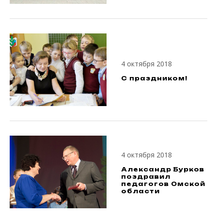
4 октября 2018
С праздником!
4 октября 2018
Александр Бурков
поздравил
педагогов Омской
области