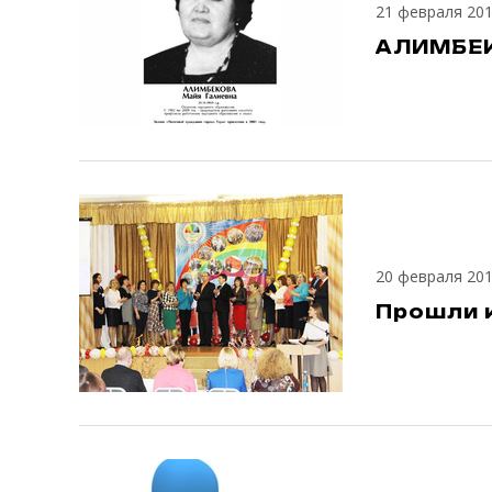
21 февраля 20
АЛИМБЕК
20 февраля 20
Прошли 