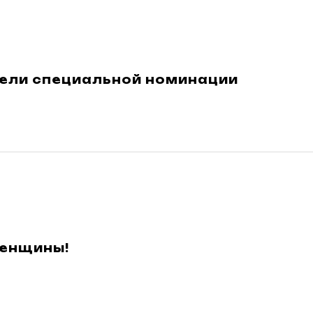
ели специальной номинации
енщины!