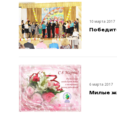
10 марта 2017
Победит
6 марта 2017
Милые ж