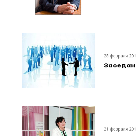
28 февраля 20
Заседан
21 февраля 20