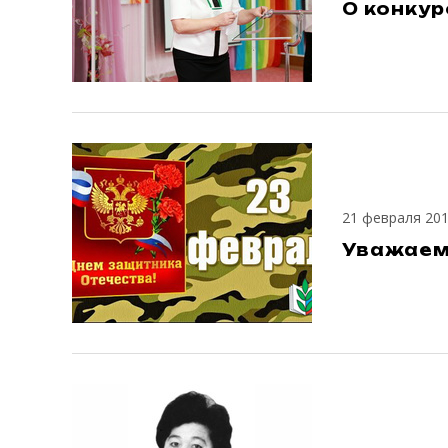
О конкур
21 февраля 20
Уважаем