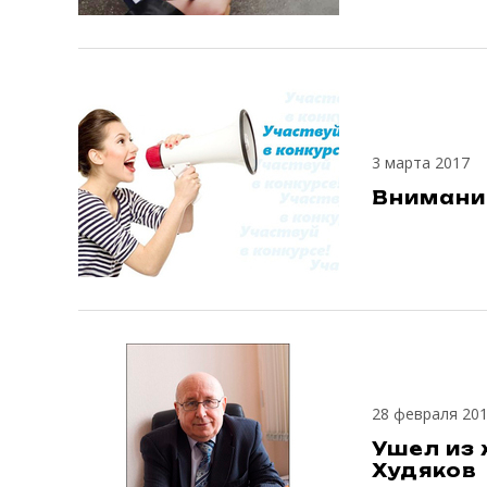
3 марта 2017
Внимание
28 февраля 20
Ушел из 
Худяков