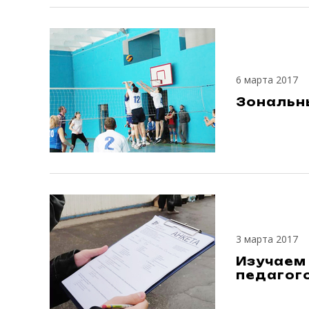
6 марта 2017
Зональн
3 марта 2017
Изучаем
педагог