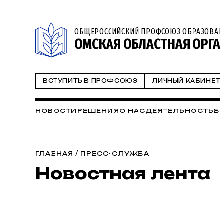
ОБЩЕРОССИЙСКИЙ ПРОФСОЮЗ ОБРАЗОВА
ОМСКАЯ ОБЛАСТНАЯ ОРГ
ВСТУПИТЬ В ПРОФСОЮЗ
ЛИЧНЫЙ КАБИНЕ
НОВОСТИ
РЕШЕНИЯ
О НАС
ДЕЯТЕЛЬНОСТЬ
Б
/
ГЛАВНАЯ
ПРЕСС-СЛУЖБА
Новостная лента