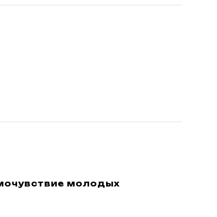
мочувствие молодых