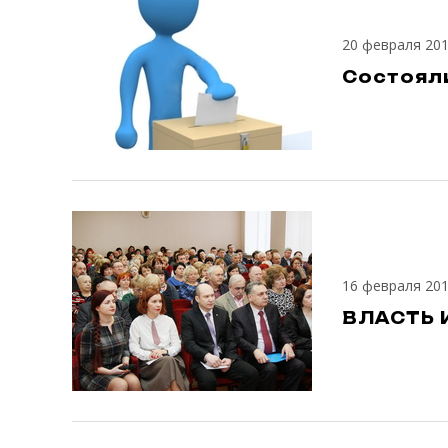
20 февраля 20
Состоял
16 февраля 20
ВЛАСТЬ 