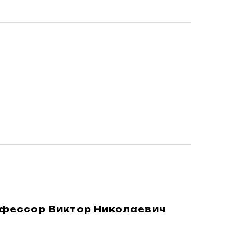
офессор Виктор Николаевич