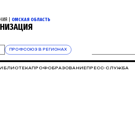
НИЯ |
ОМСКАЯ ОБЛАСТЬ
АНИЗАЦИЯ
Т
ПРОФСОЮЗ В РЕГИОНАХ
ИБЛИОТЕКА
ПРОФОБРАЗОВАНИЕ
ПРЕСС-СЛУЖБА