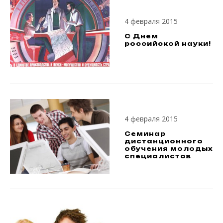
4 февраля 2015
С Днем
российской науки!
4 февраля 2015
Семинар
дистанционного
обучения молодых
специалистов