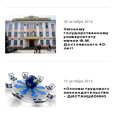
30 октября 2014
Омскому
государственному
университету
имени Ф.М.
Достоевского 40-
лет!
10 октября 2014
«Основы трудового
законодательства»
– ДИСТАНЦИОННО