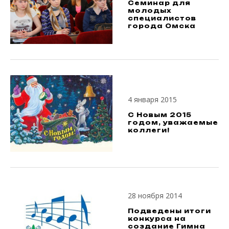
Семинар для
молодых
специалистов
города Омска
4 января 2015
С Новым 2015
годом, уважаемые
коллеги!
28 ноября 2014
Подведены итоги
конкурса на
создание Гимна