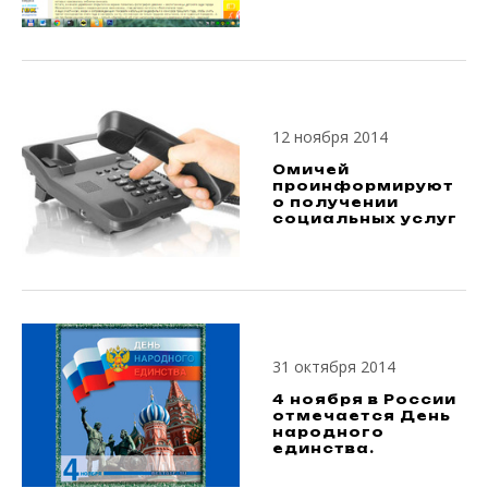
12 ноября 2014
Омичей
проинформируют
о получении
социальных услуг
31 октября 2014
4 ноября в России
отмечается День
народного
единства.