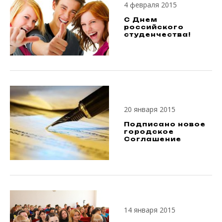
4 февраля 2015
C Днем
российского
студенчества!
20 января 2015
Подписано новое
городское
Соглашение
14 января 2015