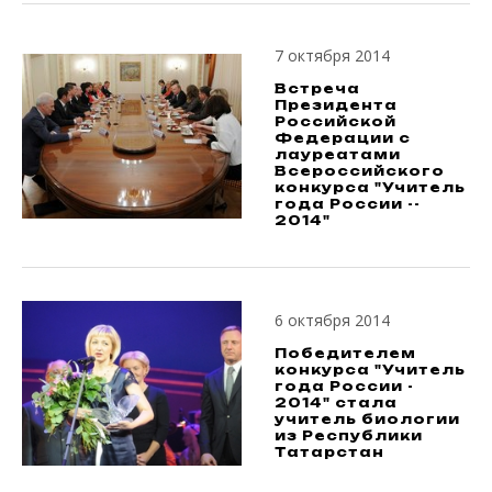
7 октября 2014
Встреча
Президента
Российской
Федерации с
лауреатами
Всероссийского
конкурса "Учитель
года России --
2014"
6 октября 2014
Победителем
конкурса "Учитель
года России -
2014" стала
учитель биологии
из Республики
Татарстан