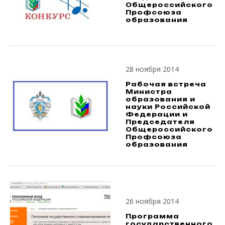
Общероссийского
Профсоюза
образования
28 ноября 2014
Рабочая встреча
Министра
образования и
науки Российской
Федерации и
Председателя
Общероссийского
Профсоюза
образования
26 ноября 2014
Программа
государственного