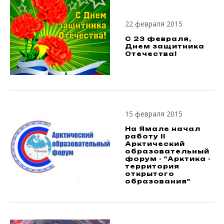
22 февраля 2015
С 23 февраля,
Днем защитника
Отечества!
15 февраля 2015
На Ямале начал
работу II
Арктический
образовательный
форум - "Арктика -
территория
открытого
образования"