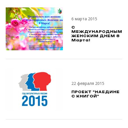
6 марта 2015
С
МЕЖДУНАРОДНЫМ
ЖЕНСКИМ ДНЕМ 8
Марта!
22 февраля 2015
ПРОЕКТ "НАЕДИНЕ
С КНИГОЙ"