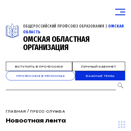
ОБЩЕРОССИЙСКИЙ ПРОФСОЮЗ ОБРАЗОВАНИЯ |
ОМСКАЯ
ОБЛАСТЬ
ОМСКАЯ ОБЛАСТНАЯ
ОРГАНИЗАЦИЯ
ВСТУПИТЬ В ПРОФСОЮЗ
ЛИЧНЫЙ КАБИНЕТ
ПРОФСОЮЗ В РЕГИОНАХ
ВАЖНЫЕ ТЕМЫ
/
ГЛАВНАЯ
ПРЕСС-СЛУЖБА
Новостная лента