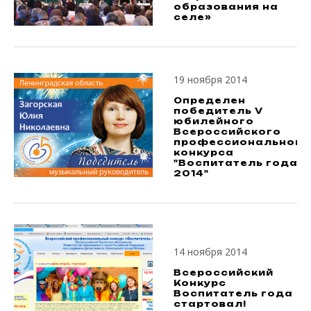
образования на
селе»
19 ноября 2014
Определен
победитель V
юбилейного
Всероссийского
профессионального
конкурса
"Воспитатель года -
2014"
14 ноября 2014
Всероссийский
Конкурс
Воспитатель года
стартовал!