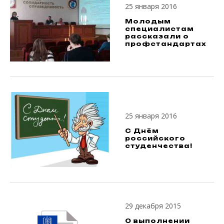
25 января 2016
Молодым
специалистам
рассказали о
профстандартах
25 января 2016
С Днём
российского
студенчества!
29 декабря 2015
О выполнении