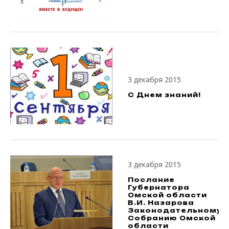
3 декабря 2015
С Днем знаний!
3 декабря 2015
Послание
Губернатора
Омской области
В.И. Назарова
Законодательному
Собранию Омской
области