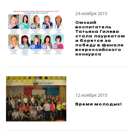
24 ноября 2015
Омский
воспитатель
Татьяна Гилева
стала лауреатом
и борется за
победу в финале
всероссийского
конкурса
12 ноября 2015
Время молодых!