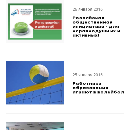
26 января 2016
Российская
общественная
инициатива - для
неравнодушных и
активных!
25 января 2016
Работники
образования
играют в волейбол