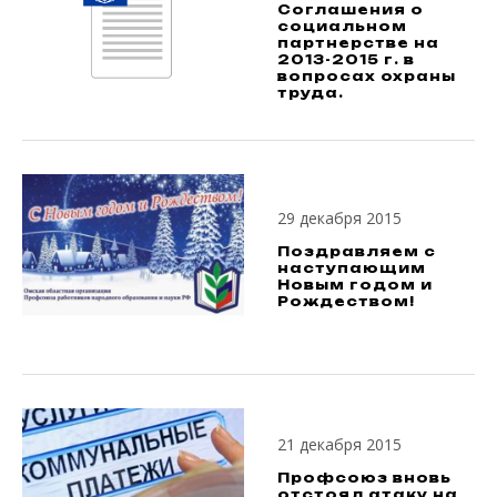
Соглашения о
социальном
партнерстве на
2013-2015 г. в
вопросах охраны
труда.
29 декабря 2015
Поздравляем с
наступающим
Новым годом и
Рождеством!
21 декабря 2015
Профсоюз вновь
отстоял атаку на