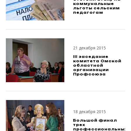
коммунальные
льготы сельским
педагогам
21 декабря 2015
III заседание
комитета Омской
областной
организации
Профсоюза
18 декабря 2015
Большой финал
трех
профессиональных