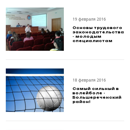
19 февраля 2016
Основы трудового
законодательства
- молодым
специалистам
18 февраля 2016
Самый сильный в
волейболе -
Большереченский
район!