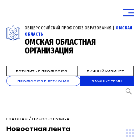
ОБЩЕРОССИЙСКИЙ ПРОФСОЮЗ ОБРАЗОВАНИЯ |
ОМСКАЯ
ОБЛАСТЬ
ОМСКАЯ ОБЛАСТНАЯ
ОРГАНИЗАЦИЯ
ВСТУПИТЬ В ПРОФСОЮЗ
ЛИЧНЫЙ КАБИНЕТ
ПРОФСОЮЗ В РЕГИОНАХ
ВАЖНЫЕ ТЕМЫ
/
ГЛАВНАЯ
ПРЕСС-СЛУЖБА
Новостная лента