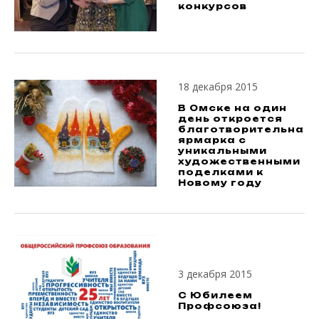
конкурсов
18 декабря 2015
В Омске на один
день откроется
благотворительная
ярмарка с
уникальными
художественными
поделками к
Новому году
3 декабря 2015
С Юбилеем
Профсоюза!