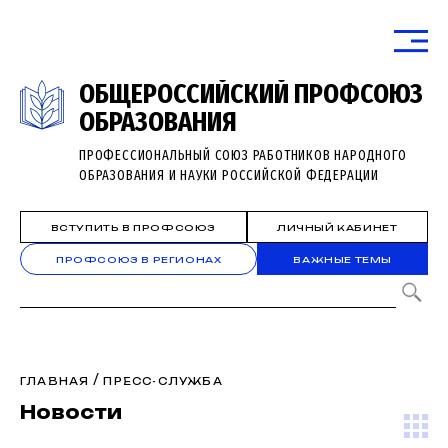
ОБЩЕРОССИЙСКИЙ ПРОФСОЮЗ
ОБРАЗОВАНИЯ
ПРОФЕССИОНАЛЬНЫЙ СОЮЗ РАБОТНИКОВ НАРОДНОГО
ОБРАЗОВАНИЯ И НАУКИ РОССИЙСКОЙ ФЕДЕРАЦИИ
ВСТУПИТЬ В ПРОФСОЮЗ
ЛИЧНЫЙ КАБИНЕТ
ПРОФСОЮЗ В РЕГИОНАХ
ВАЖНЫЕ ТЕМЫ
/
ГЛАВНАЯ
ПРЕСС-СЛУЖБА
Новости