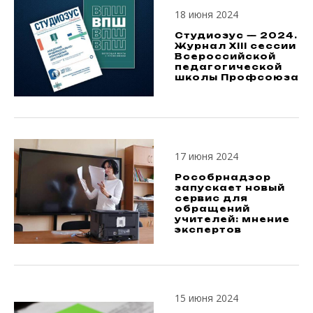
18 июня 2024
Студиозус — 2024.
Журнал XIII сессии
Всероссийской
педагогической
школы Профсоюза
17 июня 2024
Рособрнадзор
запускает новый
сервис для
обращений
учителей: мнение
экспертов
15 июня 2024