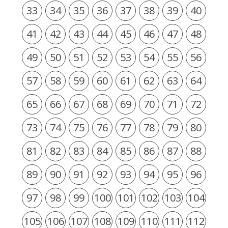
33
34
35
36
37
38
39
40
41
42
43
44
45
46
47
48
49
50
51
52
53
54
55
56
57
58
59
60
61
62
63
64
65
66
67
68
69
70
71
72
73
74
75
76
77
78
79
80
81
82
83
84
85
86
87
88
89
90
91
92
93
94
95
96
97
98
99
100
101
102
103
104
105
106
107
108
109
110
111
112