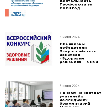
деятельность
Профсоюза за
2023 год
6 июня 2024
Объявлены
победители
Всероссийского
конкурса
«Здоровые
решения» — 2024
5 июня 2024
Почему не хватает
учителей в
колледжах?
Комментарий