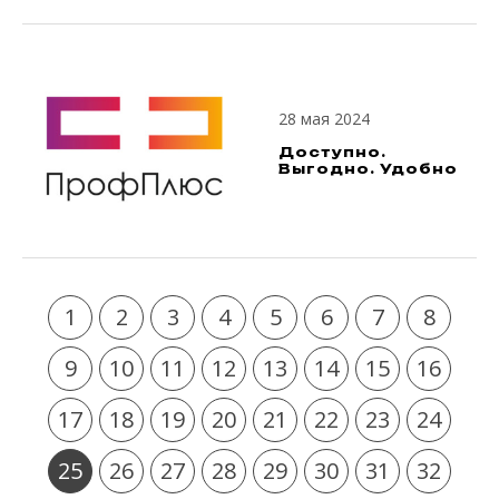
28 мая 2024
Доступно.
Выгодно. Удобно
1
2
3
4
5
6
7
8
9
10
11
12
13
14
15
16
17
18
19
20
21
22
23
24
25
26
27
28
29
30
31
32