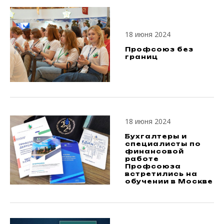
18 июня 2024
Профсоюз без
границ
18 июня 2024
Бухгалтеры и
специалисты по
финансовой
работе
Профсоюза
встретились на
обучении в Москве