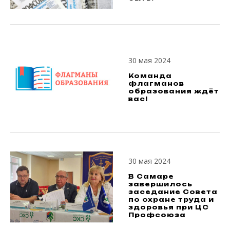
30 мая 2024
Команда
флагманов
образования ждёт
вас!
30 мая 2024
В Самаре
завершилось
заседание Совета
по охране труда и
здоровья при ЦС
Профсоюза