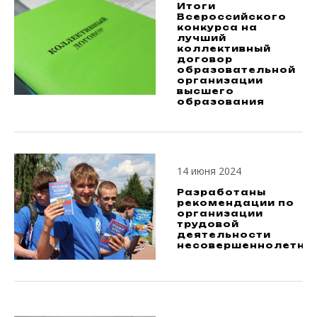
Итоги
Всероссийского
конкурса на
лучший
коллективный
договор
образовательной
организации
высшего
образования
14 июня 2024
Разработаны
рекомендации по
организации
трудовой
деятельности
несовершеннолетни