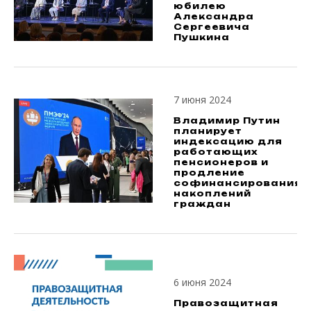
юбилею
Александра
Сергеевича
Пушкина
7 июня 2024
Владимир Путин
планирует
индексацию для
работающих
пенсионеров и
продление
софинансирования
накоплений
граждан
6 июня 2024
Правозащитная