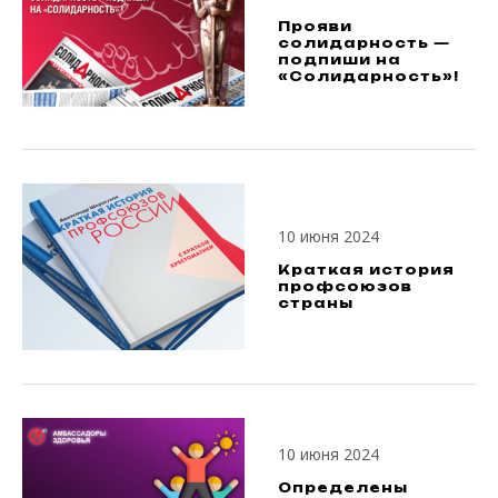
Прояви
солидарность —
подпиши на
«Солидарность»!
10 июня 2024
Краткая история
профсоюзов
страны
10 июня 2024
Определены