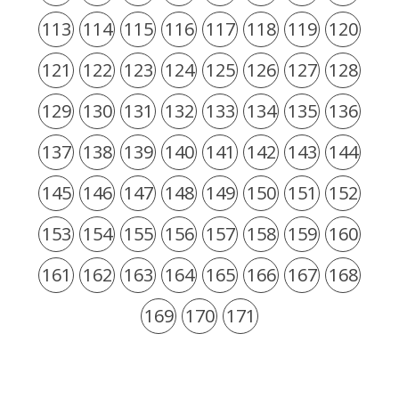
113
114
115
116
117
118
119
120
121
122
123
124
125
126
127
128
129
130
131
132
133
134
135
136
137
138
139
140
141
142
143
144
145
146
147
148
149
150
151
152
153
154
155
156
157
158
159
160
161
162
163
164
165
166
167
168
169
170
171