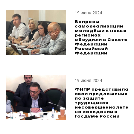
19 июня 2024
Вопросы
самореализации
молодёжи в новых
регионах
обсудили в Совете
Федерации
Российской
Федерации
19 июня 2024
ФНПР представила
свои предложения
по защите
трудящихся
несовершеннолетни
на заседании в
Госдуме России