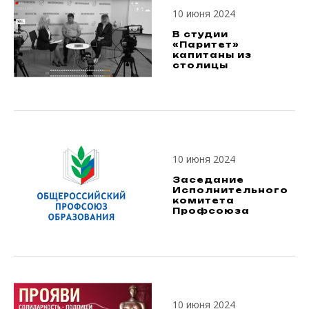
10 июня 2024
В студии
«Паритет»
капитаны из
столицы
10 июня 2024
Заседание
Исполнительного
комитета
Профсоюза
10 июня 2024