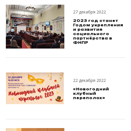
27 декабря 2022
2023 год станет
Годом укрепления
и развития
социального
партнёрства в
ФНПР
22 декабря 2022
«Новогодний
клубный
переполох»