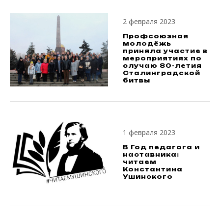
2 февраля 2023
Профсоюзная
молодёжь
приняла участие в
мероприятиях по
случаю 80-летия
Сталинградской
битвы
1 февраля 2023
В Год педагога и
наставника:
читаем
Константина
Ушинского