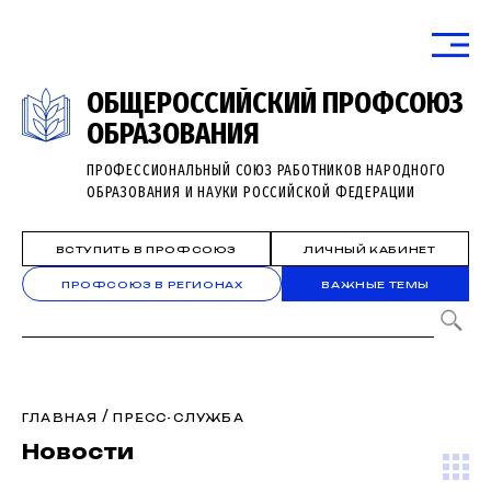
ОБЩЕРОССИЙСКИЙ ПРОФСОЮЗ
ОБРАЗОВАНИЯ
ПРОФЕССИОНАЛЬНЫЙ СОЮЗ РАБОТНИКОВ НАРОДНОГО
ОБРАЗОВАНИЯ И НАУКИ РОССИЙСКОЙ ФЕДЕРАЦИИ
ВСТУПИТЬ В ПРОФСОЮЗ
ЛИЧНЫЙ КАБИНЕТ
ПРОФСОЮЗ В РЕГИОНАХ
ВАЖНЫЕ ТЕМЫ
/
ГЛАВНАЯ
ПРЕСС-СЛУЖБА
Новости