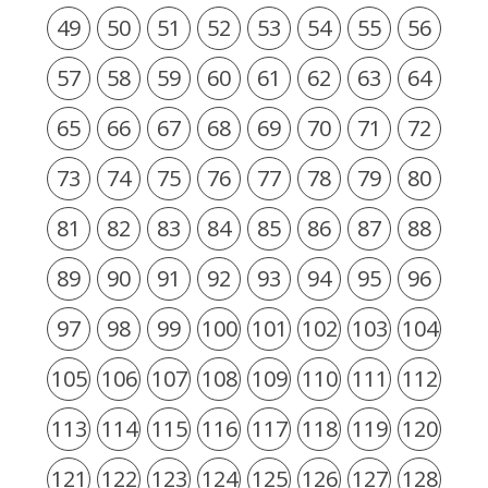
49
50
51
52
53
54
55
56
57
58
59
60
61
62
63
64
65
66
67
68
69
70
71
72
73
74
75
76
77
78
79
80
81
82
83
84
85
86
87
88
89
90
91
92
93
94
95
96
97
98
99
100
101
102
103
104
105
106
107
108
109
110
111
112
113
114
115
116
117
118
119
120
121
122
123
124
125
126
127
128