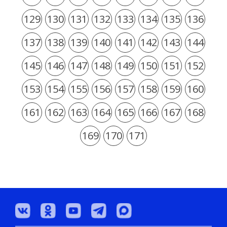
129
130
131
132
133
134
135
136
137
138
139
140
141
142
143
144
145
146
147
148
149
150
151
152
153
154
155
156
157
158
159
160
161
162
163
164
165
166
167
168
169
170
171