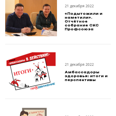
21 декабря 2022
«Подытожили и
наметили».
Отчётное
собрание СКС
Профсоюза
21 декабря 2022
Амбассадоры
здоровья: итоги и
перспективы