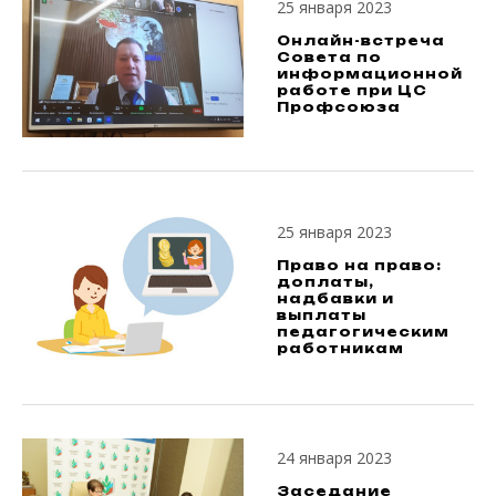
25 января 2023
Онлайн-встреча
Совета по
информационной
работе при ЦС
Профсоюза
25 января 2023
Право на право:
доплаты,
надбавки и
выплаты
педагогическим
работникам
24 января 2023
Заседание