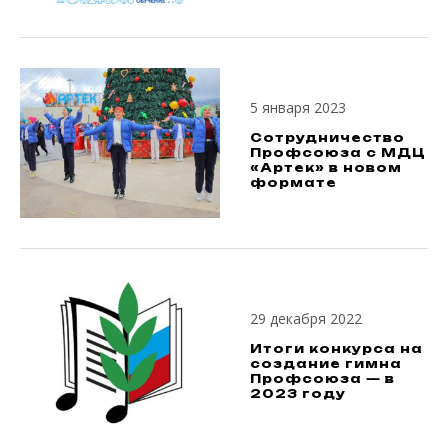
5 января 2023
Сотрудничество
Профсоюза с МДЦ
«Артек» в новом
формате
29 декабря 2022
Итоги конкурса на
создание гимна
Профсоюза — в
2023 году