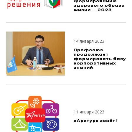
формированию
здорового образа
жизни — 2023
14 января 2023
Профсоюз
продолжает
формировать базу
корпоративных
знаний
11 января 2023
«Арктур» зовёт!