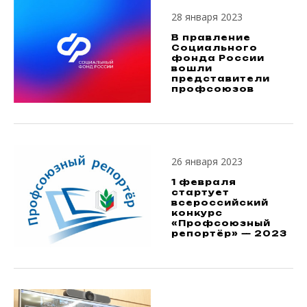
28 января 2023
В правление
Социального
фонда России
вошли
представители
профсоюзов
26 января 2023
1 февраля
стартует
всероссийский
конкурс
«Профсоюзный
репортёр» — 2023