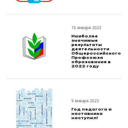
10 января 2023
Наиболее
значимые
результаты
деятельности
Общероссийского
Профсоюза
образования в
2022 году
9 января 2023
Год педагога и
наставника
наступил!