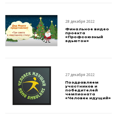
28 декабря 2022
Финальное видео
проекта
«Профсоюзный
эдьютон»
27 декабря 2022
Поздравляем
участников и
победителей
чемпионата
«Человек идущий»