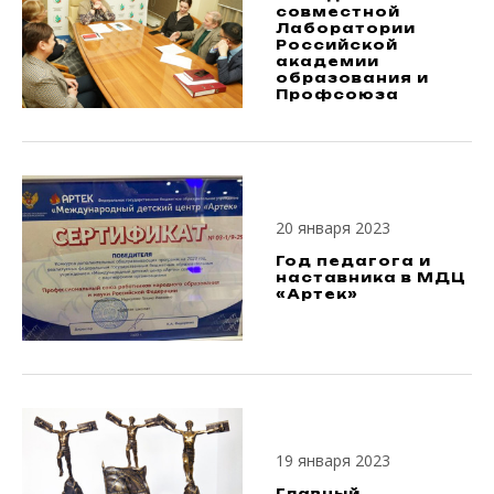
совместной
Лаборатории
Российской
академии
образования и
Профсоюза
20 января 2023
Год педагога и
наставника в МДЦ
«Артек»
19 января 2023
Главный