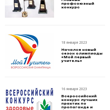
профсоюзный
конкурс
18 января 2023
Начался новый
сезон олимпиады
«Мой первый
учитель»
16 января 2023
Всероссийский
конкурс лучших
практик по
пропаганде и