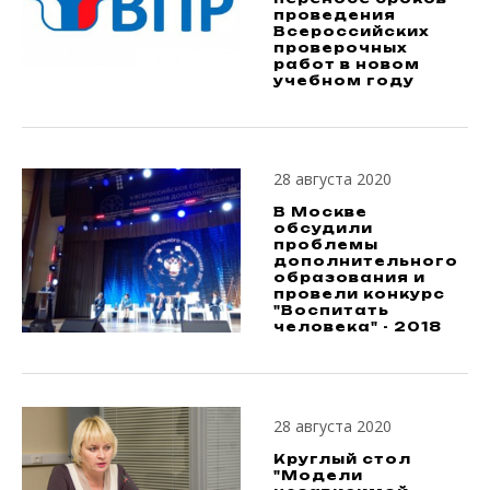
проведения
Всероссийских
проверочных
работ в новом
учебном году
28 августа 2020
В Москве
обсудили
проблемы
дополнительного
образования и
провели конкурс
"Воспитать
человека" - 2018
28 августа 2020
Круглый стол
"Модели