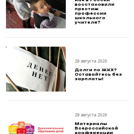
восстановили
престиж
профессии
школьного
учителя?
28 августа 2020
Долги по ЖКХ?
Оставайтесь без
зарплаты!
28 августа 2020
Материалы
Всероссийской
конференции