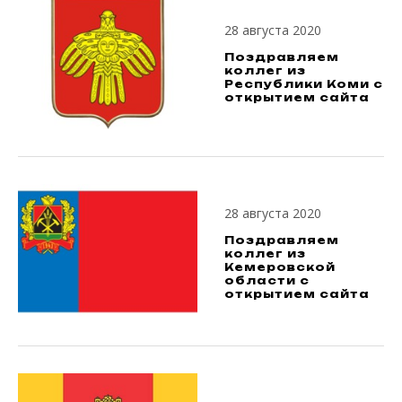
28 августа 2020
Поздравляем
коллег из
Республики Коми с
открытием сайта
28 августа 2020
Поздравляем
коллег из
Кемеровской
области с
открытием сайта