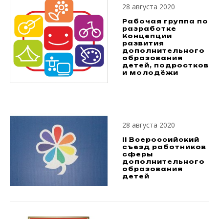
28 августа 2020
Рабочая группа по
разработке
Концепции
развития
дополнительного
образования
детей, подростков
и молодёжи
28 августа 2020
II Всероссийский
съезд работников
сферы
дополнительного
образования
детей