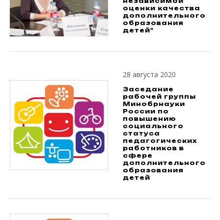
независимой
оценки качества
дополнительного
образования
детей"
28 августа 2020
Заседание
рабочей группы
Минобрнауки
России по
повышению
социального
статуса
педагогических
работников в
сфере
дополнительного
образования
детей