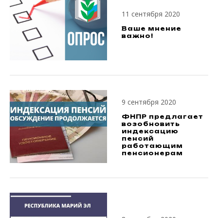
11 сентября 2020
Ваше мнение
важно!
9 сентября 2020
ФНПР предлагает
возобновить
индексацию
пенсий
работающим
пенсионерам