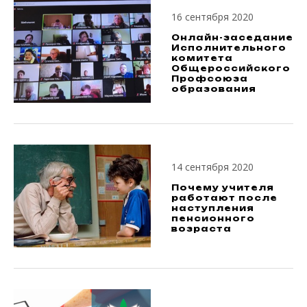
16 сентября 2020
Онлайн-заседание
Исполнительного
комитета
Общероссийского
Профсоюза
образования
14 сентября 2020
Почему учителя
работают после
наступления
пенсионного
возраста