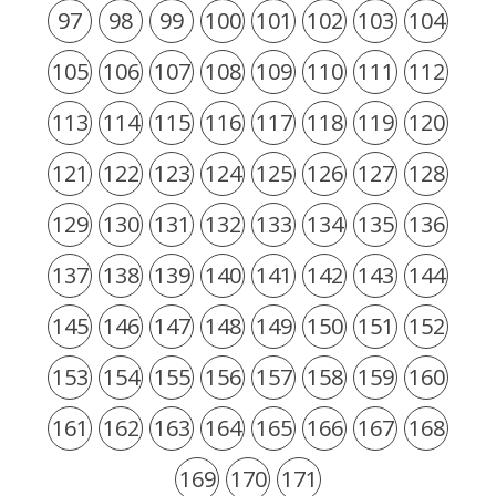
97
98
99
100
101
102
103
104
105
106
107
108
109
110
111
112
113
114
115
116
117
118
119
120
121
122
123
124
125
126
127
128
129
130
131
132
133
134
135
136
137
138
139
140
141
142
143
144
145
146
147
148
149
150
151
152
153
154
155
156
157
158
159
160
161
162
163
164
165
166
167
168
169
170
171