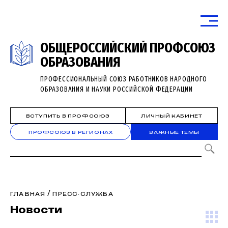
ОБЩЕРОССИЙСКИЙ ПРОФСОЮЗ
ОБРАЗОВАНИЯ
ПРОФЕССИОНАЛЬНЫЙ СОЮЗ РАБОТНИКОВ НАРОДНОГО
ОБРАЗОВАНИЯ И НАУКИ РОССИЙСКОЙ ФЕДЕРАЦИИ
ВСТУПИТЬ В ПРОФСОЮЗ
ЛИЧНЫЙ КАБИНЕТ
ПРОФСОЮЗ В РЕГИОНАХ
ВАЖНЫЕ ТЕМЫ
/
ГЛАВНАЯ
ПРЕСС-СЛУЖБА
Новости