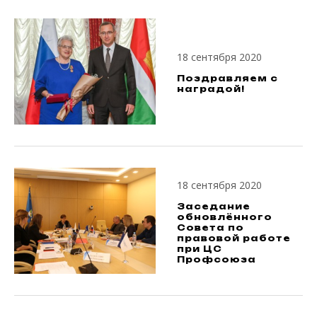
18 сентября 2020
Поздравляем с
наградой!
18 сентября 2020
Заседание
обновлённого
Совета по
правовой работе
при ЦС
Профсоюза