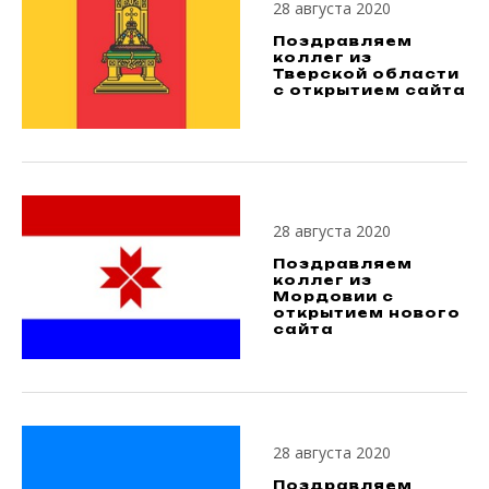
28 августа 2020
Поздравляем
коллег из
Тверской области
с открытием сайта
28 августа 2020
Поздравляем
коллег из
Мордовии с
открытием нового
сайта
28 августа 2020
Поздравляем