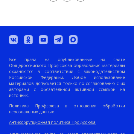
Все права на опубликованные на сайте
Общероссийского Профсоюза образования материалы
охраняются в соответствии с законодательством
Российской Федерации. Любое использование
материалов допускается только по согласованию с их
авторами с обязательной активной ссылкой на
источник.
Политика Профсоюза в отношении обработки
персональных данных.
Антикоррупционная политика Профсоюза.