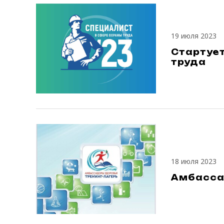
19 июля 2023
Стартуе
труда
18 июля 2023
Амбассад