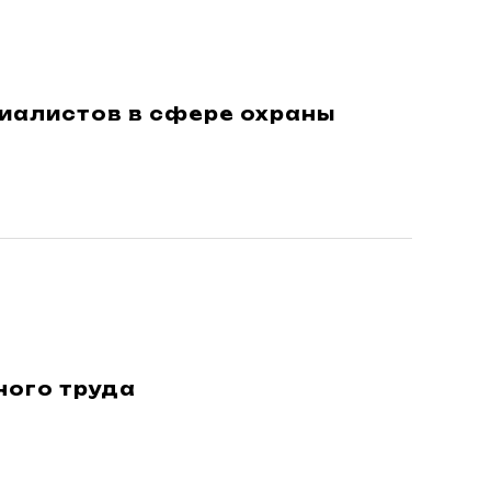
иалистов в сфере охраны
ного труда