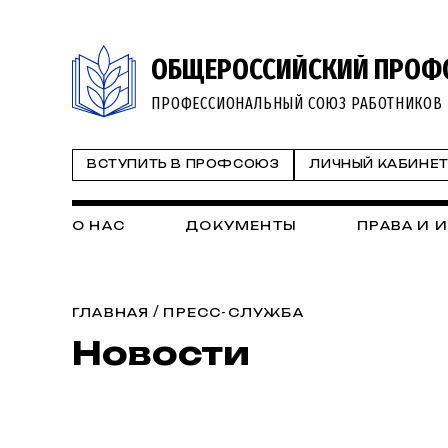
ОБЩЕРОССИЙСКИЙ ПРОФ
ПРОФЕССИОНАЛЬНЫЙ СОЮЗ РАБОТНИКОВ 
ВСТУПИТЬ В ПРОФСОЮЗ
ЛИЧНЫЙ КАБИНЕ
О НАС
ДОКУМЕНТЫ
ПРАВА И 
/
ГЛАВНАЯ
ПРЕСС-СЛУЖБА
Новости