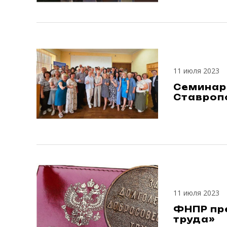
11 июля 2023
Семинар
Ставроп
11 июля 2023
ФНПР пр
труда»