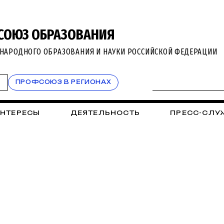
СОЮЗ ОБРАЗОВАНИЯ
НАРОДНОГО ОБРАЗОВАНИЯ И НАУКИ РОССИЙСКОЙ ФЕДЕРАЦИИ
Т
ПРОФСОЮЗ В РЕГИОНАХ
ИНТЕРЕСЫ
ДЕЯТЕЛЬНОСТЬ
ПРЕСС-СЛУ