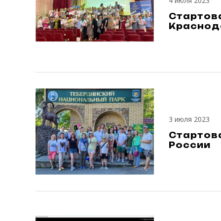
4 июля 2023
Стартов
Краснод
3 июля 2023
Стартов
России