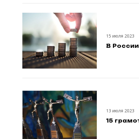
15 июля 2023
В Росси
13 июля 2023
15 грамо