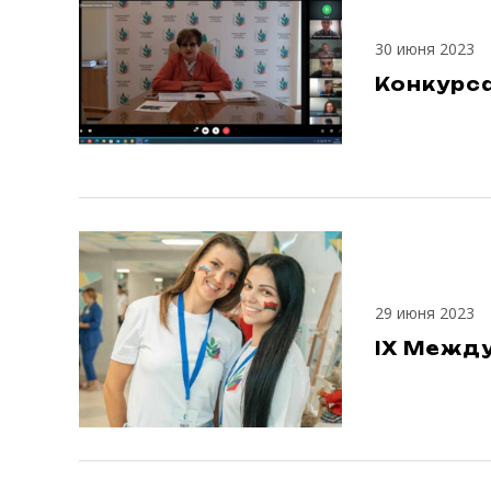
30 июня 2023
Конкурса
29 июня 2023
IX Межд