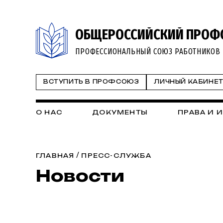
ОБЩЕРОССИЙСКИЙ ПРОФ
ПРОФЕССИОНАЛЬНЫЙ СОЮЗ РАБОТНИКОВ 
ВСТУПИТЬ В ПРОФСОЮЗ
ЛИЧНЫЙ КАБИНЕ
О НАС
ДОКУМЕНТЫ
ПРАВА И 
/
ГЛАВНАЯ
ПРЕСС-СЛУЖБА
Новости