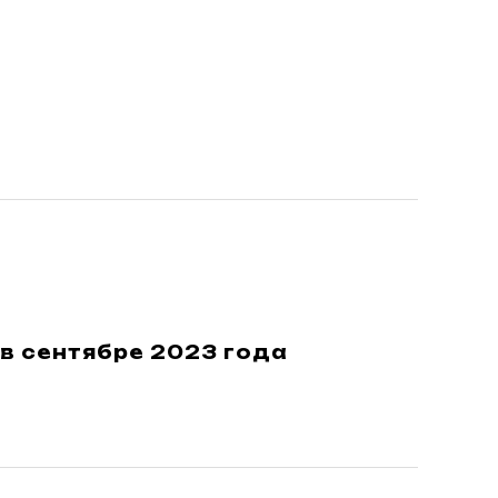
в сентябре 2023 года