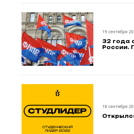
19 сентября 20
32 года
России.
18 сентября 20
Открылс