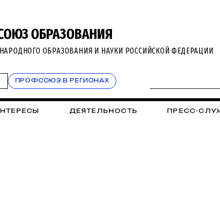
СОЮЗ ОБРАЗОВАНИЯ
НАРОДНОГО ОБРАЗОВАНИЯ И НАУКИ РОССИЙСКОЙ ФЕДЕРАЦИИ
Т
ПРОФСОЮЗ В РЕГИОНАХ
ИНТЕРЕСЫ
ДЕЯТЕЛЬНОСТЬ
ПРЕСС-СЛУ