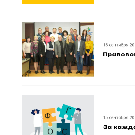
16 сентября 20
Правово
15 сентября 20
За кажд