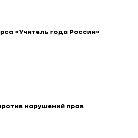
рса «Учитель года России»
против нарушений прав