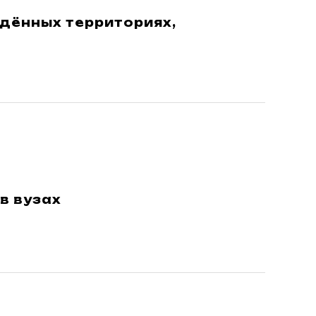
дённых территориях,
в вузах