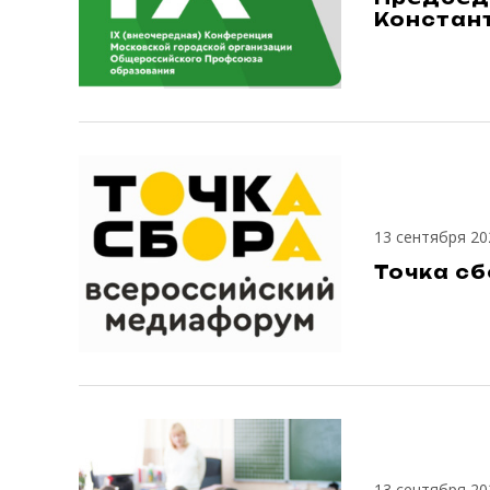
Констан
13 сентября 20
Точка с
13 сентября 20