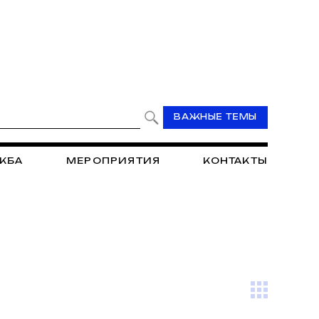
ВАЖНЫЕ ТЕМЫ
ЖБА
МЕРОПРИЯТИЯ
КОНТАКТЫ