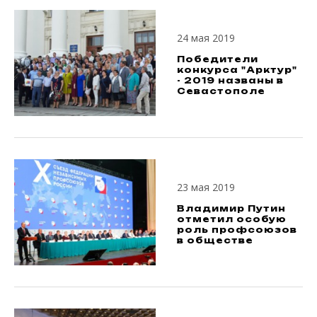
24 мая 2019
Победители
конкурса "Арктур"
- 2019 названы в
Севастополе
23 мая 2019
Владимир Путин
отметил особую
роль профсоюзов
в обществе