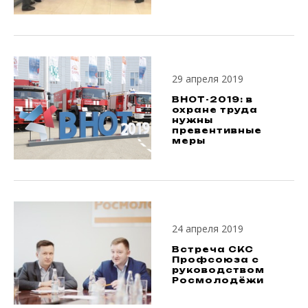
29 апреля 2019
ВНОТ-2019: в
охране труда
нужны
превентивные
меры
24 апреля 2019
Встреча СКС
Профсоюза с
руководством
Росмолодёжи