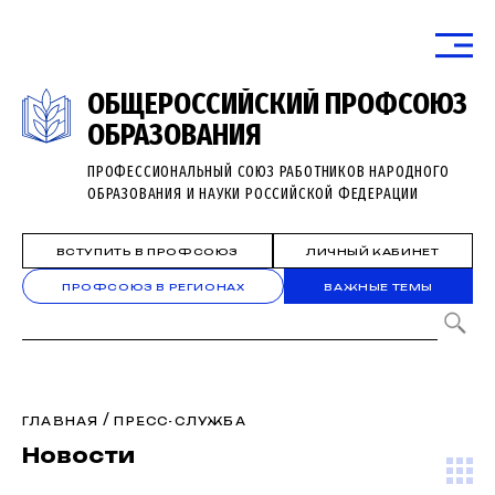
ОБЩЕРОССИЙСКИЙ ПРОФСОЮЗ
ОБРАЗОВАНИЯ
ПРОФЕССИОНАЛЬНЫЙ СОЮЗ РАБОТНИКОВ НАРОДНОГО
ОБРАЗОВАНИЯ И НАУКИ РОССИЙСКОЙ ФЕДЕРАЦИИ
ВСТУПИТЬ В ПРОФСОЮЗ
ЛИЧНЫЙ КАБИНЕТ
ПРОФСОЮЗ В РЕГИОНАХ
ВАЖНЫЕ ТЕМЫ
/
ГЛАВНАЯ
ПРЕСС-СЛУЖБА
Новости