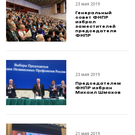
23 мая 2019
Генеральный
совет ФНПР
избрал
заместителей
председателя
ФНПР
23 мая 2019
Председателем
ФНПР избран
Михаил Шмаков
21 мая 2019