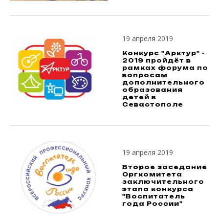
19 апреля 2019
Конкурс "Арктур" -
2019 пройдёт в
рамках форума по
вопросам
дополнительного
образования
детей в
Севастополе
19 апреля 2019
Второе заседание
Оргкомитета
заключительного
этапа конкурса
"Воспитатель
года России"