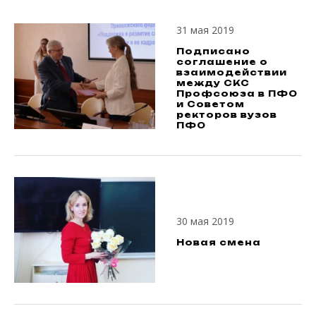
31 мая 2019
Подписано
соглашение о
взаимодействии
между СКС
Профсоюза в ПФО
и Советом
ректоров вузов
ПФО
30 мая 2019
Новая смена