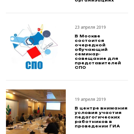
организациях
23 апреля 2019
В Москве
состоится
очередной
обучающий
семинар-
совещание для
представителей
СПО
19 апреля 2019
В центре внимания
условия участия
педагогических
работников в
проведении ГИА