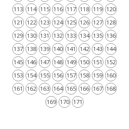
113
114
115
116
117
118
119
120
121
122
123
124
125
126
127
128
129
130
131
132
133
134
135
136
137
138
139
140
141
142
143
144
145
146
147
148
149
150
151
152
153
154
155
156
157
158
159
160
161
162
163
164
165
166
167
168
169
170
171