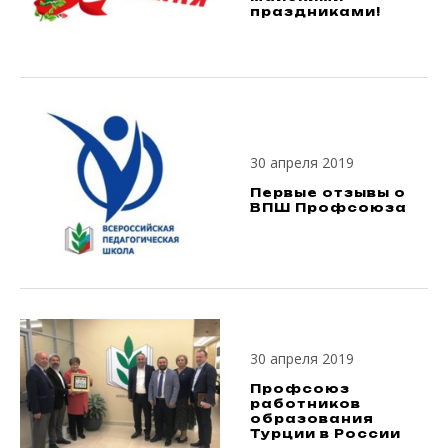
праздниками!
30 апреля 2019
Первые отзывы о
ВПШ Профсоюза
30 апреля 2019
Профсоюз
работников
образования
Турции в России